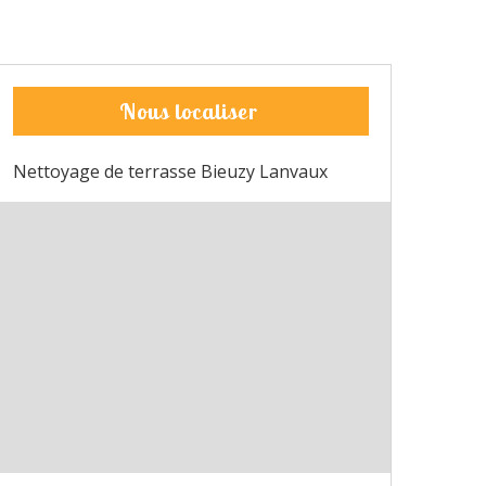
Nous localiser
Nettoyage de terrasse Bieuzy Lanvaux