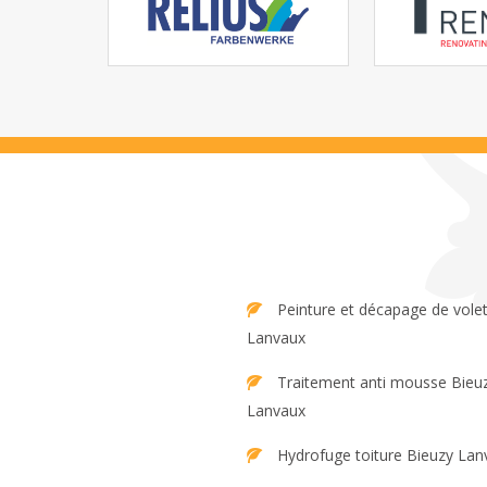
Peinture et décapage de volet Bieuzy
Lanvaux
Traitement anti mousse Bieuzy
Lanvaux
Hydrofuge toiture Bieuzy Lan