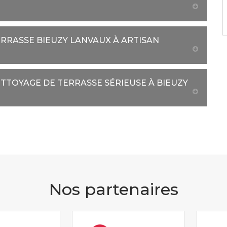
RRASSE BIEUZY LANVAUX À ARTISAN
ETTOYAGE DE TERRASSE SÉRIEUSE À BIEUZY
Nos partenaires