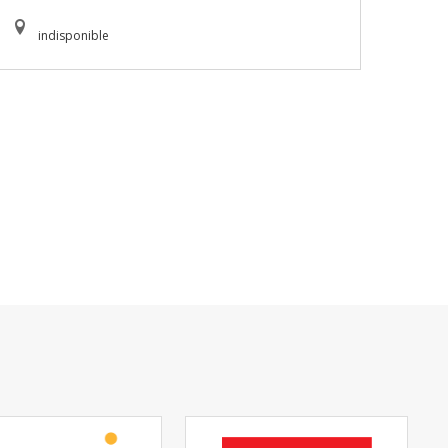
indisponible