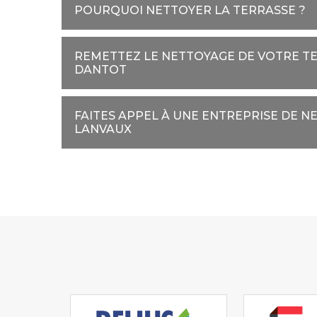
POURQUOI NETTOYER LA TERRASSE ?
REMETTEZ LE NETTOYAGE DE VOTRE TE
DANTOT
FAITES APPEL À UNE ENTREPRISE DE N
LANVAUX