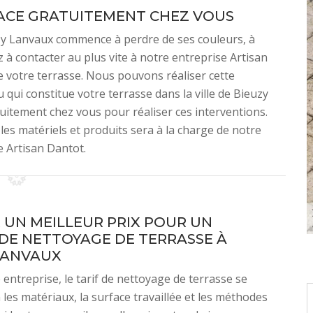
ACE GRATUITEMENT CHEZ VOUS
uzy Lanvaux commence à perdre de ses couleurs, à
z à contacter au plus vite à notre entreprise Artisan
 votre terrasse. Nous pouvons réaliser cette
 qui constitue votre terrasse dans la ville de Bieuzy
itement chez vous pour réaliser ces interventions.
es matériels et produits sera à la charge de notre
e Artisan Dantot.
 UN MEILLEUR PRIX POUR UN
 DE NETTOYAGE DE TERRASSE À
LANVAUX
entreprise, le tarif de nettoyage de terrasse se
 les matériaux, la surface travaillée et les méthodes