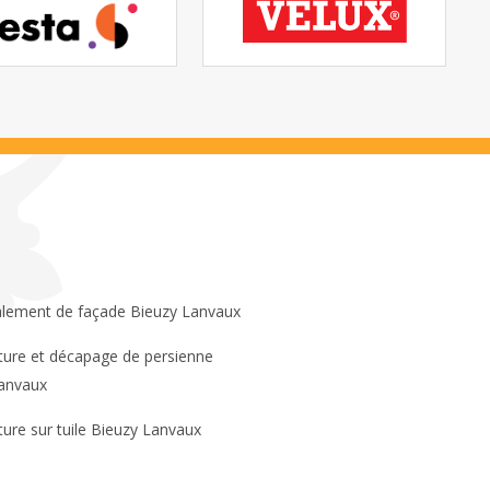
lement de façade Bieuzy Lanvaux
anvaux
ture sur tuile Bieuzy Lanvaux