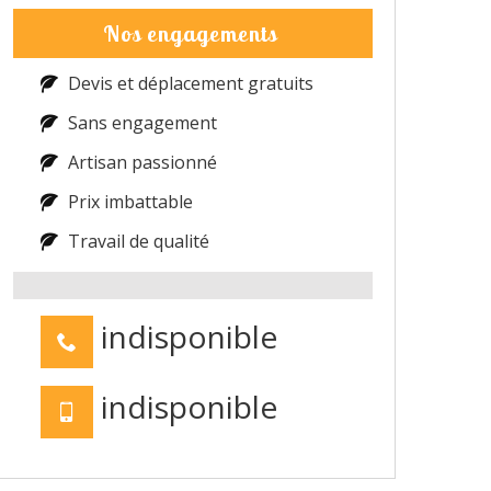
Nos engagements
Devis et déplacement gratuits
Sans engagement
Artisan passionné
Prix imbattable
Travail de qualité
indisponible
indisponible