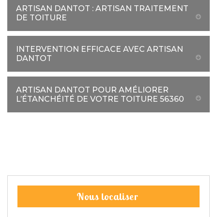
ARTISAN DANTOT : ARTISAN TRAITEMENT
DE TOITURE
INTERVENTION EFFICACE AVEC ARTISAN
DANTOT
ARTISAN DANTOT POUR AMÉLIORER
L’ÉTANCHÉITÉ DE VOTRE TOITURE 56360
Nous localiser