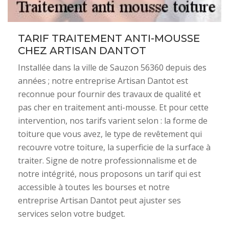
TARIF TRAITEMENT ANTI-MOUSSE
CHEZ ARTISAN DANTOT
Installée dans la ville de Sauzon 56360 depuis des
années ; notre entreprise Artisan Dantot est
reconnue pour fournir des travaux de qualité et
pas cher en traitement anti-mousse. Et pour cette
intervention, nos tarifs varient selon : la forme de
toiture que vous avez, le type de revêtement qui
recouvre votre toiture, la superficie de la surface à
traiter. Signe de notre professionnalisme et de
notre intégrité, nous proposons un tarif qui est
accessible à toutes les bourses et notre
entreprise Artisan Dantot peut ajuster ses
services selon votre budget.