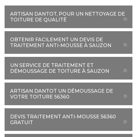
ARTISAN DANTOT, POUR UN NETTOYAGE DE
TOITURE DE QUALITÉ
OBTENIR FACILEMENT UN DEVIS DE
TRAITEMENT ANTI-MOUSSE À SAUZON
UN SERVICE DE TRAITEMENT ET
DÉMOUSSAGE DE TOITURE À SAUZON
ARTISAN DANTOT UN DÉMOUSSAGE DE
VOTRE TOITURE 56360
DEVIS TRAITEMENT ANTI-MOUSSE 56360
GRATUIT