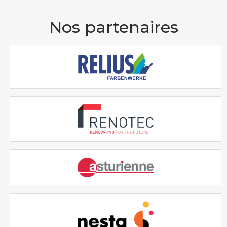
Nos partenaires