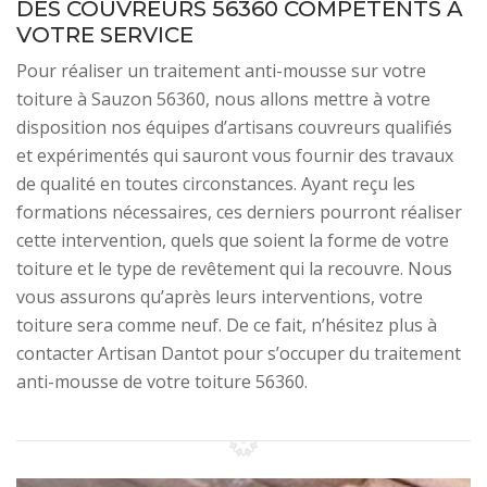
DES COUVREURS 56360 COMPÉTENTS À
VOTRE SERVICE
Pour réaliser un traitement anti-mousse sur votre
toiture à Sauzon 56360, nous allons mettre à votre
disposition nos équipes d’artisans couvreurs qualifiés
et expérimentés qui sauront vous fournir des travaux
de qualité en toutes circonstances. Ayant reçu les
formations nécessaires, ces derniers pourront réaliser
cette intervention, quels que soient la forme de votre
toiture et le type de revêtement qui la recouvre. Nous
vous assurons qu’après leurs interventions, votre
toiture sera comme neuf. De ce fait, n’hésitez plus à
contacter Artisan Dantot pour s’occuper du traitement
anti-mousse de votre toiture 56360.