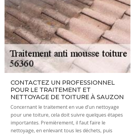
CONTACTEZ UN PROFESSIONNEL
POUR LE TRAITEMENT ET
NETTOYAGE DE TOITURE À SAUZON
Concernant le traitement en vue d’un nettoyage
pour une toiture, cela doit suivre quelques étapes
importantes. Premièrement, il faut faire le
nettoyage, en enlevant tous les déchets, puis