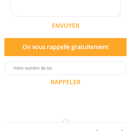
On vous rappelle gratuitement