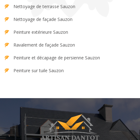
Nettoyage de terrasse Sauzon
Nettoyage de façade Sauzon
Peinture extérieure Sauzon
Ravalement de façade Sauzon
Peinture et décapage de persienne Sauzon
Peinture sur tuile Sauzon