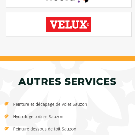
AUTRES SERVICES
Peinture et décapage de volet Sauzon
Hydrofuge toiture Sauzon
Peinture dessous de toit Sauzon