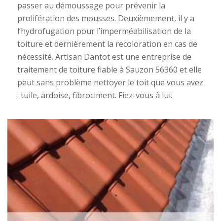
passer au démoussage pour prévenir la
prolifération des mousses. Deuxièmement, il y a
l’hydrofugation pour l’imperméabilisation de la
toiture et dernièrement la recoloration en cas de
nécessité. Artisan Dantot est une entreprise de
traitement de toiture fiable à Sauzon 56360 et elle
peut sans problème nettoyer le toit que vous avez
: tuile, ardoise, fibrociment. Fiez-vous à lui.