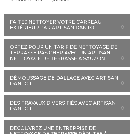
FAITES NETTOYER VOTRE CARREAU
EXTÉRIEUR PAR ARTISAN DANTOT
OPTEZ POUR UN TARIF DE NETTOYAGE DE
TERRASSE PAS CHER AVEC UN ARTISAN
NETTOYAGE DE TERRASSE À SAUZON
DÉMOUSSAGE DE DALLAGE AVEC ARTISAN
DANTOT
DES TRAVAUX DIVERSIFIÉS AVEC ARTISAN
DANTOT
DÉCOUVREZ UNE ENTREPRISE DE
NETTOYAGE DE TERRASSE RÉPUTÉE À