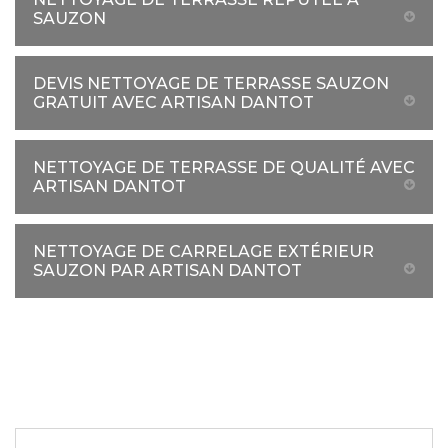
SAUZON
DEVIS NETTOYAGE DE TERRASSE SAUZON
GRATUIT AVEC ARTISAN DANTOT
NETTOYAGE DE TERRASSE DE QUALITÉ AVEC
ARTISAN DANTOT
NETTOYAGE DE CARRELAGE EXTÉRIEUR
SAUZON PAR ARTISAN DANTOT