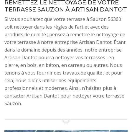
REMETTEZ LE NETTOYAGE DE VOTRE
TERRASSE SAUZON À ARTISAN DANTOT
Si vous souhaitez que votre terrasse à Sauzon 56360
soit nettoyer dans les règles de l’art et avec des
produits de qualité ; pensez à remettre le nettoyage de
votre terrasse à notre entreprise Artisan Dantot. Étant
dans le domaine depuis des années, notre entreprise
Artisan Dantot pourra nettoyer vos terrasses : en
pierre, en bois, en béton, en carreau ou autres. Nous
tenons à vous fournir des travaux de qualité ; et pour
cela, nous allons utiliser des équipements
professionnels et modernes. Ainsi, n’hésitez plus à
contacter Artisan Dantot pour nettoyer votre terrasse
Sauzon.