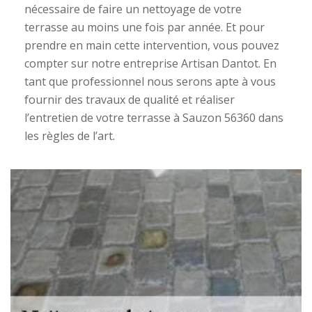
nécessaire de faire un nettoyage de votre
terrasse au moins une fois par année. Et pour
prendre en main cette intervention, vous pouvez
compter sur notre entreprise Artisan Dantot. En
tant que professionnel nous serons apte à vous
fournir des travaux de qualité et réaliser
l’entretien de votre terrasse à Sauzon 56360 dans
les règles de l’art.