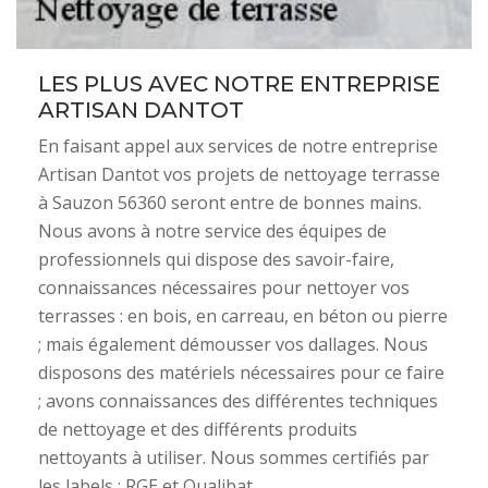
LES PLUS AVEC NOTRE ENTREPRISE
ARTISAN DANTOT
En faisant appel aux services de notre entreprise
Artisan Dantot vos projets de nettoyage terrasse
à Sauzon 56360 seront entre de bonnes mains.
Nous avons à notre service des équipes de
professionnels qui dispose des savoir-faire,
connaissances nécessaires pour nettoyer vos
terrasses : en bois, en carreau, en béton ou pierre
; mais également démousser vos dallages. Nous
disposons des matériels nécessaires pour ce faire
; avons connaissances des différentes techniques
de nettoyage et des différents produits
nettoyants à utiliser. Nous sommes certifiés par
les labels : RGE et Qualibat.