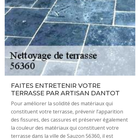
FAITES ENTRETENIR VOTRE
TERRASSE PAR ARTISAN DANTOT
Pour améliorer la solidité des matériaux qui
constituent votre terrasse, prévenir l’apparition
des fissures, des cassures et préserver également
la couleur des matériaux qui constituent votre
terrasse dans la ville de Sauzon 56360, il est