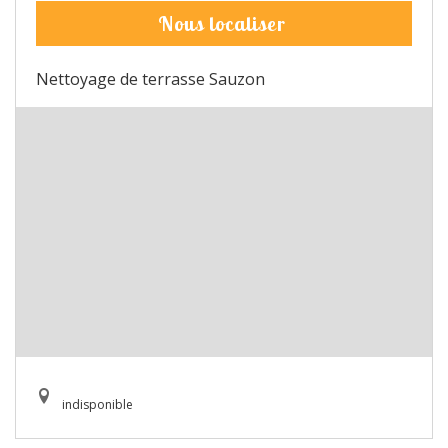
Nous localiser
Nettoyage de terrasse Sauzon
indisponible