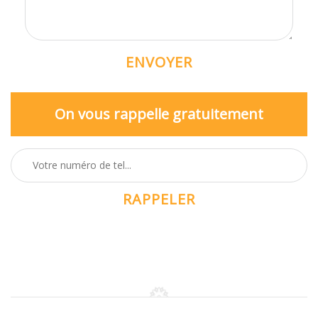
On vous rappelle gratuitement