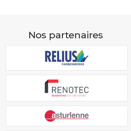
Nos partenaires