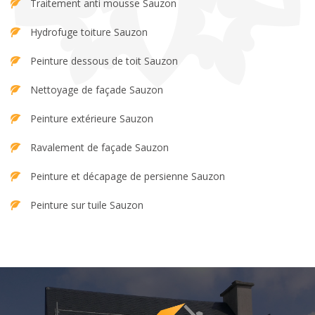
Traitement anti mousse Sauzon
Hydrofuge toiture Sauzon
Peinture dessous de toit Sauzon
Nettoyage de façade Sauzon
Peinture extérieure Sauzon
Ravalement de façade Sauzon
Peinture et décapage de persienne Sauzon
Peinture sur tuile Sauzon