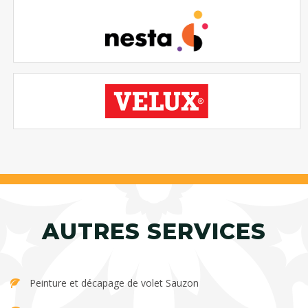
AUTRES SERVICES
Peinture et décapage de volet Sauzon