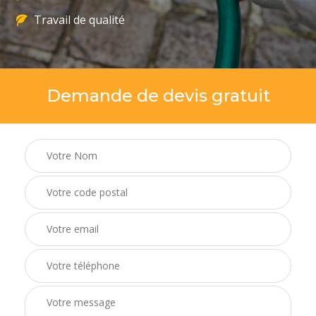
Travail de qualité
Demande de devis gratuit