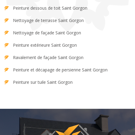
Peinture dessous de toit Saint Gorgon
Nettoyage de terrasse Saint Gorgon
Nettoyage de façade Saint Gorgon
Peinture extérieure Saint Gorgon
Ravalement de façade Saint Gorgon
Peinture et décapage de persienne Saint Gorgon
Peinture sur tuile Saint Gorgon