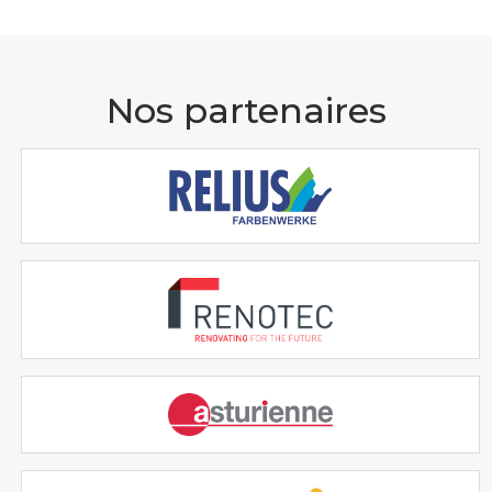
Nos partenaires