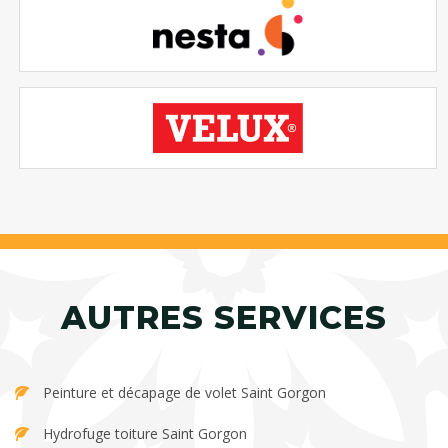
AUTRES SERVICES
Peinture et décapage de volet Saint Gorgon
Hydrofuge toiture Saint Gorgon