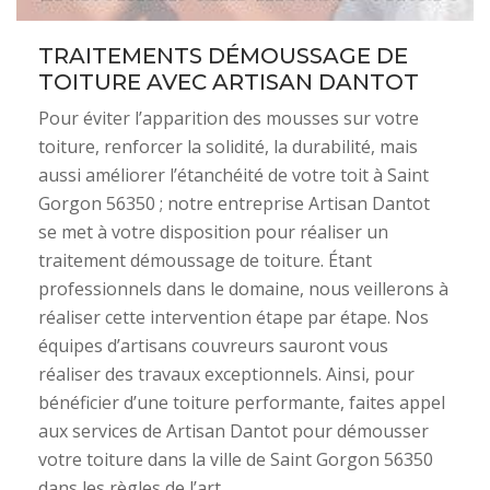
TRAITEMENTS DÉMOUSSAGE DE
TOITURE AVEC ARTISAN DANTOT
Pour éviter l’apparition des mousses sur votre
toiture, renforcer la solidité, la durabilité, mais
aussi améliorer l’étanchéité de votre toit à Saint
Gorgon 56350 ; notre entreprise Artisan Dantot
se met à votre disposition pour réaliser un
traitement démoussage de toiture. Étant
professionnels dans le domaine, nous veillerons à
réaliser cette intervention étape par étape. Nos
équipes d’artisans couvreurs sauront vous
réaliser des travaux exceptionnels. Ainsi, pour
bénéficier d’une toiture performante, faites appel
aux services de Artisan Dantot pour démousser
votre toiture dans la ville de Saint Gorgon 56350
dans les règles de l’art.