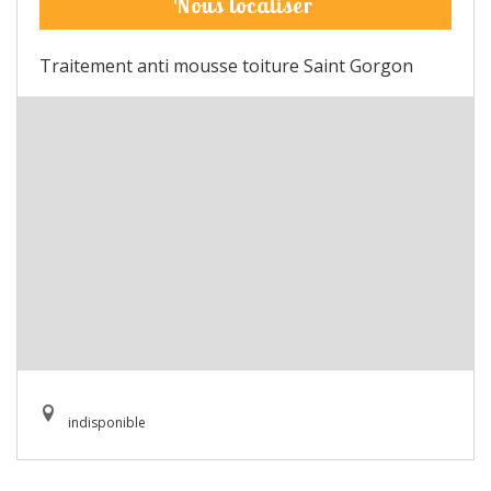
Nous localiser
Traitement anti mousse toiture Saint Gorgon
indisponible