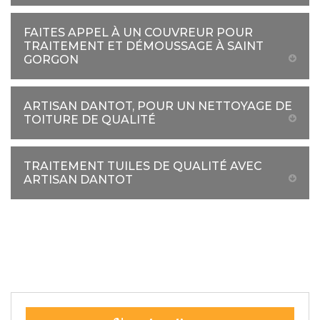
FAITES APPEL À UN COUVREUR POUR
TRAITEMENT ET DÉMOUSSAGE À SAINT
GORGON
ARTISAN DANTOT, POUR UN NETTOYAGE DE
TOITURE DE QUALITÉ
TRAITEMENT TUILES DE QUALITÉ AVEC
ARTISAN DANTOT