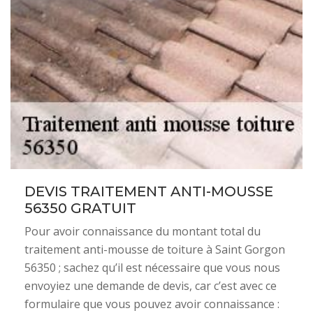
DEVIS TRAITEMENT ANTI-MOUSSE
56350 GRATUIT
Pour avoir connaissance du montant total du
traitement anti-mousse de toiture à Saint Gorgon
56350 ; sachez qu’il est nécessaire que vous nous
envoyiez une demande de devis, car c’est avec ce
formulaire que vous pouvez avoir connaissance :