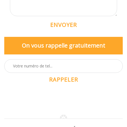
On vous rappelle gratuitement