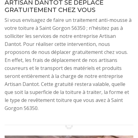
ARTISAN DANTOT SE DÉPLACE
GRATUITEMENT CHEZ VOUS
Si vous envisagez de faire un traitement anti-mousse à
votre toiture à Saint Gorgon 56350 ; n’hésitez pas à
solliciter les services de notre entreprise Artisan
Dantot. Pour réaliser cette intervention, nous
proposons de nous déplacer gratuitement chez vous.
En effet, les frais de déplacement de nos artisans
couvreurs et le transport des matériels et produits
seront entièrement à la charge de notre entreprise
Artisan Dantot. Cette gratuité restera valable, quelle
que soit la superficie de la toiture à traiter, la forme et
le type de revêtement toiture que vous avez à Saint
Gorgon 56350.