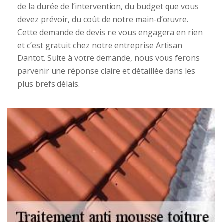
de la durée de l’intervention, du budget que vous
devez prévoir, du coût de notre main-d’œuvre.
Cette demande de devis ne vous engagera en rien
et c’est gratuit chez notre entreprise Artisan
Dantot. Suite à votre demande, nous vous ferons
parvenir une réponse claire et détaillée dans les
plus brefs délais.