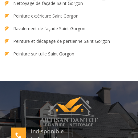
Nettoyage de façade Saint Gorgon
Peinture extérieure Saint Gorgon
Ravalement de façade Saint Gorgon
Peinture et décapage de persienne Saint Gorgon
Peinture sur tuile Saint Gorgon
indisponible