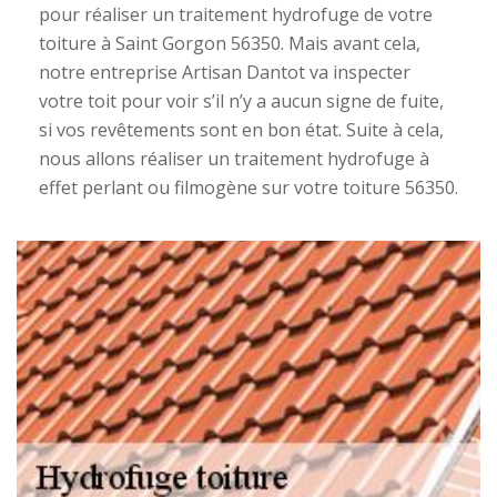
pour réaliser un traitement hydrofuge de votre
toiture à Saint Gorgon 56350. Mais avant cela,
notre entreprise Artisan Dantot va inspecter
votre toit pour voir s’il n’y a aucun signe de fuite,
si vos revêtements sont en bon état. Suite à cela,
nous allons réaliser un traitement hydrofuge à
effet perlant ou filmogène sur votre toiture 56350.