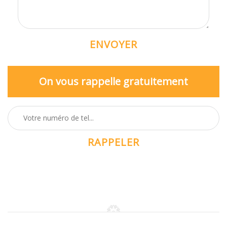
On vous rappelle gratuitement