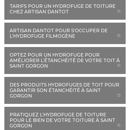
TARIFS POUR UN HYDROFUGE DE TOITURE
CHEZ ARTISAN DANTOT
ARTISAN DANTOT POUR S’OCCUPER DE
L’HYDROFUGE FILMOGÈNE
OPTEZ POUR UN HYDROFUGE POUR
AMÉLIORER L’ÉTANCHÉITÉ DE VOTRE TOIT À
SAINT GORGON
DES PRODUITS HYDROFUGES DE TOIT POUR
GARANTIR SON ÉTANCHÉITÉ À SAINT
GORGON
PRATIQUEZ L’HYDROFUGE DE TOITURE
POUR LE BIEN DE VOTRE TOITURE À SAINT
GORGON