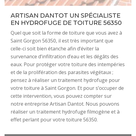
ARTISAN DANTOT UN SPÉCIALISTE
EN HYDROFUGE DE TOITURE 56350
Quel que soit la forme de toiture que vous avez à
Saint Gorgon 56350, il est très important que
celle-ci soit bien étanche afin d’éviter la
survenance d’infiltration d’eau et les dégâts des
eaux. Pour protéger votre toiture des intempéries
et de la prolifération des parasites végétaux ;
pensez à réaliser un traitement hydrofuge pour
votre toiture à Saint Gorgon. Et pour s’occuper de
cette intervention, vous pouvez compter sur
notre entreprise Artisan Dantot. Nous pouvons
réaliser un traitement hydrofuge filmogène et à
effet perlant pour votre toiture 56350.