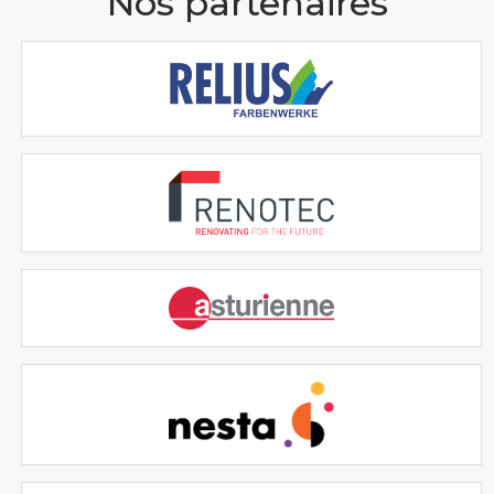
Nos partenaires