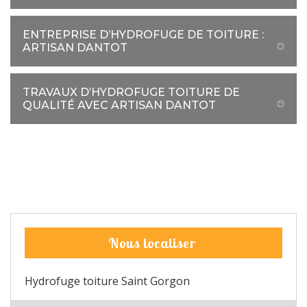
ENTREPRISE D’HYDROFUGE DE TOITURE :
ARTISAN DANTOT
TRAVAUX D’HYDROFUGE TOITURE DE
QUALITÉ AVEC ARTISAN DANTOT
Nous localiser
Hydrofuge toiture Saint Gorgon