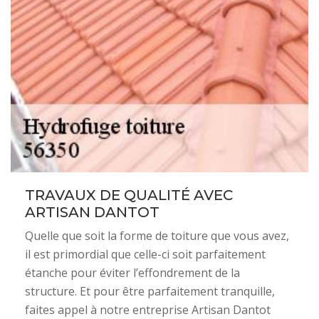
TRAVAUX DE QUALITÉ AVEC
ARTISAN DANTOT
Quelle que soit la forme de toiture que vous avez,
il est primordial que celle-ci soit parfaitement
étanche pour éviter l’effondrement de la
structure. Et pour être parfaitement tranquille,
faites appel à notre entreprise Artisan Dantot