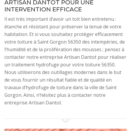
ARTISAN DANTOT POUR UNE
INTERVENTION EFFICACE
Il est très important d’avoir un toit bien entretenu :
étanche et résistant pour préserver la tenue de votre
habitation. Et si vous souhaitez protéger efficacement
votre toiture à Saint Gorgon 56350 des intempéries, de
l’humidité et de la prolifération des mousses ; pensez à
contacter notre entreprise Artisan Dantot pour réaliser
un traitement hydrofuge pour votre toiture 56350.
Nous utiliserons des outillages modernes dans le but
de vous fournir un résultat fiable et de qualité en
travaux d’hydrofuge de toiture dans la ville de Saint
Gorgon. Ainsi, n’hésitez plus à contacter notre
entreprise Artisan Dantot.