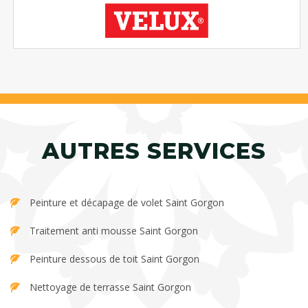
AUTRES SERVICES
Peinture et décapage de volet Saint Gorgon
Traitement anti mousse Saint Gorgon
Peinture dessous de toit Saint Gorgon
Nettoyage de terrasse Saint Gorgon