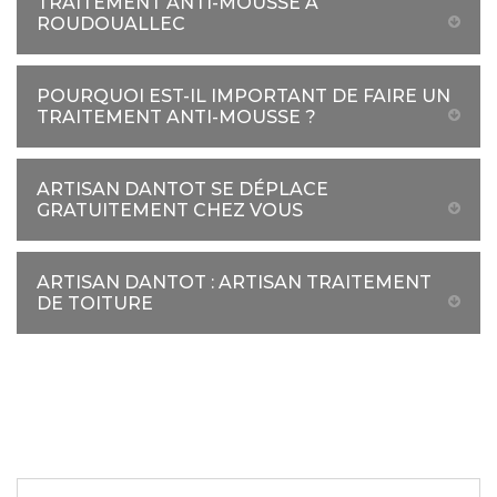
TRAITEMENT ANTI-MOUSSE À
ROUDOUALLEC
POURQUOI EST-IL IMPORTANT DE FAIRE UN
TRAITEMENT ANTI-MOUSSE ?
ARTISAN DANTOT SE DÉPLACE
GRATUITEMENT CHEZ VOUS
ARTISAN DANTOT : ARTISAN TRAITEMENT
DE TOITURE