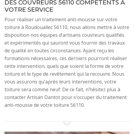
DES COUVREURS 56110 COMPÉTENTS À
VOTRE SERVICE
Pour réaliser un traitement anti-mousse sur votre
toiture à Roudouallec 56110, nous allons mettre à votre
disposition nos équipes d’artisans couvreurs qualifiés
et expérimentés qui sauront vous fournir des travaux
de qualité en toutes circonstances. Ayant reçu les
formations nécessaires, ces derniers pourront réaliser
cette intervention, quels que soient la forme de votre
toiture et le type de revêtement qui la recouvre. Nous
vous assurons qu’après leurs interventions, votre
toiture sera comme neuf. De ce fait, n’hésitez plus à
contacter Artisan Dantot pour s’occuper du traitement
anti-mousse de votre toiture 56110.