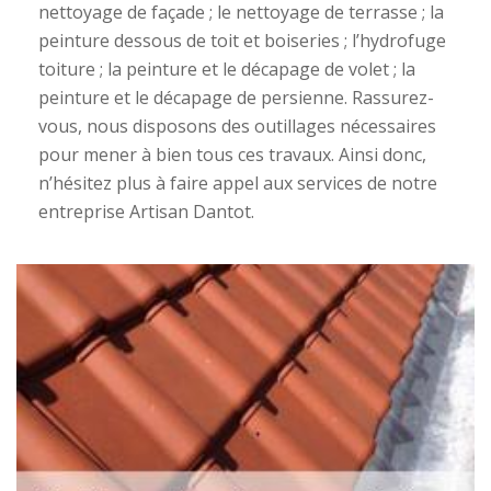
nettoyage de façade ; le nettoyage de terrasse ; la
peinture dessous de toit et boiseries ; l’hydrofuge
toiture ; la peinture et le décapage de volet ; la
peinture et le décapage de persienne. Rassurez-
vous, nous disposons des outillages nécessaires
pour mener à bien tous ces travaux. Ainsi donc,
n’hésitez plus à faire appel aux services de notre
entreprise Artisan Dantot.