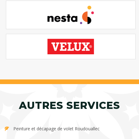
AUTRES SERVICES
Peinture et décapage de volet Roudouallec