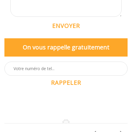
On vous rappelle gratuitement