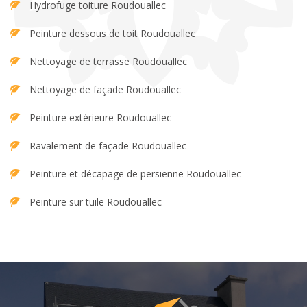
Hydrofuge toiture Roudouallec
Peinture dessous de toit Roudouallec
Nettoyage de terrasse Roudouallec
Nettoyage de façade Roudouallec
Peinture extérieure Roudouallec
Ravalement de façade Roudouallec
Peinture et décapage de persienne Roudouallec
Peinture sur tuile Roudouallec