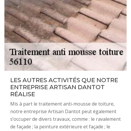
LES AUTRES ACTIVITÉS QUE NOTRE
ENTREPRISE ARTISAN DANTOT
RÉALISE
Mis à part le traitement anti-mousse de toiture,
notre entreprise Artisan Dantot peut également
s’occuper de divers travaux, comme : le ravalement
de façade ; la peinture extérieure et façade ; le