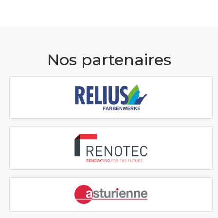
Nos partenaires