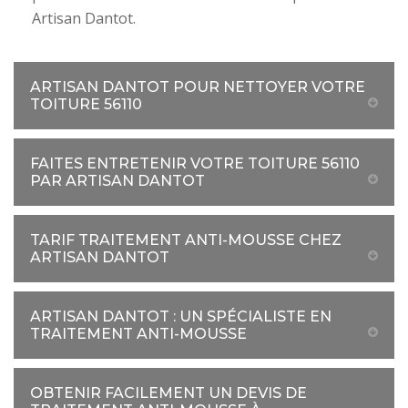
Artisan Dantot.
ARTISAN DANTOT POUR NETTOYER VOTRE
TOITURE 56110
FAITES ENTRETENIR VOTRE TOITURE 56110
PAR ARTISAN DANTOT
TARIF TRAITEMENT ANTI-MOUSSE CHEZ
ARTISAN DANTOT
ARTISAN DANTOT : UN SPÉCIALISTE EN
TRAITEMENT ANTI-MOUSSE
OBTENIR FACILEMENT UN DEVIS DE