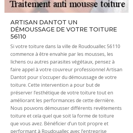
ARTISAN DANTOT UN
DÉMOUSSAGE DE VOTRE TOITURE
56110
Si votre toiture dans la ville de Roudouallec 56110
commence à être envahie par les mousses, les
lichens ou autres parasites végétaux, pensez à
faire appel à votre couvreur professionnel Artisan
Dantot pour s’occuper du démoussage de votre
toiture. Cette intervention a pour but de
préserver l’esthétique de votre toiture tout en
améliorant les performances de cette dernière.
Nous pouvons démousser différents revêtements
toiture et cela quel que soit la forme de toiture
que vous avez. Bénéficier d’un toit propre et
performant à Roudouallec avec l’entreprise