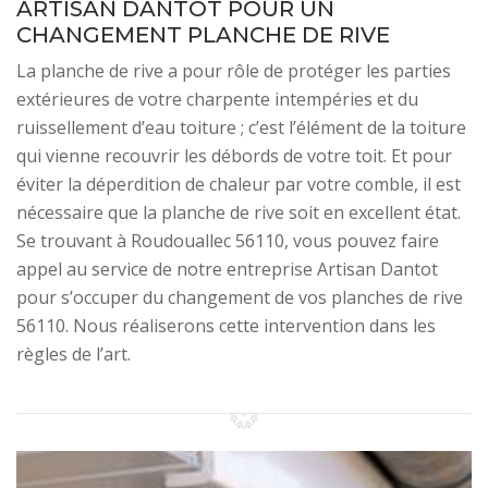
ARTISAN DANTOT POUR UN
CHANGEMENT PLANCHE DE RIVE
La planche de rive a pour rôle de protéger les parties
extérieures de votre charpente intempéries et du
ruissellement d’eau toiture ; c’est l’élément de la toiture
qui vienne recouvrir les débords de votre toit. Et pour
éviter la déperdition de chaleur par votre comble, il est
nécessaire que la planche de rive soit en excellent état.
Se trouvant à Roudouallec 56110, vous pouvez faire
appel au service de notre entreprise Artisan Dantot
pour s’occuper du changement de vos planches de rive
56110. Nous réaliserons cette intervention dans les
règles de l’art.