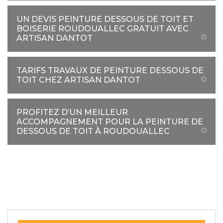
UN DEVIS PEINTURE DESSOUS DE TOIT ET
BOISERIE ROUDOUALLEC GRATUIT AVEC
ARTISAN DANTOT
TARIFS TRAVAUX DE PEINTURE DESSOUS DE
TOIT CHEZ ARTISAN DANTOT
PROFITEZ D’UN MEILLEUR
ACCOMPAGNEMENT POUR LA PEINTURE DE
DESSOUS DE TOIT À ROUDOUALLEC