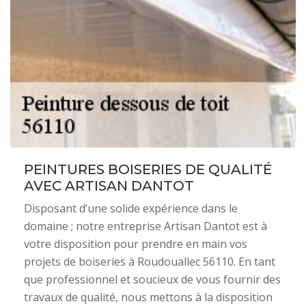
PEINTURES BOISERIES DE QUALITÉ
AVEC ARTISAN DANTOT
Disposant d’une solide expérience dans le
domaine ; notre entreprise Artisan Dantot est à
votre disposition pour prendre en main vos
projets de boiseries à Roudouallec 56110. En tant
que professionnel et soucieux de vous fournir des
travaux de qualité, nous mettons à la disposition