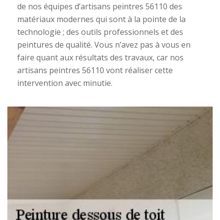
de nos équipes d’artisans peintres 56110 des
matériaux modernes qui sont à la pointe de la
technologie ; des outils professionnels et des
peintures de qualité. Vous n’avez pas à vous en
faire quant aux résultats des travaux, car nos
artisans peintres 56110 vont réaliser cette
intervention avec minutie.