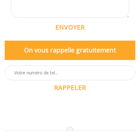
On vous rappelle gratuitement