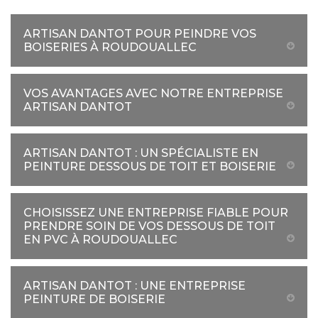
ARTISAN DANTOT POUR PEINDRE VOS
BOISERIES À ROUDOUALLEC
VOS AVANTAGES AVEC NOTRE ENTREPRISE
ARTISAN DANTOT
ARTISAN DANTOT : UN SPÉCIALISTE EN
PEINTURE DESSOUS DE TOIT ET BOISERIE
CHOISISSEZ UNE ENTREPRISE FIABLE POUR
PRENDRE SOIN DE VOS DESSOUS DE TOIT
EN PVC À ROUDOUALLEC
ARTISAN DANTOT : UNE ENTREPRISE
PEINTURE DE BOISERIE