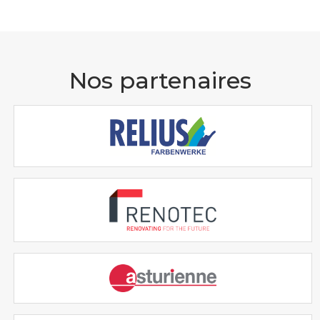
Nos partenaires