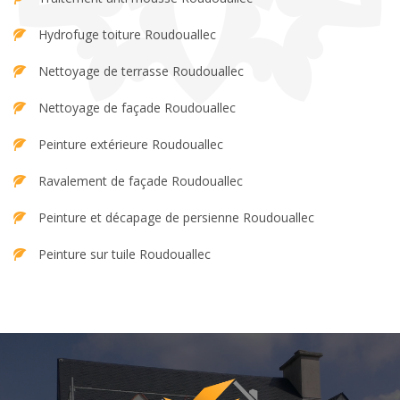
Hydrofuge toiture Roudouallec
Nettoyage de terrasse Roudouallec
Nettoyage de façade Roudouallec
Peinture extérieure Roudouallec
Ravalement de façade Roudouallec
Peinture et décapage de persienne Roudouallec
Peinture sur tuile Roudouallec