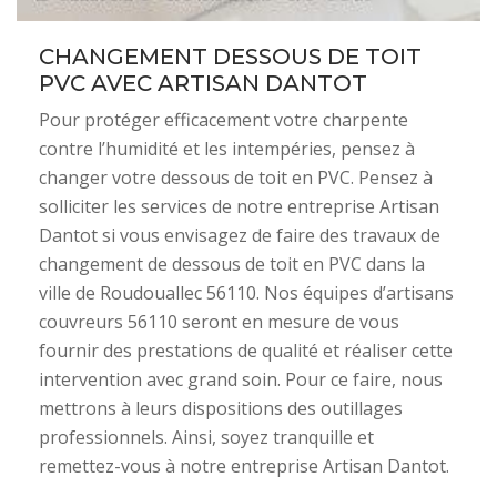
CHANGEMENT DESSOUS DE TOIT
PVC AVEC ARTISAN DANTOT
Pour protéger efficacement votre charpente
contre l’humidité et les intempéries, pensez à
changer votre dessous de toit en PVC. Pensez à
solliciter les services de notre entreprise Artisan
Dantot si vous envisagez de faire des travaux de
changement de dessous de toit en PVC dans la
ville de Roudouallec 56110. Nos équipes d’artisans
couvreurs 56110 seront en mesure de vous
fournir des prestations de qualité et réaliser cette
intervention avec grand soin. Pour ce faire, nous
mettrons à leurs dispositions des outillages
professionnels. Ainsi, soyez tranquille et
remettez-vous à notre entreprise Artisan Dantot.