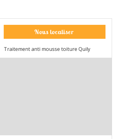
Nous localiser
Traitement anti mousse toiture Quily