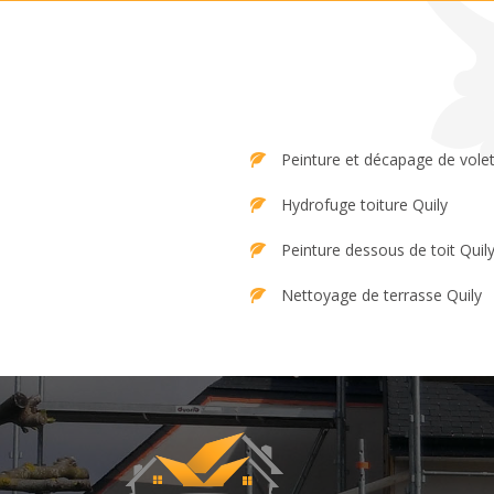
Peinture et décapage de volet
Hydrofuge toiture Quily
Peinture dessous de toit Quil
Nettoyage de terrasse Quily