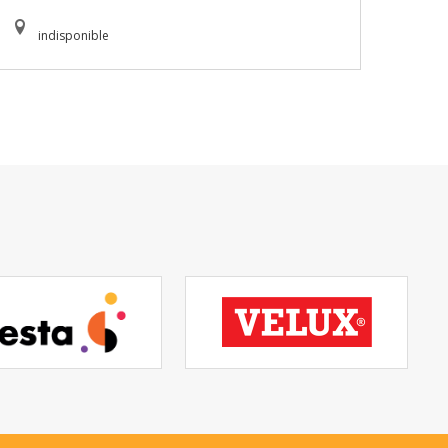
indisponible