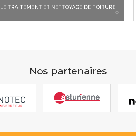
LE TRAITEMENT ET NETTOYAGE DE TOITURE
Nos partenaires