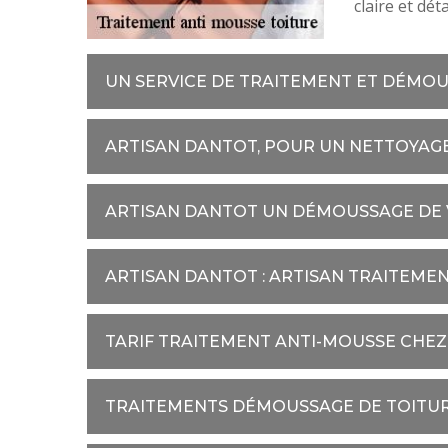
claire et dét
UN SERVICE DE TRAITEMENT ET DÉMOU
ARTISAN DANTOT, POUR UN NETTOYAGE
ARTISAN DANTOT UN DÉMOUSSAGE DE 
ARTISAN DANTOT : ARTISAN TRAITEME
TARIF TRAITEMENT ANTI-MOUSSE CHE
TRAITEMENTS DÉMOUSSAGE DE TOITUR