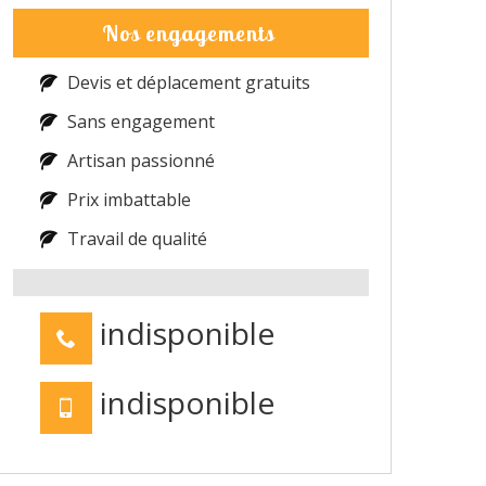
Nos engagements
Devis et déplacement gratuits
Sans engagement
Artisan passionné
Prix imbattable
Travail de qualité
indisponible
indisponible