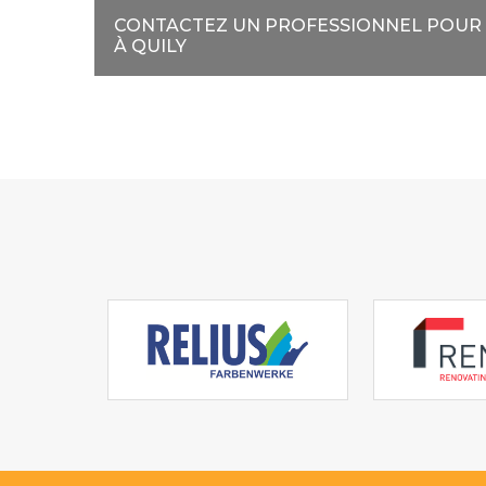
CONTACTEZ UN PROFESSIONNEL POUR 
À QUILY