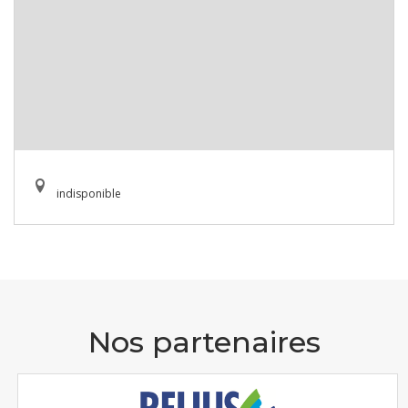
indisponible
Nos partenaires