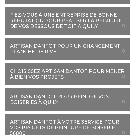
FIEZ-VOUS À UNE ENTREPRISE DE BONNE
RÉPUTATION POUR RÉALISER LA PEINTURE
DE VOS DESSOUS DE TOIT À QUILY
ARTISAN DANTOT POUR UN CHANGEMENT
PLANCHE DE RIVE
CHOISISSEZ ARTISAN DANTOT POUR MENER
À BIEN VOS PROJETS
ARTISAN DANTOT POUR PEINDRE VOS
BOISERIES À QUILY
ARTISAN DANTOT À VOTRE SERVICE POUR
VOS PROJETS DE PEINTURE DE BOISERIE
56800