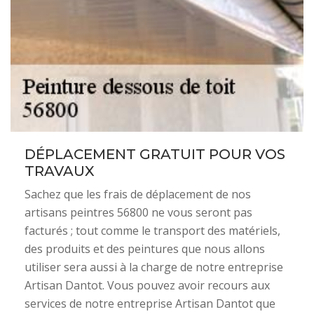
DÉPLACEMENT GRATUIT POUR VOS
TRAVAUX
Sachez que les frais de déplacement de nos
artisans peintres 56800 ne vous seront pas
facturés ; tout comme le transport des matériels,
des produits et des peintures que nous allons
utiliser sera aussi à la charge de notre entreprise
Artisan Dantot. Vous pouvez avoir recours aux
services de notre entreprise Artisan Dantot que