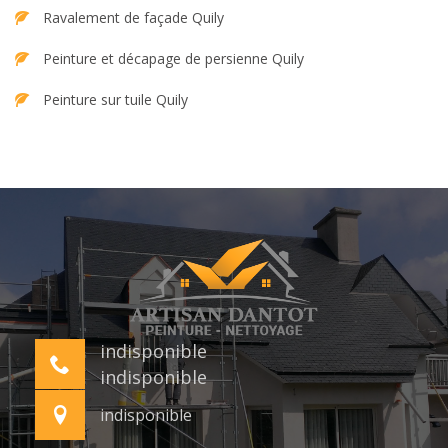
Ravalement de façade Quily
Peinture et décapage de persienne Quily
Peinture sur tuile Quily
indisponible
indisponible
indisponible