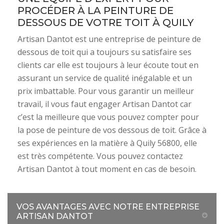
PROCÉDER À LA PEINTURE DE
DESSOUS DE VOTRE TOIT À QUILY
Artisan Dantot est une entreprise de peinture de
dessous de toit qui a toujours su satisfaire ses
clients car elle est toujours à leur écoute tout en
assurant un service de qualité inégalable et un
prix imbattable. Pour vous garantir un meilleur
travail, il vous faut engager Artisan Dantot car
c’est la meilleure que vous pouvez compter pour
la pose de peinture de vos dessous de toit. Grâce à
ses expériences en la matière à Quily 56800, elle
est très compétente. Vous pouvez contactez
Artisan Dantot à tout moment en cas de besoin.
VOS AVANTAGES AVEC NOTRE ENTREPRISE
ARTISAN DANTOT