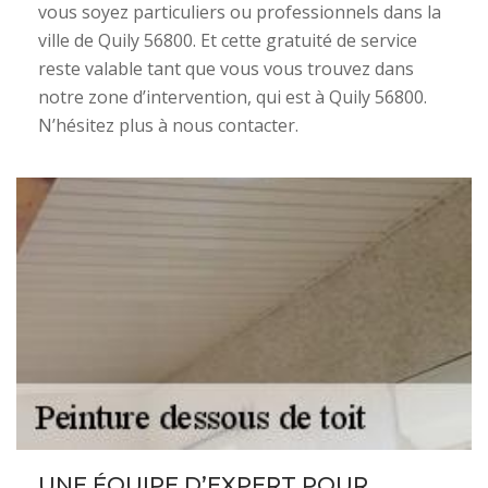
vous soyez particuliers ou professionnels dans la
ville de Quily 56800. Et cette gratuité de service
reste valable tant que vous vous trouvez dans
notre zone d’intervention, qui est à Quily 56800.
N’hésitez plus à nous contacter.
UNE ÉQUIPE D’EXPERT POUR