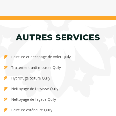
AUTRES SERVICES
Peinture et décapage de volet Quily
Traitement anti mousse Quily
Hydrofuge toiture Quily
Nettoyage de terrasse Quily
Nettoyage de façade Quily
Peinture extérieure Quily