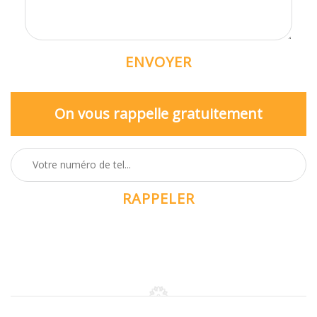
On vous rappelle gratuitement