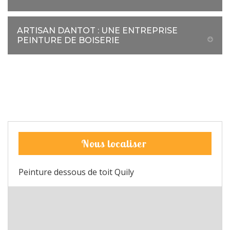
ARTISAN DANTOT : UNE ENTREPRISE
PEINTURE DE BOISERIE
Nous localiser
Peinture dessous de toit Quily