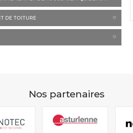
NT DE TOITURE
Nos partenaires