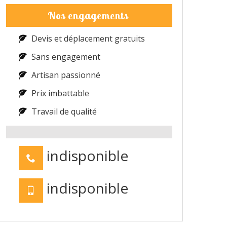
Nos engagements
Devis et déplacement gratuits
Sans engagement
Artisan passionné
Prix imbattable
Travail de qualité
indisponible
indisponible