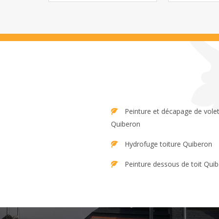
Peinture et décapage de volet
Quiberon
Hydrofuge toiture Quiberon
Peinture dessous de toit Qui