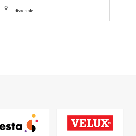
indisponible