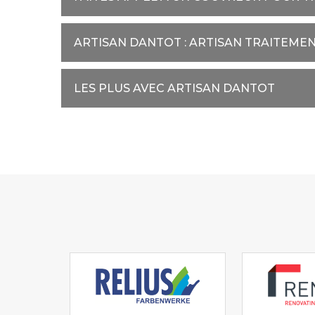
ARTISAN DANTOT : ARTISAN TRAITEME
LES PLUS AVEC ARTISAN DANTOT