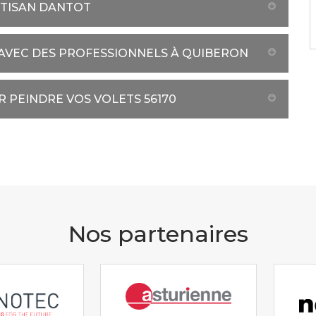
RTISAN DANTOT
 AVEC DES PROFESSIONNELS À QUIBERON
 PEINDRE VOS VOLETS 56170
Nos partenaires