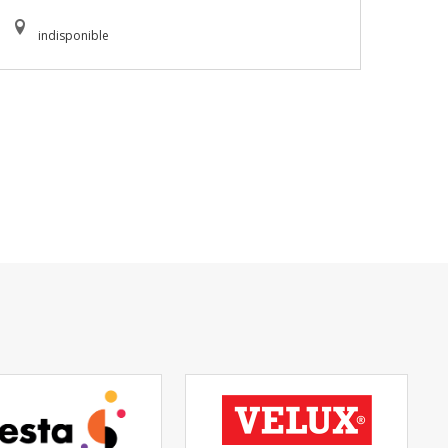
indisponible