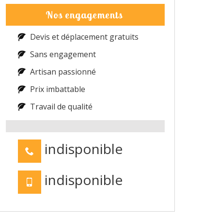
Nos engagements
Devis et déplacement gratuits
Sans engagement
Artisan passionné
Prix imbattable
Travail de qualité
indisponible
indisponible