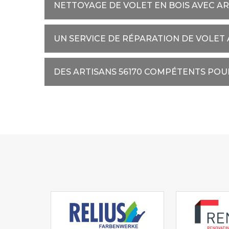
NETTOYAGE DE VOLET EN BOIS AVEC A
UN SERVICE DE RÉPARATION DE VOLET
DES ARTISANS 56170 COMPÉTENTS POUR