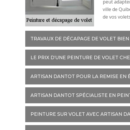
peut adapter
ville de Qui
de vos volet
TRAVAUX DE DÉCAPAGE DE VOLET BIEN
LE PRIX D’UNE PEINTURE DE VOLET CH
ARTISAN DANTOT POUR LA REMISE EN É
ARTISAN DANTOT SPÉCIALISTE EN PEI
PEINTURE SUR VOLET AVEC ARTISAN D