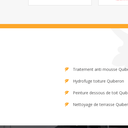
Traitement anti mousse Quib
Hydrofuge toiture Quiberon
Peinture dessous de toit Qui
Nettoyage de terrasse Quibe