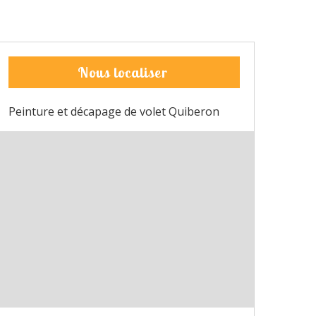
Nous localiser
Peinture et décapage de volet Quiberon