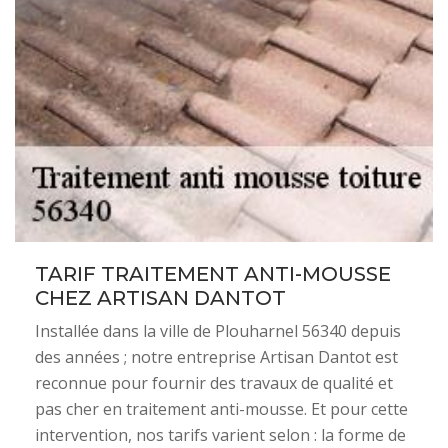
TARIF TRAITEMENT ANTI-MOUSSE
CHEZ ARTISAN DANTOT
Installée dans la ville de Plouharnel 56340 depuis
des années ; notre entreprise Artisan Dantot est
reconnue pour fournir des travaux de qualité et
pas cher en traitement anti-mousse. Et pour cette
intervention, nos tarifs varient selon : la forme de