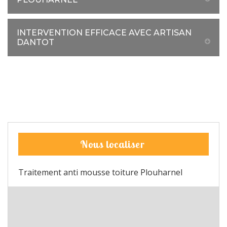
INTERVENTION EFFICACE AVEC ARTISAN
DANTOT
Nous localiser
Traitement anti mousse toiture Plouharnel