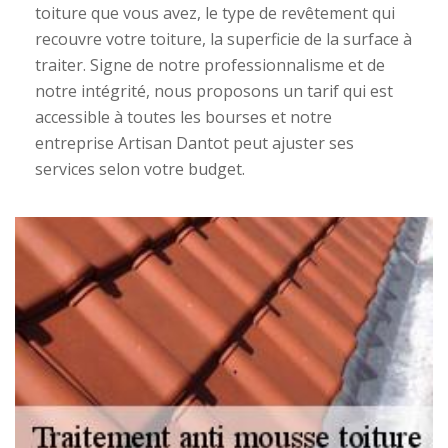
toiture que vous avez, le type de revêtement qui
recouvre votre toiture, la superficie de la surface à
traiter. Signe de notre professionnalisme et de
notre intégrité, nous proposons un tarif qui est
accessible à toutes les bourses et notre
entreprise Artisan Dantot peut ajuster ses
services selon votre budget.