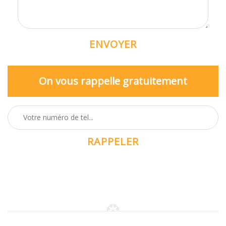
On vous rappelle gratuitement