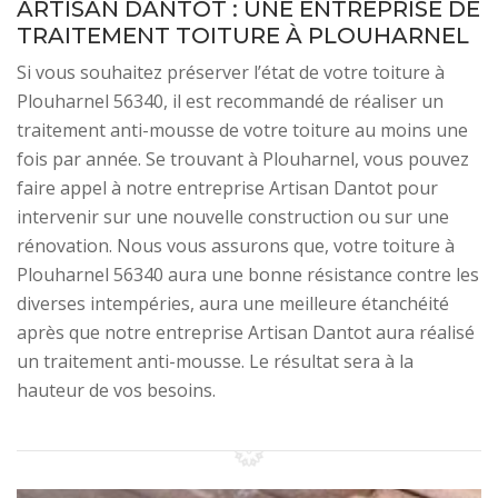
ARTISAN DANTOT : UNE ENTREPRISE DE
TRAITEMENT TOITURE À PLOUHARNEL
Si vous souhaitez préserver l’état de votre toiture à
Plouharnel 56340, il est recommandé de réaliser un
traitement anti-mousse de votre toiture au moins une
fois par année. Se trouvant à Plouharnel, vous pouvez
faire appel à notre entreprise Artisan Dantot pour
intervenir sur une nouvelle construction ou sur une
rénovation. Nous vous assurons que, votre toiture à
Plouharnel 56340 aura une bonne résistance contre les
diverses intempéries, aura une meilleure étanchéité
après que notre entreprise Artisan Dantot aura réalisé
un traitement anti-mousse. Le résultat sera à la
hauteur de vos besoins.