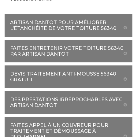
ARTISAN DANTOT POUR AMÉLIORER
L’ÉTANCHÉITÉ DE VOTRE TOITURE 56340
FAITES ENTRETENIR VOTRE TOITURE 56340
PAR ARTISAN DANTOT
DEVIS TRAITEMENT ANTI-MOUSSE 56340
GRATUIT
DES PRESTATIONS IRRÉPROCHABLES AVEC
ARTISAN DANTOT
FAITES APPEL À UN COUVREUR POUR
TRAITEMENT ET DÉMOUSSAGE À
PLOUHARNEL