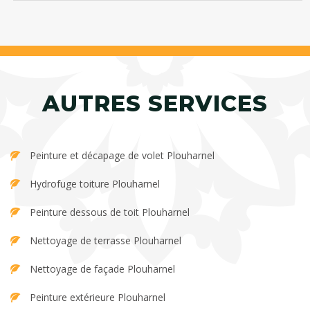
AUTRES SERVICES
Peinture et décapage de volet Plouharnel
Hydrofuge toiture Plouharnel
Peinture dessous de toit Plouharnel
Nettoyage de terrasse Plouharnel
Nettoyage de façade Plouharnel
Peinture extérieure Plouharnel