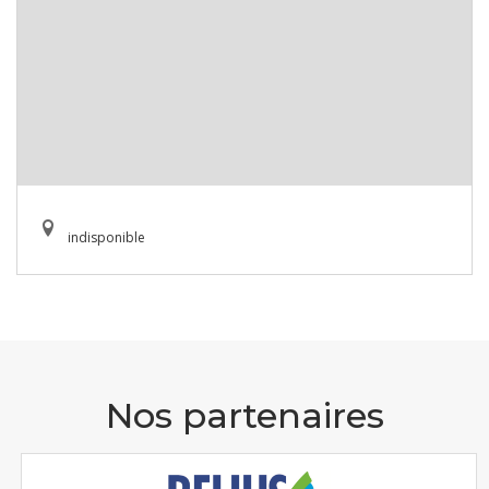
indisponible
Nos partenaires