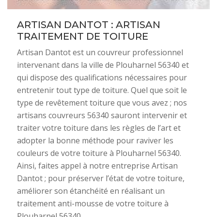
ARTISAN DANTOT : ARTISAN
TRAITEMENT DE TOITURE
Artisan Dantot est un couvreur professionnel
intervenant dans la ville de Plouharnel 56340 et
qui dispose des qualifications nécessaires pour
entretenir tout type de toiture. Quel que soit le
type de revêtement toiture que vous avez ; nos
artisans couvreurs 56340 sauront intervenir et
traiter votre toiture dans les règles de l’art et
adopter la bonne méthode pour raviver les
couleurs de votre toiture à Plouharnel 56340.
Ainsi, faites appel à notre entreprise Artisan
Dantot ; pour préserver l’état de votre toiture,
améliorer son étanchéité en réalisant un
traitement anti-mousse de votre toiture à
Plouharnel 56340.