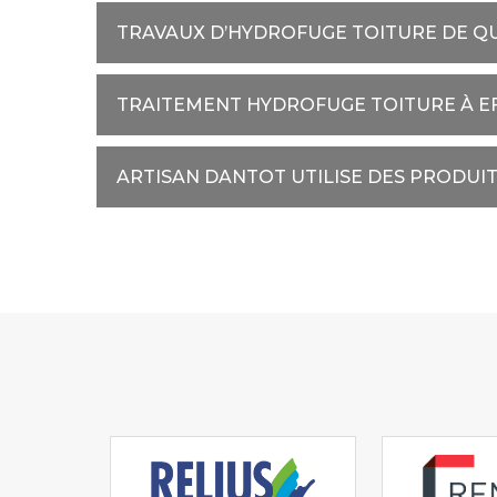
TRAVAUX D’HYDROFUGE TOITURE DE Q
TRAITEMENT HYDROFUGE TOITURE À E
ARTISAN DANTOT UTILISE DES PRODUIT