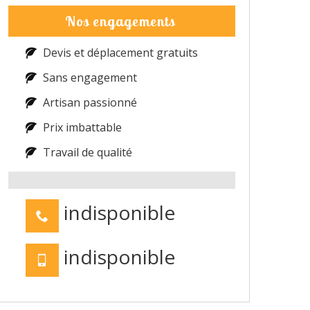
Nos engagements
Devis et déplacement gratuits
Sans engagement
Artisan passionné
Prix imbattable
Travail de qualité
indisponible
indisponible