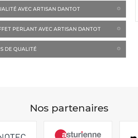
UALITÉ AVEC ARTISAN DANTOT
FFET PERLANT AVEC ARTISAN DANTOT
S DE QUALITÉ
Nos partenaires