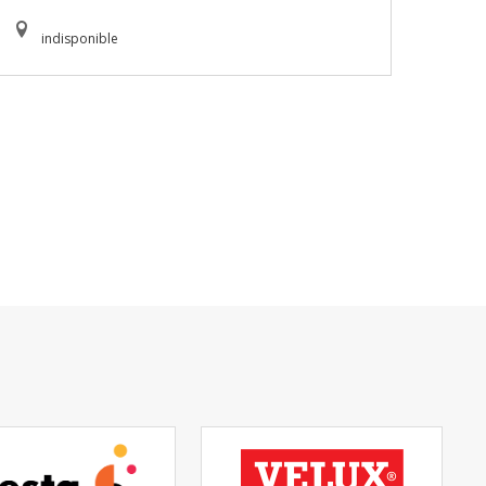
indisponible