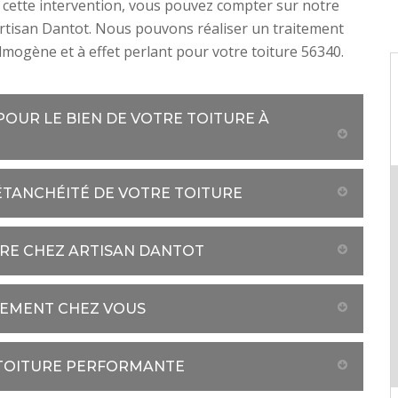
 cette intervention, vous pouvez compter sur notre
rtisan Dantot. Nous pouvons réaliser un traitement
lmogène et à effet perlant pour votre toiture 56340.
POUR LE BIEN DE VOTRE TOITURE À
ÉTANCHÉITÉ DE VOTRE TOITURE
URE CHEZ ARTISAN DANTOT
TEMENT CHEZ VOUS
 TOITURE PERFORMANTE