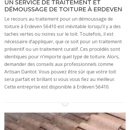
UN SERVICE DE TRAITEMENT ET
DÉMOUSSAGE DE TOITURE À ERDEVEN
Le recours au traitement pour un démoussage de
toiture à Erdeven 56410 est inévitable lorsqu’il y a des
taches vertes ou noires sur le toit. Toutefois, il est
nécessaire d’appliquer, que ce soit pour un traitement
préventif ou un traitement curatif. Ces procédés sont
identiques pour n’importe quel type de toiture. Alors,
demander des conseils aux professionnels comme
Artisan Dantot. Vous pouvez être sûr que votre toit
sera parfait et brillant si vous vous fiez au meilleur.
Cette entreprise est disponible à Erdeven 56410.