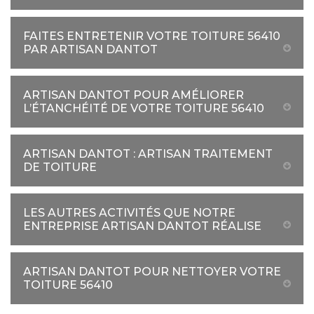
FAITES ENTRETENIR VOTRE TOITURE 56410
PAR ARTISAN DANTOT
ARTISAN DANTOT POUR AMÉLIORER
L’ÉTANCHÉITÉ DE VOTRE TOITURE 56410
ARTISAN DANTOT : ARTISAN TRAITEMENT
DE TOITURE
LES AUTRES ACTIVITÉS QUE NOTRE
ENTREPRISE ARTISAN DANTOT RÉALISE
ARTISAN DANTOT POUR NETTOYER VOTRE
TOITURE 56410