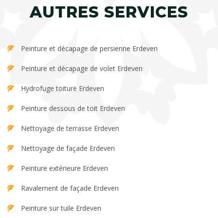
AUTRES SERVICES
Peinture et décapage de persienne Erdeven
Peinture et décapage de volet Erdeven
Hydrofuge toiture Erdeven
Peinture dessous de toit Erdeven
Nettoyage de terrasse Erdeven
Nettoyage de façade Erdeven
Peinture extérieure Erdeven
Ravalement de façade Erdeven
Peinture sur tuile Erdeven