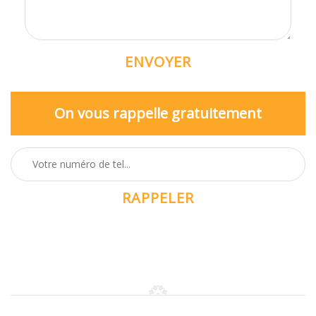
On vous rappelle gratuitement