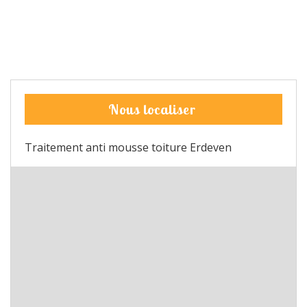
Nous localiser
Traitement anti mousse toiture Erdeven