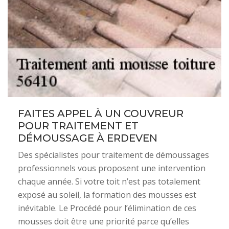
FAITES APPEL À UN COUVREUR
POUR TRAITEMENT ET
DÉMOUSSAGE À ERDEVEN
Des spécialistes pour traitement de démoussages
professionnels vous proposent une intervention
chaque année. Si votre toit n’est pas totalement
exposé au soleil, la formation des mousses est
inévitable. Le Procédé pour l’élimination de ces
mousses doit être une priorité parce qu’elles