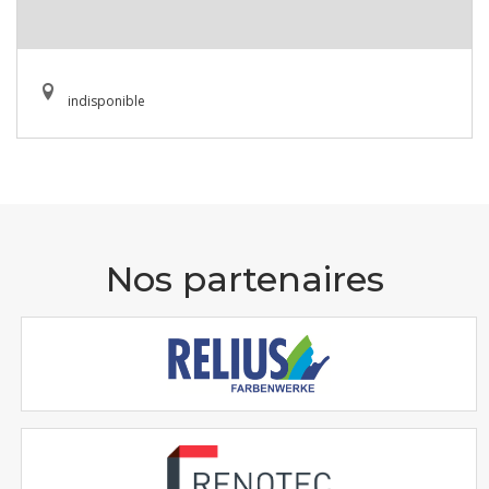
indisponible
Nos partenaires