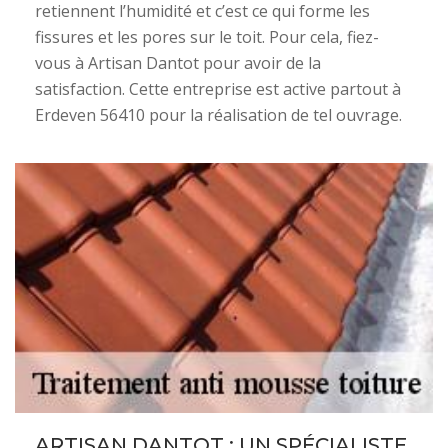
retiennent l’humidité et c’est ce qui forme les
fissures et les pores sur le toit. Pour cela, fiez-
vous à Artisan Dantot pour avoir de la
satisfaction. Cette entreprise est active partout à
Erdeven 56410 pour la réalisation de tel ouvrage.
ARTISAN DANTOT : UN SPÉCIALISTE