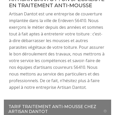
EN TRAITEMENT ANTI-MOUSSE
Artisan Dantot est une entreprise de couverture
implantée dans la ville de Erdeven 56410. Nous
exerçons le métier depuis des années et sommes
tout à fait aptes à entretenir votre toiture : c’est-
à-dire débarrasser les mousses et autres
parasites végétaux de votre toiture. Pour assurer
le bon déroulement des travaux, nous mettrons à
votre service les compétences et savoir-faire de
nos équipes d’artisans couvreurs 56410. Nous
nous mettons au service des particuliers et des
professionnels. De ce fait, n’hésitez plus à faire
appel à notre entreprise Artisan Dantot.
TARIF TRAITEMENT ANTI-MOUSSE CHEZ
ARTISAN DANTOT