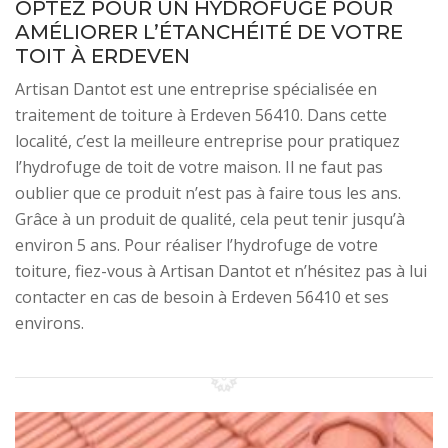
OPTEZ POUR UN HYDROFUGE POUR
AMÉLIORER L’ÉTANCHÉITÉ DE VOTRE
TOIT À ERDEVEN
Artisan Dantot est une entreprise spécialisée en
traitement de toiture à Erdeven 56410. Dans cette
localité, c’est la meilleure entreprise pour pratiquez
l’hydrofuge de toit de votre maison. Il ne faut pas
oublier que ce produit n’est pas à faire tous les ans.
Grâce à un produit de qualité, cela peut tenir jusqu’à
environ 5 ans. Pour réaliser l’hydrofuge de votre
toiture, fiez-vous à Artisan Dantot et n’hésitez pas à lui
contacter en cas de besoin à Erdeven 56410 et ses
environs.