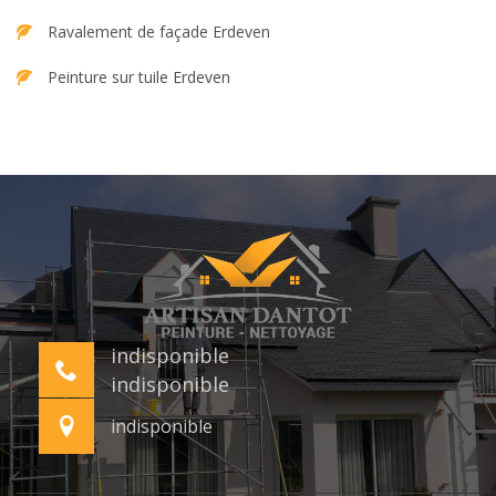
Ravalement de façade Erdeven
Peinture sur tuile Erdeven
indisponible
indisponible
indisponible