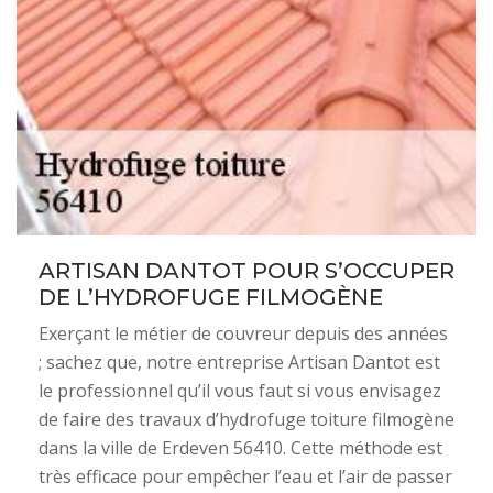
ARTISAN DANTOT POUR S’OCCUPER
DE L’HYDROFUGE FILMOGÈNE
Exerçant le métier de couvreur depuis des années
; sachez que, notre entreprise Artisan Dantot est
le professionnel qu’il vous faut si vous envisagez
de faire des travaux d’hydrofuge toiture filmogène
dans la ville de Erdeven 56410. Cette méthode est
très efficace pour empêcher l’eau et l’air de passer