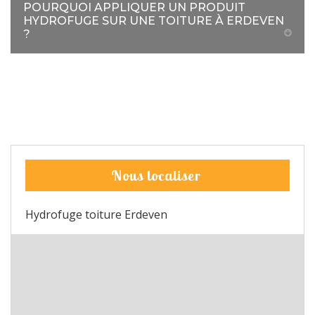
POURQUOI APPLIQUER UN PRODUIT
HYDROFUGE SUR UNE TOITURE À ERDEVEN
?
Nous localiser
Hydrofuge toiture Erdeven