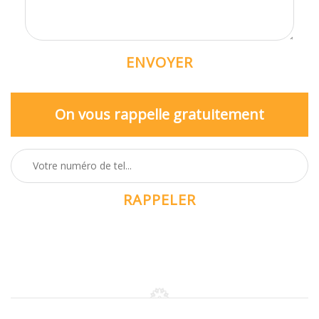
On vous rappelle gratuitement