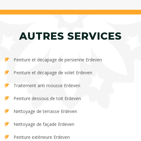
AUTRES SERVICES
Peinture et décapage de persienne Erdeven
Peinture et décapage de volet Erdeven
Traitement anti mousse Erdeven
Peinture dessous de toit Erdeven
Nettoyage de terrasse Erdeven
Nettoyage de façade Erdeven
Peinture extérieure Erdeven