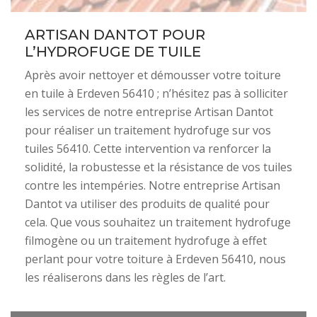
ARTISAN DANTOT POUR
L’HYDROFUGE DE TUILE
Après avoir nettoyer et démousser votre toiture
en tuile à Erdeven 56410 ; n’hésitez pas à solliciter
les services de notre entreprise Artisan Dantot
pour réaliser un traitement hydrofuge sur vos
tuiles 56410. Cette intervention va renforcer la
solidité, la robustesse et la résistance de vos tuiles
contre les intempéries. Notre entreprise Artisan
Dantot va utiliser des produits de qualité pour
cela. Que vous souhaitez un traitement hydrofuge
filmogène ou un traitement hydrofuge à effet
perlant pour votre toiture à Erdeven 56410, nous
les réaliserons dans les règles de l’art.