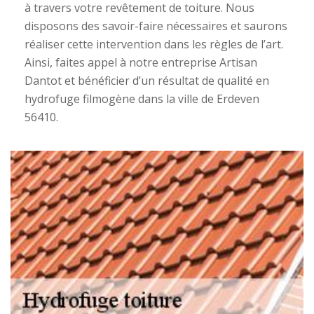
à travers votre revêtement de toiture. Nous
disposons des savoir-faire nécessaires et saurons
réaliser cette intervention dans les règles de l’art.
Ainsi, faites appel à notre entreprise Artisan
Dantot et bénéficier d’un résultat de qualité en
hydrofuge filmogène dans la ville de Erdeven
56410.