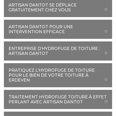
ARTISAN DANTOT SE DÉPLACE
GRATUITEMENT CHEZ VOUS
ARTISAN DANTOT POUR UNE
INTERVENTION EFFICACE
ENTREPRISE D’HYDROFUGE DE TOITURE :
ARTISAN DANTOT
PRATIQUEZ L’HYDROFUGE DE TOITURE
POUR LE BIEN DE VOTRE TOITURE À
ERDEVEN
TRAITEMENT HYDROFUGE TOITURE À EFFET
PERLANT AVEC ARTISAN DANTOT