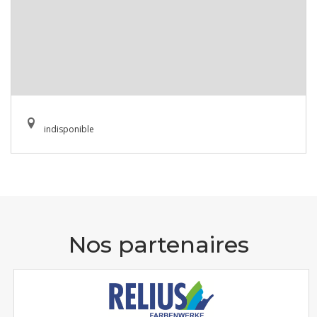
indisponible
Nos partenaires