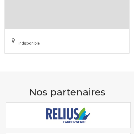
indisponible
Nos partenaires