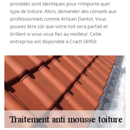
procédés sont identiques pour n’importe quel
type de toiture. Alors, demander des conseils aux
professionnels comme Artisan Dantot. Vous
pouvez être sûr que votre toit sera parfait et
brillant si vous vous fiez au meilleur. Cette
entreprise est disponible à Crach 56950.