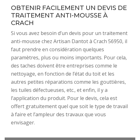
OBTENIR FACILEMENT UN DEVIS DE
TRAITEMENT ANTI-MOUSSE À
CRACH
Si vous avez besoin d’un devis pour un traitement
anti-mousse chez Artisan Dantot à Crach 56950, il
faut prendre en considération quelques
paramètres, plus ou moins importants. Pour cela,
des taches doivent être entreprises comme le
nettoyage, en fonction de l’état du toit et les
autres petites réparations comme les gouttières,
les tuiles défectueuses, etc., et enfin, il y a
l’application du produit. Pour le devis, cela est
offert gratuitement quel que soit le type de travail
à faire et l’ampleur des travaux que vous
envisager.