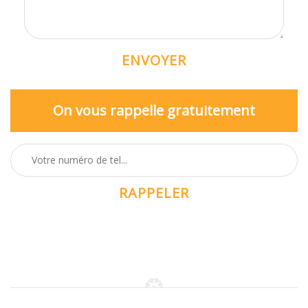
On vous rappelle gratuitement