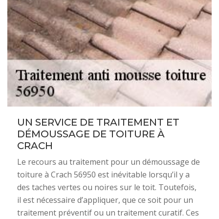
UN SERVICE DE TRAITEMENT ET
DÉMOUSSAGE DE TOITURE À
CRACH
Le recours au traitement pour un démoussage de
toiture à Crach 56950 est inévitable lorsqu’il y a
des taches vertes ou noires sur le toit. Toutefois,
il est nécessaire d’appliquer, que ce soit pour un
traitement préventif ou un traitement curatif. Ces