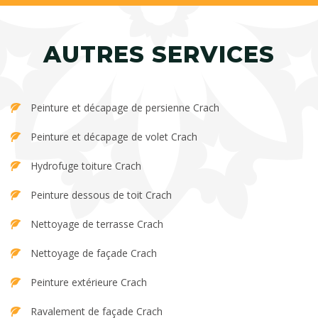
AUTRES SERVICES
Peinture et décapage de persienne Crach
Peinture et décapage de volet Crach
Hydrofuge toiture Crach
Peinture dessous de toit Crach
Nettoyage de terrasse Crach
Nettoyage de façade Crach
Peinture extérieure Crach
Ravalement de façade Crach