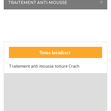
TRAITEMENT ANTI-MOUSSE
Nous localiser
Traitement anti mousse toiture Crach