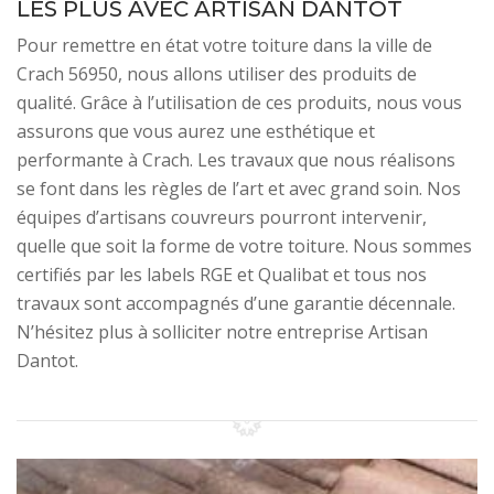
LES PLUS AVEC ARTISAN DANTOT
Pour remettre en état votre toiture dans la ville de
Crach 56950, nous allons utiliser des produits de
qualité. Grâce à l’utilisation de ces produits, nous vous
assurons que vous aurez une esthétique et
performante à Crach. Les travaux que nous réalisons
se font dans les règles de l’art et avec grand soin. Nos
équipes d’artisans couvreurs pourront intervenir,
quelle que soit la forme de votre toiture. Nous sommes
certifiés par les labels RGE et Qualibat et tous nos
travaux sont accompagnés d’une garantie décennale.
N’hésitez plus à solliciter notre entreprise Artisan
Dantot.