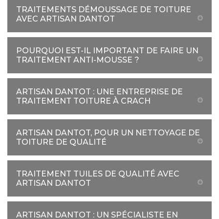
TRAITEMENTS DÉMOUSSAGE DE TOITURE
AVEC ARTISAN DANTOT
POURQUOI EST-IL IMPORTANT DE FAIRE UN
TRAITEMENT ANTI-MOUSSE ?
ARTISAN DANTOT : UNE ENTREPRISE DE
TRAITEMENT TOITURE À CRACH
ARTISAN DANTOT, POUR UN NETTOYAGE DE
TOITURE DE QUALITÉ
TRAITEMENT TUILES DE QUALITÉ AVEC
ARTISAN DANTOT
ARTISAN DANTOT : UN SPÉCIALISTE EN