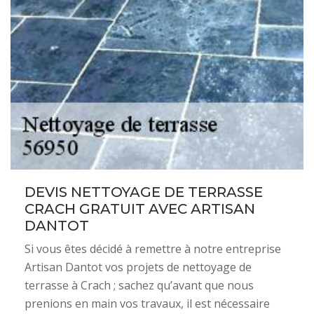
DEVIS NETTOYAGE DE TERRASSE
CRACH GRATUIT AVEC ARTISAN
DANTOT
Si vous êtes décidé à remettre à notre entreprise
Artisan Dantot vos projets de nettoyage de
terrasse à Crach ; sachez qu’avant que nous
prenions en main vos travaux, il est nécessaire