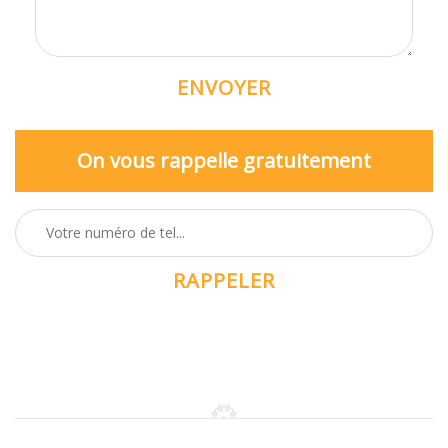
On vous rappelle gratuitement