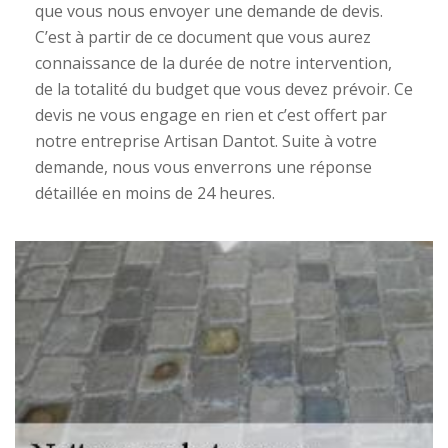
que vous nous envoyer une demande de devis.
C’est à partir de ce document que vous aurez
connaissance de la durée de notre intervention,
de la totalité du budget que vous devez prévoir. Ce
devis ne vous engage en rien et c’est offert par
notre entreprise Artisan Dantot. Suite à votre
demande, nous vous enverrons une réponse
détaillée en moins de 24 heures.