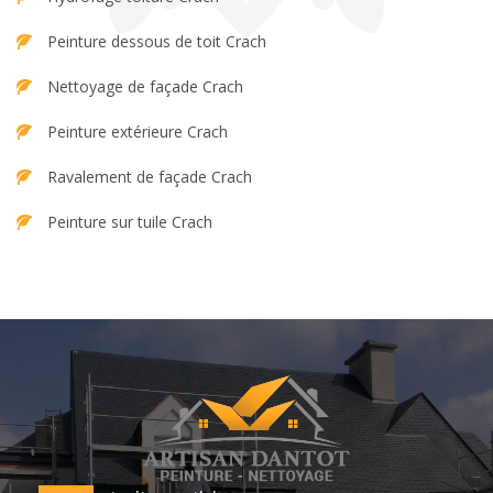
Peinture dessous de toit Crach
Nettoyage de façade Crach
Peinture extérieure Crach
Ravalement de façade Crach
Peinture sur tuile Crach