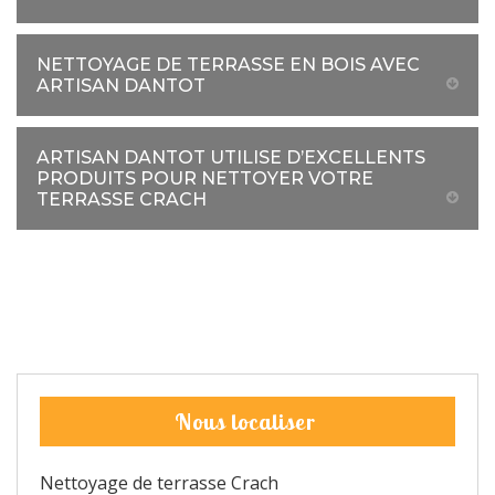
NETTOYAGE DE TERRASSE EN BOIS AVEC
ARTISAN DANTOT
ARTISAN DANTOT UTILISE D’EXCELLENTS
PRODUITS POUR NETTOYER VOTRE
TERRASSE CRACH
Nous localiser
Nettoyage de terrasse Crach