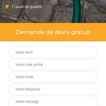
Travail de qualité
Demande de devis gratuit