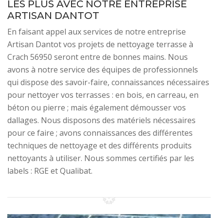
LES PLUS AVEC NOTRE ENTREPRISE
ARTISAN DANTOT
En faisant appel aux services de notre entreprise
Artisan Dantot vos projets de nettoyage terrasse à
Crach 56950 seront entre de bonnes mains. Nous
avons à notre service des équipes de professionnels
qui dispose des savoir-faire, connaissances nécessaires
pour nettoyer vos terrasses : en bois, en carreau, en
béton ou pierre ; mais également démousser vos
dallages. Nous disposons des matériels nécessaires
pour ce faire ; avons connaissances des différentes
techniques de nettoyage et des différents produits
nettoyants à utiliser. Nous sommes certifiés par les
labels : RGE et Qualibat.