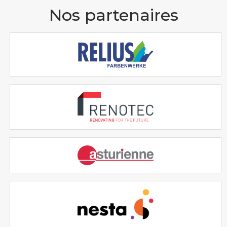
Nos partenaires