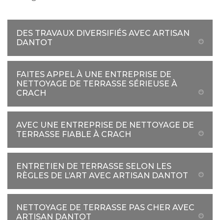
DES TRAVAUX DIVERSIFIÉS AVEC ARTISAN
DANTOT
FAITES APPEL À UNE ENTREPRISE DE
NETTOYAGE DE TERRASSE SÉRIEUSE À
CRACH
AVEC UNE ENTREPRISE DE NETTOYAGE DE
TERRASSE FIABLE À CRACH
ENTRETIEN DE TERRASSE SELON LES
RÈGLES DE L’ART AVEC ARTISAN DANTOT
NETTOYAGE DE TERRASSE PAS CHER AVEC
ARTISAN DANTOT