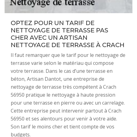
OPTEZ POUR UN TARIF DE
NETTOYAGE DE TERRASSE PAS
CHER AVEC UN ARTISAN
NETTOYAGE DE TERRASSE À CRACH
Il faut remarquer que le tarif pour le nettoyage de
terrasse varie selon le matériau qui compose
votre terrasse. Dans le cas d’une terrasse en
béton, Artisan Dantot, une entreprise de
nettoyage de terrasse très compétent à Crach
56950 pratique le nettoyage à haute pression
pour une terrasse en pierre ou avec un carrelage.
Cette entreprise peut intervenir partout à Crach
56950 et ses alentours pour venir à votre aide.
Son tarif le moins cher et tient compte de vos
budgets.