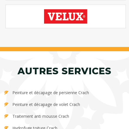
AUTRES SERVICES
Peinture et décapage de persienne Crach
Peinture et décapage de volet Crach
Traitement anti mousse Crach
Hydrofuge toiture Crach