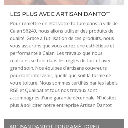
LES PLUS AVEC ARTISAN DANTOT
Pour remettre en état votre toiture dans la ville de
Calan 56240, nous allons utiliser des produits de
qualité. Grâce à l’utilisation de ces produits, nous
vous assurons que vous aurez une esthétique et
performante à Calan. Les travaux que nous
réalisons se font dans les règles de l’art et avec
grand soin. Nos équipes d’artisans couvreurs
pourront intervenir, quelle que soit la forme de
votre toiture. Nous sommes certifiés par les labels
RGE et Qualibat et tous nos travaux sont
accompagnés d’une garantie décennale. N’hésitez
plus à solliciter notre entreprise Artisan Dantot.
ARTISAN DANTOT POUR AMÉLIORER