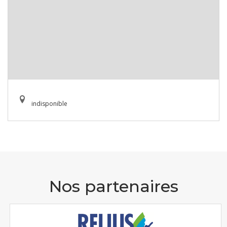
indisponible
Nos partenaires