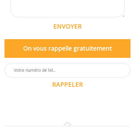
On vous rappelle gratuitement