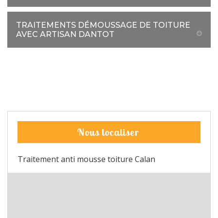
TRAITEMENTS DÉMOUSSAGE DE TOITURE
AVEC ARTISAN DANTOT
Nous localiser
Traitement anti mousse toiture Calan