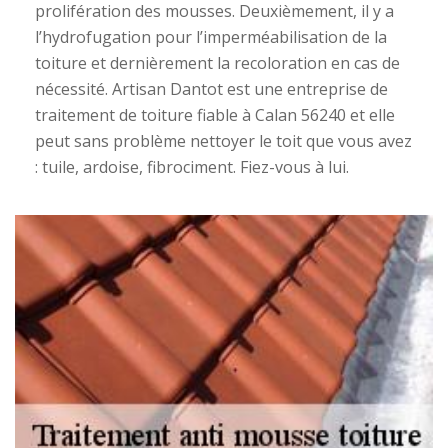
prolifération des mousses. Deuxièmement, il y a
l’hydrofugation pour l’imperméabilisation de la
toiture et dernièrement la recoloration en cas de
nécessité. Artisan Dantot est une entreprise de
traitement de toiture fiable à Calan 56240 et elle
peut sans problème nettoyer le toit que vous avez
: tuile, ardoise, fibrociment. Fiez-vous à lui.