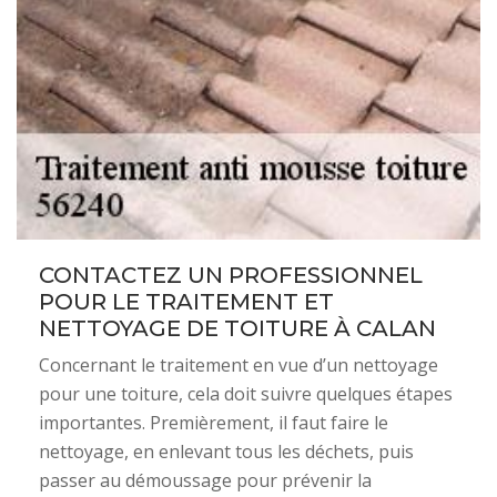
CONTACTEZ UN PROFESSIONNEL
POUR LE TRAITEMENT ET
NETTOYAGE DE TOITURE À CALAN
Concernant le traitement en vue d’un nettoyage
pour une toiture, cela doit suivre quelques étapes
importantes. Premièrement, il faut faire le
nettoyage, en enlevant tous les déchets, puis
passer au démoussage pour prévenir la