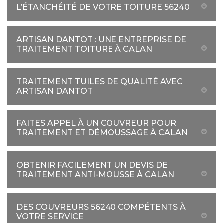
L’ÉTANCHÉITÉ DE VOTRE TOITURE 56240
ARTISAN DANTOT : UNE ENTREPRISE DE
TRAITEMENT TOITURE À CALAN
TRAITEMENT TUILES DE QUALITÉ AVEC
ARTISAN DANTOT
FAITES APPEL À UN COUVREUR POUR
TRAITEMENT ET DÉMOUSSAGE À CALAN
OBTENIR FACILEMENT UN DEVIS DE
TRAITEMENT ANTI-MOUSSE À CALAN
DES COUVREURS 56240 COMPÉTENTS À
VOTRE SERVICE