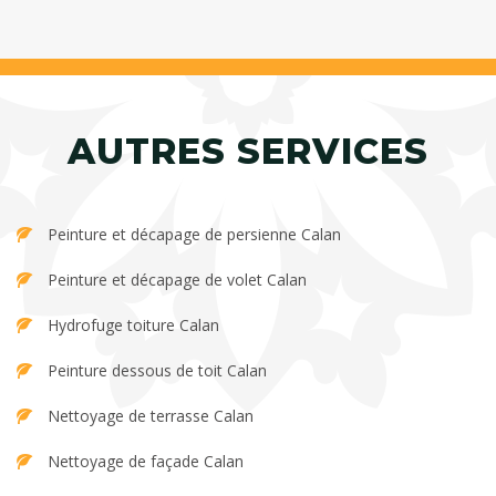
AUTRES SERVICES
Peinture et décapage de persienne Calan
Peinture et décapage de volet Calan
Hydrofuge toiture Calan
Peinture dessous de toit Calan
Nettoyage de terrasse Calan
Nettoyage de façade Calan