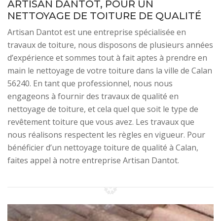
ARTISAN DANTOT, POUR UN
NETTOYAGE DE TOITURE DE QUALITÉ
Artisan Dantot est une entreprise spécialisée en
travaux de toiture, nous disposons de plusieurs années
d’expérience et sommes tout à fait aptes à prendre en
main le nettoyage de votre toiture dans la ville de Calan
56240. En tant que professionnel, nous nous
engageons à fournir des travaux de qualité en
nettoyage de toiture, et cela quel que soit le type de
revêtement toiture que vous avez. Les travaux que
nous réalisons respectent les règles en vigueur. Pour
bénéficier d’un nettoyage toiture de qualité à Calan,
faites appel à notre entreprise Artisan Dantot.