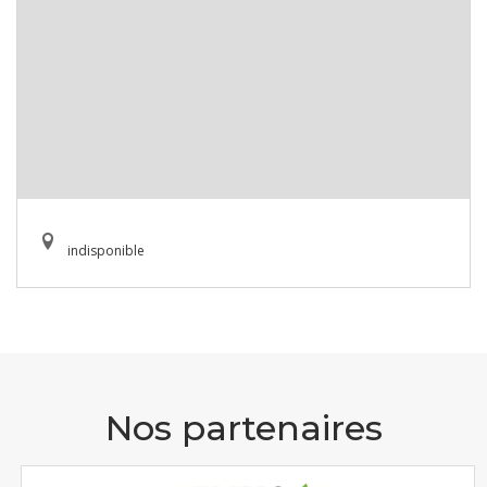
indisponible
Nos partenaires