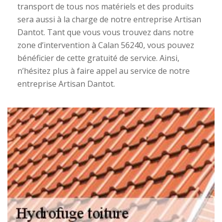
transport de tous nos matériels et des produits
sera aussi à la charge de notre entreprise Artisan
Dantot. Tant que vous vous trouvez dans notre
zone d’intervention à Calan 56240, vous pouvez
bénéficier de cette gratuité de service. Ainsi,
n’hésitez plus à faire appel au service de notre
entreprise Artisan Dantot.