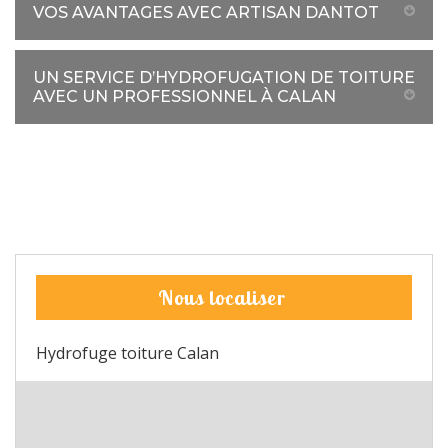
VOS AVANTAGES AVEC ARTISAN DANTOT
UN SERVICE D’HYDROFUGATION DE TOITURE
AVEC UN PROFESSIONNEL À CALAN
Nous localiser
Hydrofuge toiture Calan