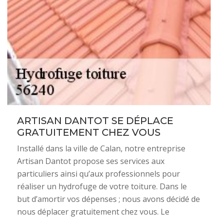
ARTISAN DANTOT SE DÉPLACE
GRATUITEMENT CHEZ VOUS
Installé dans la ville de Calan, notre entreprise
Artisan Dantot propose ses services aux
particuliers ainsi qu’aux professionnels pour
réaliser un hydrofuge de votre toiture. Dans le
but d’amortir vos dépenses ; nous avons décidé de
nous déplacer gratuitement chez vous. Le