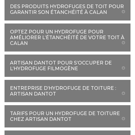
DES PRODUITS HYDROFUGES DE TOIT POUR
GARANTIR SON ÉTANCHÉITÉ À CALAN
OPTEZ POUR UN HYDROFUGE POUR
AMÉLIORER L’ÉTANCHÉITÉ DE VOTRE TOIT À
CALAN
ARTISAN DANTOT POUR S’OCCUPER DE
L’HYDROFUGE FILMOGÈNE
ENTREPRISE D’HYDROFUGE DE TOITURE :
ARTISAN DANTOT
TARIFS POUR UN HYDROFUGE DE TOITURE
CHEZ ARTISAN DANTOT