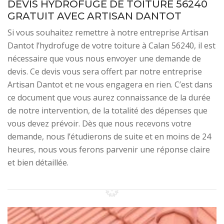
DEVIS HYDROFUGE DE TOITURE 56240
GRATUIT AVEC ARTISAN DANTOT
Si vous souhaitez remettre à notre entreprise Artisan
Dantot l’hydrofuge de votre toiture à Calan 56240, il est
nécessaire que vous nous envoyer une demande de
devis. Ce devis vous sera offert par notre entreprise
Artisan Dantot et ne vous engagera en rien. C’est dans
ce document que vous aurez connaissance de la durée
de notre intervention, de la totalité des dépenses que
vous devez prévoir. Dès que nous recevons votre
demande, nous l’étudierons de suite et en moins de 24
heures, nous vous ferons parvenir une réponse claire
et bien détaillée.