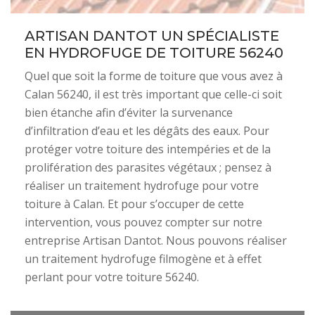
ARTISAN DANTOT UN SPÉCIALISTE
EN HYDROFUGE DE TOITURE 56240
Quel que soit la forme de toiture que vous avez à
Calan 56240, il est très important que celle-ci soit
bien étanche afin d’éviter la survenance
d’infiltration d’eau et les dégâts des eaux. Pour
protéger votre toiture des intempéries et de la
prolifération des parasites végétaux ; pensez à
réaliser un traitement hydrofuge pour votre
toiture à Calan. Et pour s’occuper de cette
intervention, vous pouvez compter sur notre
entreprise Artisan Dantot. Nous pouvons réaliser
un traitement hydrofuge filmogène et à effet
perlant pour votre toiture 56240.