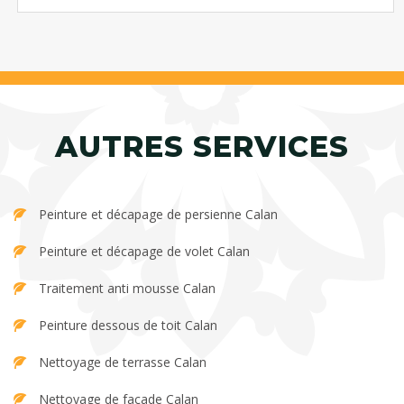
AUTRES SERVICES
Peinture et décapage de persienne Calan
Peinture et décapage de volet Calan
Traitement anti mousse Calan
Peinture dessous de toit Calan
Nettoyage de terrasse Calan
Nettoyage de façade Calan