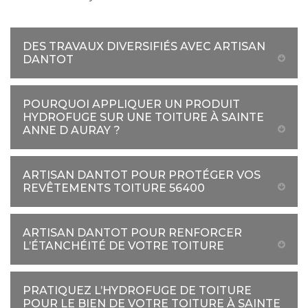
DES TRAVAUX DIVERSIFIÉS AVEC ARTISAN
DANTOT
POURQUOI APPLIQUER UN PRODUIT
HYDROFUGE SUR UNE TOITURE À SAINTE
ANNE D AURAY ?
ARTISAN DANTOT POUR PROTÉGER VOS
REVÊTEMENTS TOITURE 56400
ARTISAN DANTOT POUR RENFORCER
L’ÉTANCHÉITÉ DE VOTRE TOITURE
PRATIQUEZ L’HYDROFUGE DE TOITURE
POUR LE BIEN DE VOTRE TOITURE À SAINTE