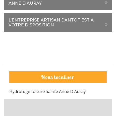
ANNE D AURAY
L’ENTREPRISE ARTISAN DANTOT EST À
VOTRE DISPOSITION
Nous localiser
Hydrofuge toiture Sainte Anne D Auray