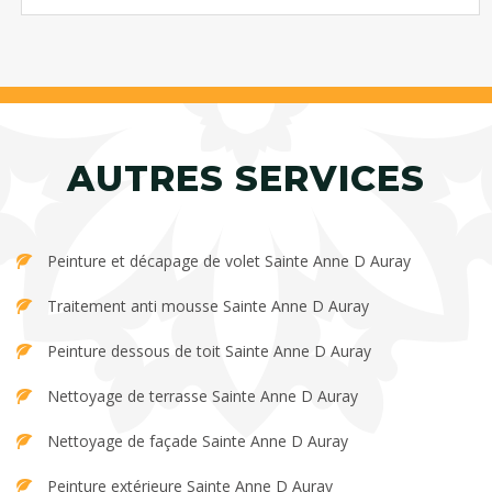
AUTRES SERVICES
Peinture et décapage de volet Sainte Anne D Auray
Traitement anti mousse Sainte Anne D Auray
Peinture dessous de toit Sainte Anne D Auray
Nettoyage de terrasse Sainte Anne D Auray
Nettoyage de façade Sainte Anne D Auray
Peinture extérieure Sainte Anne D Auray