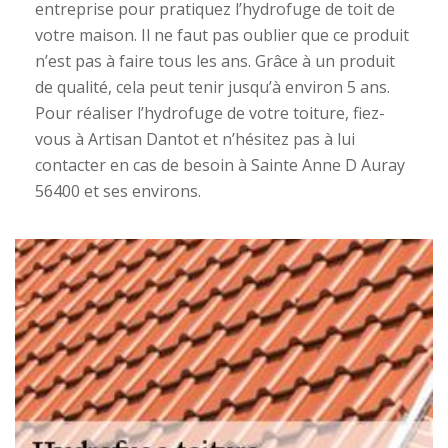
entreprise pour pratiquez l’hydrofuge de toit de
votre maison. Il ne faut pas oublier que ce produit
n’est pas à faire tous les ans. Grâce à un produit
de qualité, cela peut tenir jusqu’à environ 5 ans.
Pour réaliser l’hydrofuge de votre toiture, fiez-
vous à Artisan Dantot et n’hésitez pas à lui
contacter en cas de besoin à Sainte Anne D Auray
56400 et ses environs.