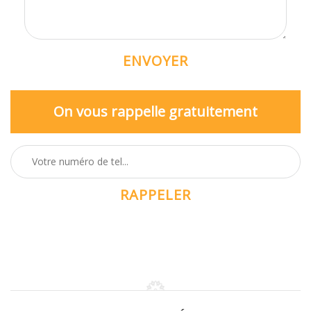
On vous rappelle gratuitement