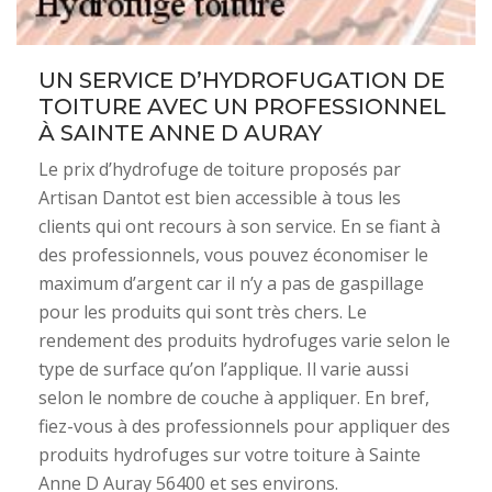
UN SERVICE D’HYDROFUGATION DE
TOITURE AVEC UN PROFESSIONNEL
À SAINTE ANNE D AURAY
Le prix d’hydrofuge de toiture proposés par
Artisan Dantot est bien accessible à tous les
clients qui ont recours à son service. En se fiant à
des professionnels, vous pouvez économiser le
maximum d’argent car il n’y a pas de gaspillage
pour les produits qui sont très chers. Le
rendement des produits hydrofuges varie selon le
type de surface qu’on l’applique. Il varie aussi
selon le nombre de couche à appliquer. En bref,
fiez-vous à des professionnels pour appliquer des
produits hydrofuges sur votre toiture à Sainte
Anne D Auray 56400 et ses environs.