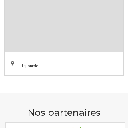
indisponible
Nos partenaires