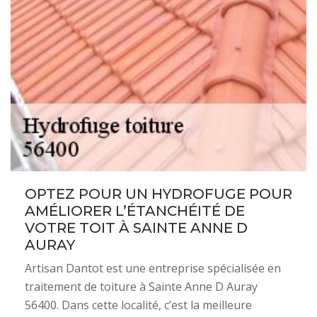
OPTEZ POUR UN HYDROFUGE POUR
AMÉLIORER L’ÉTANCHÉITÉ DE
VOTRE TOIT À SAINTE ANNE D
AURAY
Artisan Dantot est une entreprise spécialisée en
traitement de toiture à Sainte Anne D Auray
56400. Dans cette localité, c’est la meilleure