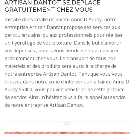
ARTISAN DANTOT SE DÉPLACE
GRATUITEMENT CHEZ VOUS
Installé dans la ville de Sainte Anne D Auray, notre
entreprise Artisan Dantot propose ses services aux
particuliers ainsi qu’aux professionnels pour réaliser
un hydrofuge de votre toiture. Dans le but d’amortir
vos dépenses ; nous avons décidé de nous déplacer
gratuitement chez vous. Le transport de tous nos
matériels et des produits sera aussi à la charge de
notre entreprise Artisan Dantot. Tant que vous vous
trouvez dans notre zone d’intervention à Sainte Anne D
Auray 56400, vous pouvez bénéficier de cette gratuité
de service. Ainsi, n’hésitez plus à faire appel au service
de notre entreprise Artisan Dantot.