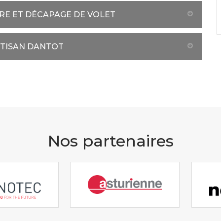
URE ET DÉCAPAGE DE VOLET
RTISAN DANTOT
Nos partenaires