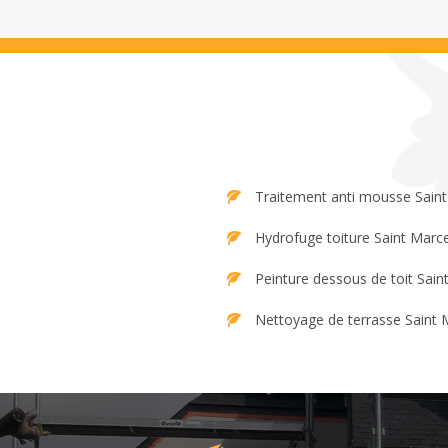
Traitement anti mousse Saint
Hydrofuge toiture Saint Marce
Peinture dessous de toit Sain
Nettoyage de terrasse Saint 