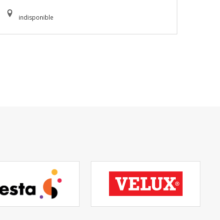
indisponible