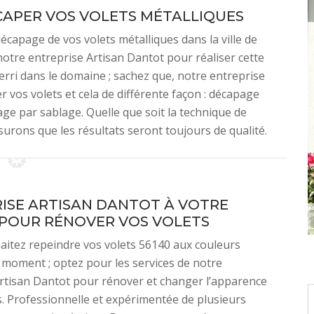
APER VOS VOLETS MÉTALLIQUES
écapage de vos volets métalliques dans la ville de
notre entreprise Artisan Dantot pour réaliser cette
erri dans le domaine ; sachez que, notre entreprise
r vos volets et cela de différente façon : décapage
ge par sablage. Quelle que soit la technique de
rons que les résultats seront toujours de qualité.
ISE ARTISAN DANTOT À VOTRE
 POUR RÉNOVER VOS VOLETS
aitez repeindre vos volets 56140 aux couleurs
moment ; optez pour les services de notre
rtisan Dantot pour rénover et changer l’apparence
s. Professionnelle et expérimentée de plusieurs