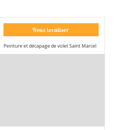
Nous localiser
Peinture et décapage de volet Saint Marcel