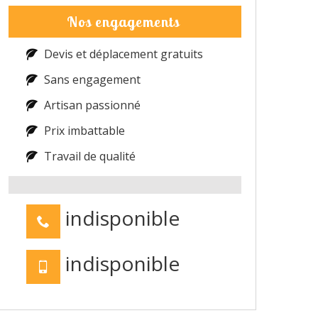
Nos engagements
Devis et déplacement gratuits
Sans engagement
Artisan passionné
Prix imbattable
Travail de qualité
indisponible
indisponible