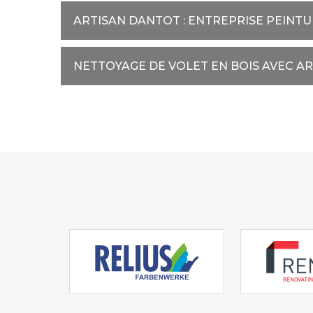
ARTISAN DANTOT : ENTREPRISE PEINT
NETTOYAGE DE VOLET EN BOIS AVEC A