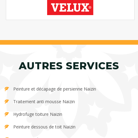
AUTRES SERVICES
Peinture et décapage de persienne Naizin
Traitement anti mousse Naizin
Hydrofuge toiture Naizin
Peinture dessous de toit Naizin