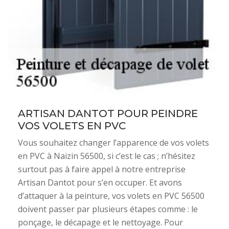
ARTISAN DANTOT POUR PEINDRE
VOS VOLETS EN PVC
Vous souhaitez changer l’apparence de vos volets
en PVC à Naizin 56500, si c’est le cas ; n’hésitez
surtout pas à faire appel à notre entreprise
Artisan Dantot pour s’en occuper. Et avons
d’attaquer à la peinture, vos volets en PVC 56500
doivent passer par plusieurs étapes comme : le
ponçage, le décapage et le nettoyage. Pour