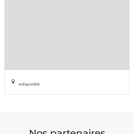
indisponible
Nos partenaires