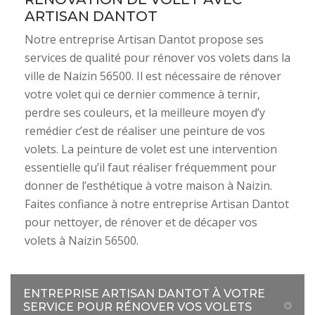
ARTISAN DANTOT
Notre entreprise Artisan Dantot propose ses
services de qualité pour rénover vos volets dans la
ville de Naizin 56500. Il est nécessaire de rénover
votre volet qui ce dernier commence à ternir,
perdre ses couleurs, et la meilleure moyen d’y
remédier c’est de réaliser une peinture de vos
volets. La peinture de volet est une intervention
essentielle qu’il faut réaliser fréquemment pour
donner de l’esthétique à votre maison à Naizin.
Faites confiance à notre entreprise Artisan Dantot
pour nettoyer, de rénover et de décaper vos
volets à Naizin 56500.
ENTREPRISE ARTISAN DANTOT À VOTRE
SERVICE POUR RÉNOVER VOS VOLETS