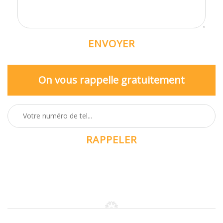
On vous rappelle gratuitement