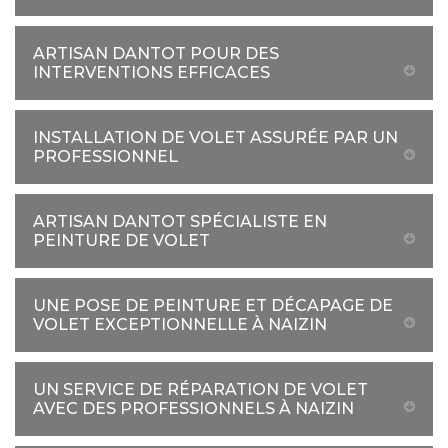
ARTISAN DANTOT POUR DES
INTERVENTIONS EFFICACES
INSTALLATION DE VOLET ASSURÉE PAR UN
PROFESSIONNEL
ARTISAN DANTOT SPÉCIALISTE EN
PEINTURE DE VOLET
UNE POSE DE PEINTURE ET DÉCAPAGE DE
VOLET EXCEPTIONNELLE À NAIZIN
UN SERVICE DE RÉPARATION DE VOLET
AVEC DES PROFESSIONNELS À NAIZIN