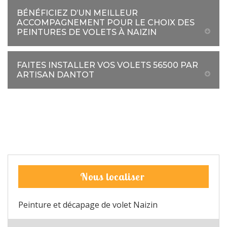
BÉNÉFICIEZ D’UN MEILLEUR
ACCOMPAGNEMENT POUR LE CHOIX DES
PEINTURES DE VOLETS À NAIZIN
FAITES INSTALLER VOS VOLETS 56500 PAR
ARTISAN DANTOT
Nous localiser
Peinture et décapage de volet Naizin