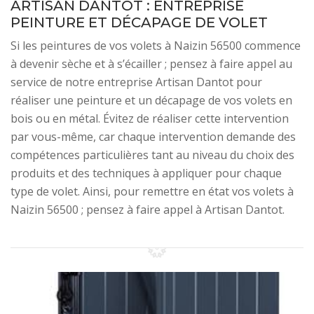
ARTISAN DANTOT : ENTREPRISE
PEINTURE ET DÉCAPAGE DE VOLET
Si les peintures de vos volets à Naizin 56500 commence
à devenir sèche et à s’écailler ; pensez à faire appel au
service de notre entreprise Artisan Dantot pour
réaliser une peinture et un décapage de vos volets en
bois ou en métal. Évitez de réaliser cette intervention
par vous-même, car chaque intervention demande des
compétences particulières tant au niveau du choix des
produits et des techniques à appliquer pour chaque
type de volet. Ainsi, pour remettre en état vos volets à
Naizin 56500 ; pensez à faire appel à Artisan Dantot.