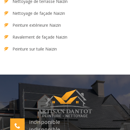
Nettoyage de terrasse Naizin
Nettoyage de façade Naizin
Peinture extérieure Naizin
Ravalement de façade Naizin
Peinture sur tuile Naizin
indisponible
indisponible