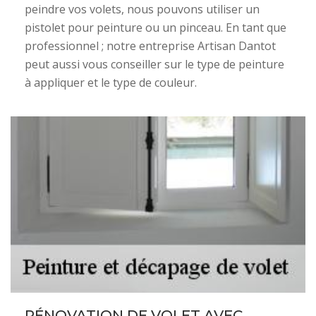
peindre vos volets, nous pouvons utiliser un
pistolet pour peinture ou un pinceau. En tant que
professionnel ; notre entreprise Artisan Dantot
peut aussi vous conseiller sur le type de peinture
à appliquer et le type de couleur.
RÉNOVATION DE VOLET AVEC