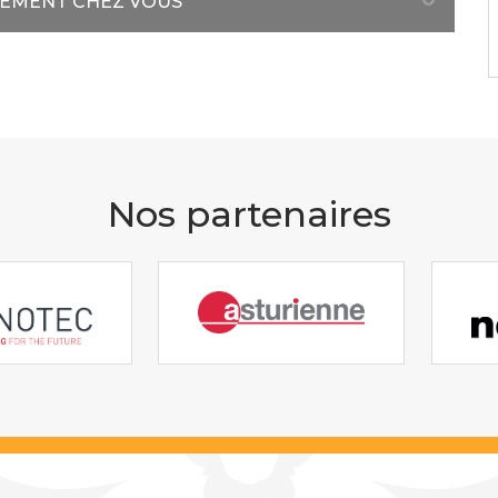
TEMENT CHEZ VOUS
Nos partenaires