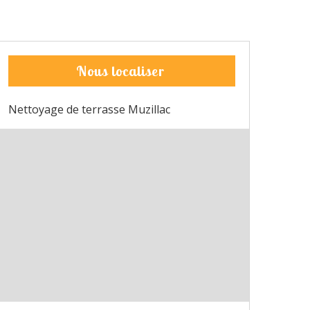
Nous localiser
Nettoyage de terrasse Muzillac