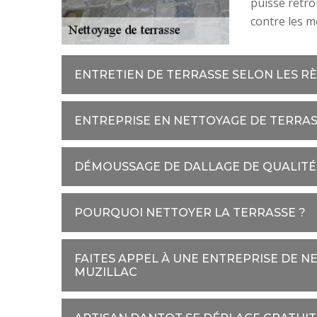
puisse retro
contre les m
ENTRETIEN DE TERRASSE SELON LES RÈ
ENTREPRISE EN NETTOYAGE DE TERRAS
DÉMOUSSAGE DE DALLAGE DE QUALITÉ
POURQUOI NETTOYER LA TERRASSE ?
FAITES APPEL À UNE ENTREPRISE DE N
MUZILLAC