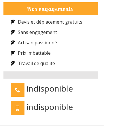
Nos engagements
Devis et déplacement gratuits
Sans engagement
Artisan passionné
Prix imbattable
Travail de qualité
indisponible
indisponible