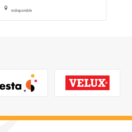
indisponible