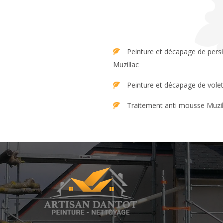
Peinture et décapage de persienne
Muzillac
Peinture et décapage de volet
Traitement anti mousse Muzil