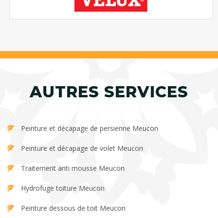
AUTRES SERVICES
Peinture et décapage de persienne Meucon
Peinture et décapage de volet Meucon
Traitement anti mousse Meucon
Hydrofuge toiture Meucon
Peinture dessous de toit Meucon