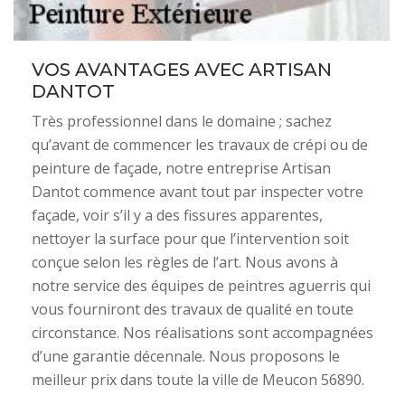
VOS AVANTAGES AVEC ARTISAN
DANTOT
Très professionnel dans le domaine ; sachez
qu’avant de commencer les travaux de crépi ou de
peinture de façade, notre entreprise Artisan
Dantot commence avant tout par inspecter votre
façade, voir s’il y a des fissures apparentes,
nettoyer la surface pour que l’intervention soit
conçue selon les règles de l’art. Nous avons à
notre service des équipes de peintres aguerris qui
vous fourniront des travaux de qualité en toute
circonstance. Nos réalisations sont accompagnées
d’une garantie décennale. Nous proposons le
meilleur prix dans toute la ville de Meucon 56890.