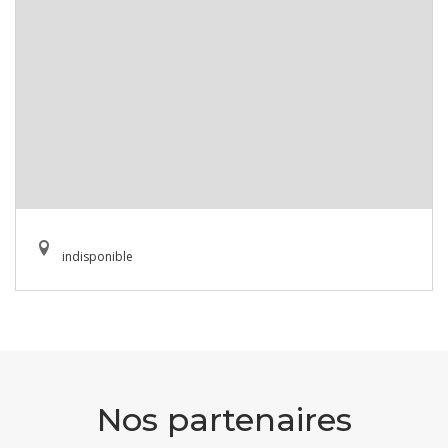
indisponible
Nos partenaires