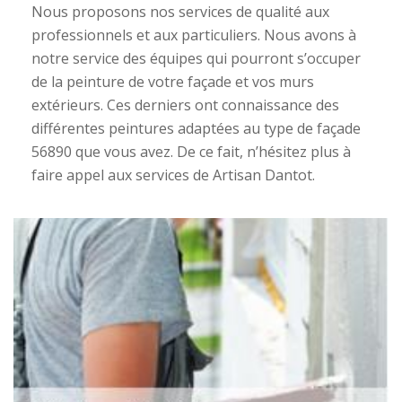
Nous proposons nos services de qualité aux
professionnels et aux particuliers. Nous avons à
notre service des équipes qui pourront s’occuper
de la peinture de votre façade et vos murs
extérieurs. Ces derniers ont connaissance des
différentes peintures adaptées au type de façade
56890 que vous avez. De ce fait, n’hésitez plus à
faire appel aux services de Artisan Dantot.