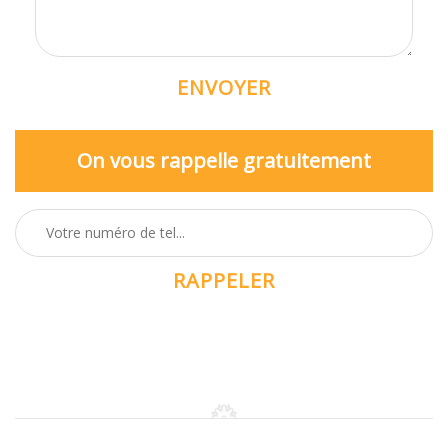
On vous rappelle gratuitement