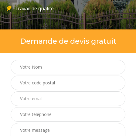
Travail de qualité
Demande de devis gratuit