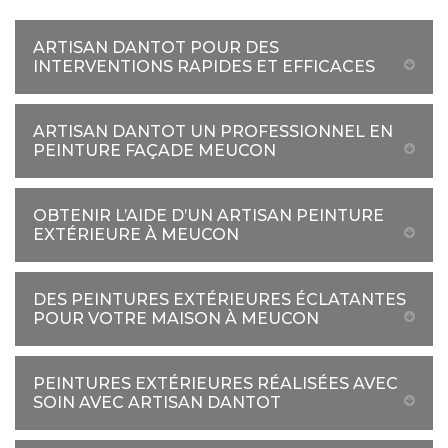
ARTISAN DANTOT POUR DES
INTERVENTIONS RAPIDES ET EFFICACES
ARTISAN DANTOT UN PROFESSIONNEL EN
PEINTURE FAÇADE MEUCON
OBTENIR L’AIDE D’UN ARTISAN PEINTURE
EXTÉRIEURE À MEUCON
DES PEINTURES EXTÉRIEURES ÉCLATANTES
POUR VOTRE MAISON À MEUCON
PEINTURES EXTÉRIEURES RÉALISÉES AVEC
SOIN AVEC ARTISAN DANTOT