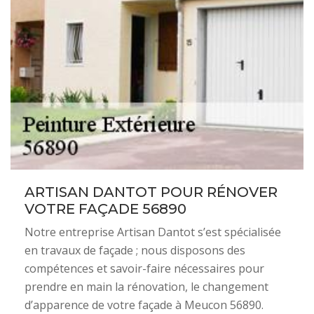
ARTISAN DANTOT POUR RÉNOVER
VOTRE FAÇADE 56890
Notre entreprise Artisan Dantot s’est spécialisée
en travaux de façade ; nous disposons des
compétences et savoir-faire nécessaires pour
prendre en main la rénovation, le changement
d’apparence de votre façade à Meucon 56890.