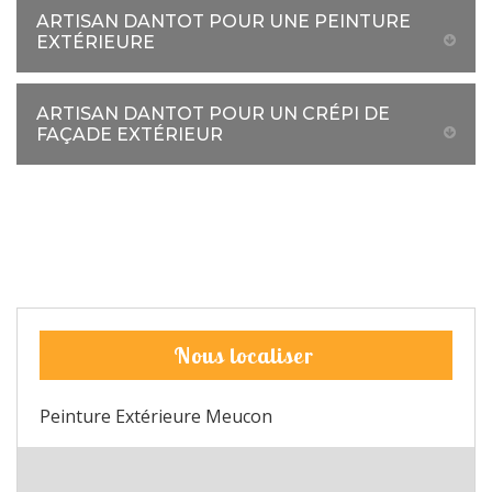
ARTISAN DANTOT POUR UNE PEINTURE
EXTÉRIEURE
ARTISAN DANTOT POUR UN CRÉPI DE
FAÇADE EXTÉRIEUR
Nous localiser
Peinture Extérieure Meucon