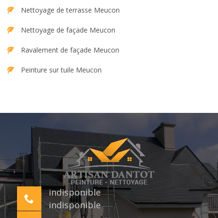
Nettoyage de terrasse Meucon
Nettoyage de façade Meucon
Ravalement de façade Meucon
Peinture sur tuile Meucon
indisponible
indisponible