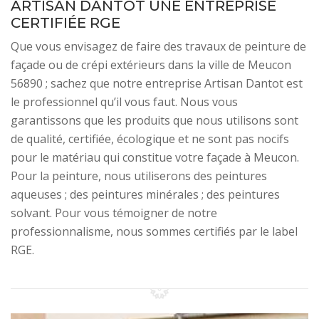
ARTISAN DANTOT UNE ENTREPRISE
CERTIFIÉE RGE
Que vous envisagez de faire des travaux de peinture de
façade ou de crépi extérieurs dans la ville de Meucon
56890 ; sachez que notre entreprise Artisan Dantot est
le professionnel qu’il vous faut. Nous vous
garantissons que les produits que nous utilisons sont
de qualité, certifiée, écologique et ne sont pas nocifs
pour le matériau qui constitue votre façade à Meucon.
Pour la peinture, nous utiliserons des peintures
aqueuses ; des peintures minérales ; des peintures
solvant. Pour vous témoigner de notre
professionnalisme, nous sommes certifiés par le label
RGE.