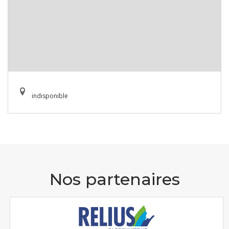
indisponible
Nos partenaires