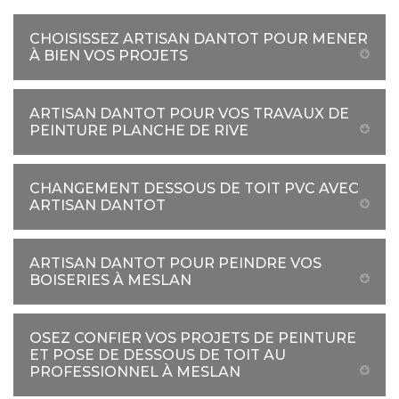
CHOISISSEZ ARTISAN DANTOT POUR MENER
À BIEN VOS PROJETS
ARTISAN DANTOT POUR VOS TRAVAUX DE
PEINTURE PLANCHE DE RIVE
CHANGEMENT DESSOUS DE TOIT PVC AVEC
ARTISAN DANTOT
ARTISAN DANTOT POUR PEINDRE VOS
BOISERIES À MESLAN
OSEZ CONFIER VOS PROJETS DE PEINTURE
ET POSE DE DESSOUS DE TOIT AU
PROFESSIONNEL À MESLAN