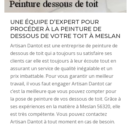
UNE ÉQUIPE D’EXPERT POUR
PROCÉDER À LA PEINTURE DE
DESSOUS DE VOTRE TOIT À MESLAN
Artisan Dantot est une entreprise de peinture de
dessous de toit qui a toujours su satisfaire ses
clients car elle est toujours à leur écoute tout en
assurant un service de qualité inégalable et un
prix imbattable. Pour vous garantir un meilleur
travail, il vous faut engager Artisan Dantot car
c’est la meilleure que vous pouvez compter pour
la pose de peinture de vos dessous de toit. Grâce à
ses expériences en la matière à Meslan 56320, elle
est très compétente. Vous pouvez contactez
Artisan Dantot à tout moment en cas de besoin.