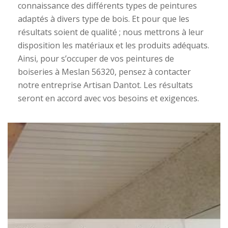
connaissance des différents types de peintures
adaptés à divers type de bois. Et pour que les
résultats soient de qualité ; nous mettrons à leur
disposition les matériaux et les produits adéquats.
Ainsi, pour s’occuper de vos peintures de
boiseries à Meslan 56320, pensez à contacter
notre entreprise Artisan Dantot. Les résultats
seront en accord avec vos besoins et exigences.