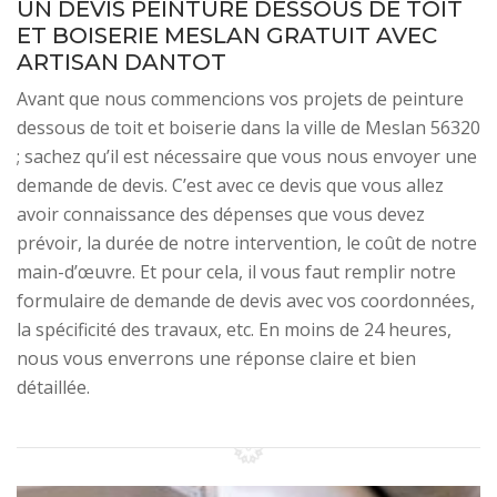
UN DEVIS PEINTURE DESSOUS DE TOIT
ET BOISERIE MESLAN GRATUIT AVEC
ARTISAN DANTOT
Avant que nous commencions vos projets de peinture
dessous de toit et boiserie dans la ville de Meslan 56320
; sachez qu’il est nécessaire que vous nous envoyer une
demande de devis. C’est avec ce devis que vous allez
avoir connaissance des dépenses que vous devez
prévoir, la durée de notre intervention, le coût de notre
main-d’œuvre. Et pour cela, il vous faut remplir notre
formulaire de demande de devis avec vos coordonnées,
la spécificité des travaux, etc. En moins de 24 heures,
nous vous enverrons une réponse claire et bien
détaillée.