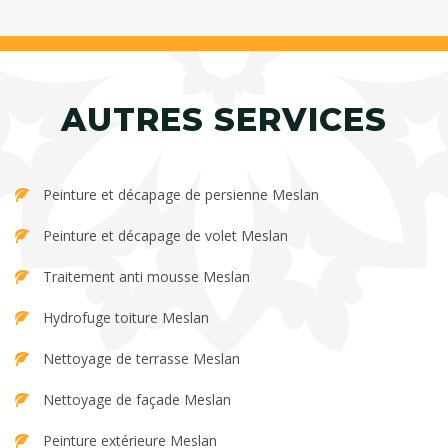
AUTRES SERVICES
Peinture et décapage de persienne Meslan
Peinture et décapage de volet Meslan
Traitement anti mousse Meslan
Hydrofuge toiture Meslan
Nettoyage de terrasse Meslan
Nettoyage de façade Meslan
Peinture extérieure Meslan