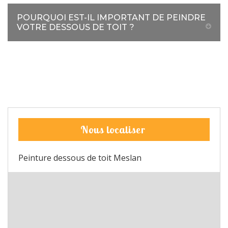
POURQUOI EST-IL IMPORTANT DE PEINDRE
VOTRE DESSOUS DE TOIT ?
Nous localiser
Peinture dessous de toit Meslan