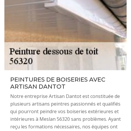
PEINTURES DE BOISERIES AVEC
ARTISAN DANTOT
Notre entreprise Artisan Dantot est constituée de
plusieurs artisans peintres passionnés et qualifiés
qui pourront peindre vos boiseries extérieures et
intérieures à Meslan 56320 sans problèmes. Ayant
reçu les formations nécessaires, nos équipes ont