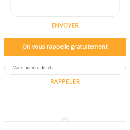
On vous rappelle gratuitement