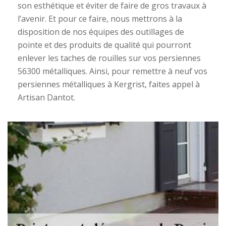
son esthétique et éviter de faire de gros travaux à
l’avenir. Et pour ce faire, nous mettrons à la
disposition de nos équipes des outillages de
pointe et des produits de qualité qui pourront
enlever les taches de rouilles sur vos persiennes
56300 métalliques. Ainsi, pour remettre à neuf vos
persiennes métalliques à Kergrist, faites appel à
Artisan Dantot.