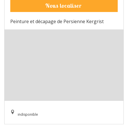
Nous localiser
Peinture et décapage de Persienne Kergrist
indisponible