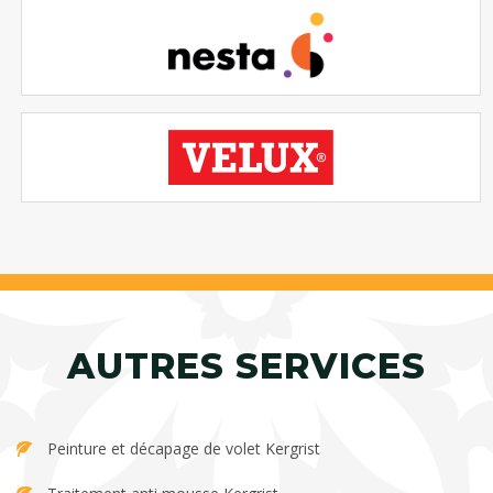
AUTRES SERVICES
Peinture et décapage de volet Kergrist