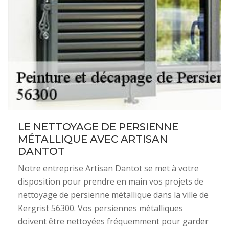
LE NETTOYAGE DE PERSIENNE
MÉTALLIQUE AVEC ARTISAN
DANTOT
Notre entreprise Artisan Dantot se met à votre
disposition pour prendre en main vos projets de
nettoyage de persienne métallique dans la ville de
Kergrist 56300. Vos persiennes métalliques
doivent être nettoyées fréquemment pour garder