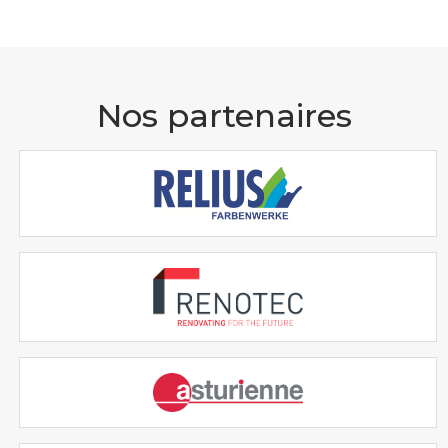
Nos partenaires