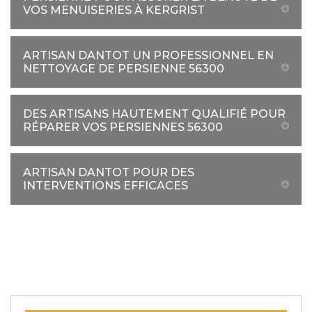
VOS MENUISERIES À KERGRIST
ARTISAN DANTOT UN PROFESSIONNEL EN
NETTOYAGE DE PERSIENNE 56300
DES ARTISANS HAUTEMENT QUALIFIÉ POUR
RÉPARER VOS PERSIENNES 56300
ARTISAN DANTOT POUR DES
INTERVENTIONS EFFICACES