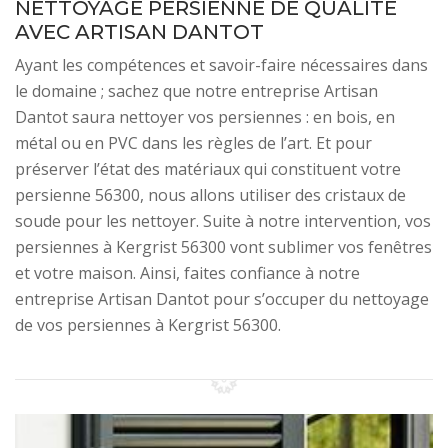
NETTOYAGE PERSIENNE DE QUALITÉ
AVEC ARTISAN DANTOT
Ayant les compétences et savoir-faire nécessaires dans
le domaine ; sachez que notre entreprise Artisan
Dantot saura nettoyer vos persiennes : en bois, en
métal ou en PVC dans les règles de l’art. Et pour
préserver l’état des matériaux qui constituent votre
persienne 56300, nous allons utiliser des cristaux de
soude pour les nettoyer. Suite à notre intervention, vos
persiennes à Kergrist 56300 vont sublimer vos fenêtres
et votre maison. Ainsi, faites confiance à notre
entreprise Artisan Dantot pour s’occuper du nettoyage
de vos persiennes à Kergrist 56300.