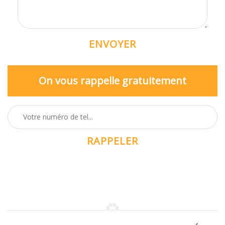
On vous rappelle gratuitement