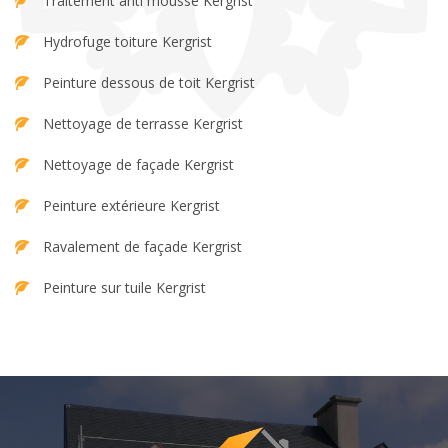
Traitement anti mousse Kergrist
Hydrofuge toiture Kergrist
Peinture dessous de toit Kergrist
Nettoyage de terrasse Kergrist
Nettoyage de façade Kergrist
Peinture extérieure Kergrist
Ravalement de façade Kergrist
Peinture sur tuile Kergrist