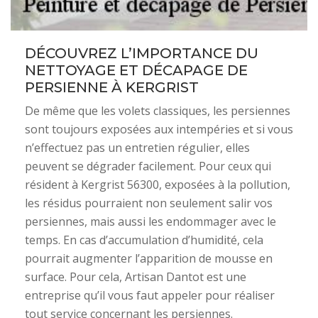
DÉCOUVREZ L’IMPORTANCE DU
NETTOYAGE ET DÉCAPAGE DE
PERSIENNE À KERGRIST
De même que les volets classiques, les persiennes
sont toujours exposées aux intempéries et si vous
n’effectuez pas un entretien régulier, elles
peuvent se dégrader facilement. Pour ceux qui
résident à Kergrist 56300, exposées à la pollution,
les résidus pourraient non seulement salir vos
persiennes, mais aussi les endommager avec le
temps. En cas d’accumulation d’humidité, cela
pourrait augmenter l’apparition de mousse en
surface. Pour cela, Artisan Dantot est une
entreprise qu’il vous faut appeler pour réaliser
tout service concernant les persiennes.