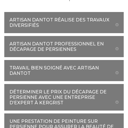
ARTISAN DANTOT RÉALISE DES TRAVAUX
DIVERSIFIÉS
ARTISAN DANTOT PROFESSIONNEL EN
DÉCAPAGE DE PERSIENNES
TRAVAIL BIEN SOIGNÉ AVEC ARTISAN
DANTOT
DÉTERMINER LE PRIX DU DÉCAPAGE DE
PERSIENNE AVEC UNE ENTREPRISE
D’EXPERT À KERGRIST
UNE PRESTATION DE PEINTURE SUR
PERSIENNE POUR ASSURER LA BEAUTÉ DE