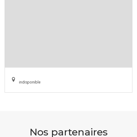
indisponible
Nos partenaires