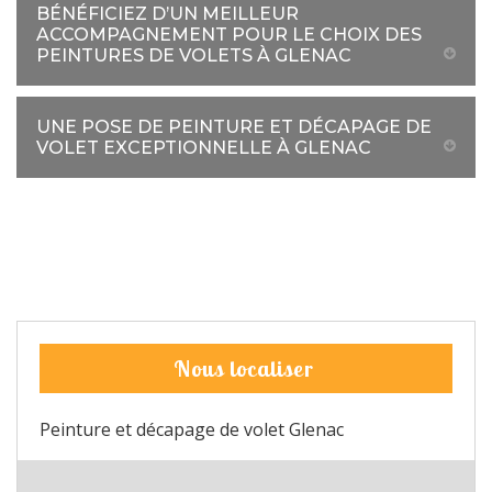
BÉNÉFICIEZ D’UN MEILLEUR
ACCOMPAGNEMENT POUR LE CHOIX DES
PEINTURES DE VOLETS À GLENAC
UNE POSE DE PEINTURE ET DÉCAPAGE DE
VOLET EXCEPTIONNELLE À GLENAC
Nous localiser
Peinture et décapage de volet Glenac