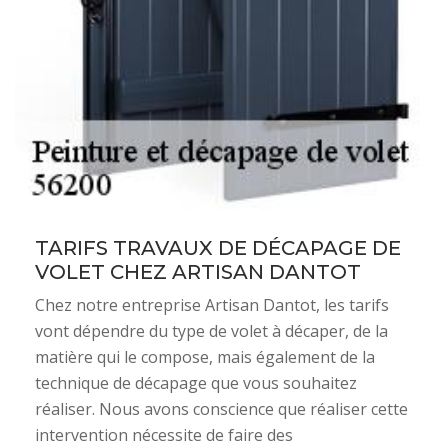
TARIFS TRAVAUX DE DÉCAPAGE DE
VOLET CHEZ ARTISAN DANTOT
Chez notre entreprise Artisan Dantot, les tarifs
vont dépendre du type de volet à décaper, de la
matière qui le compose, mais également de la
technique de décapage que vous souhaitez
réaliser. Nous avons conscience que réaliser cette
intervention nécessite de faire des