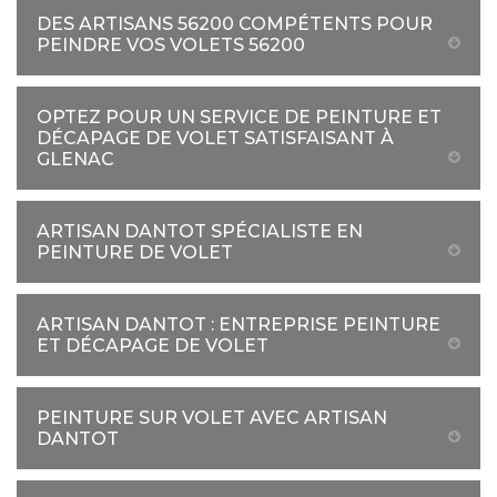
DES ARTISANS 56200 COMPÉTENTS POUR
PEINDRE VOS VOLETS 56200
OPTEZ POUR UN SERVICE DE PEINTURE ET
DÉCAPAGE DE VOLET SATISFAISANT À
GLENAC
ARTISAN DANTOT SPÉCIALISTE EN
PEINTURE DE VOLET
ARTISAN DANTOT : ENTREPRISE PEINTURE
ET DÉCAPAGE DE VOLET
PEINTURE SUR VOLET AVEC ARTISAN
DANTOT