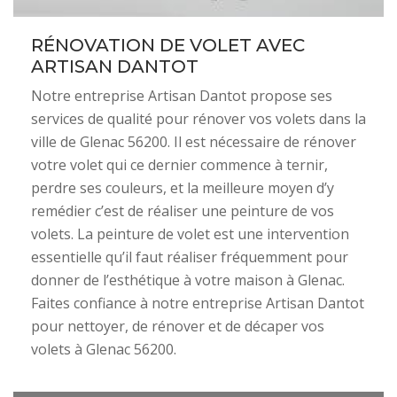
RÉNOVATION DE VOLET AVEC
ARTISAN DANTOT
Notre entreprise Artisan Dantot propose ses
services de qualité pour rénover vos volets dans la
ville de Glenac 56200. Il est nécessaire de rénover
votre volet qui ce dernier commence à ternir,
perdre ses couleurs, et la meilleure moyen d’y
remédier c’est de réaliser une peinture de vos
volets. La peinture de volet est une intervention
essentielle qu’il faut réaliser fréquemment pour
donner de l’esthétique à votre maison à Glenac.
Faites confiance à notre entreprise Artisan Dantot
pour nettoyer, de rénover et de décaper vos
volets à Glenac 56200.