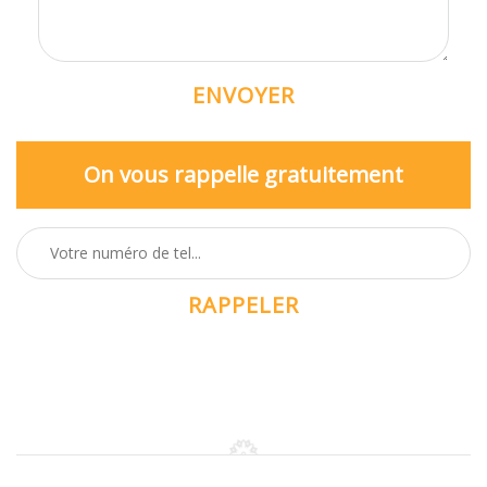
On vous rappelle gratuitement