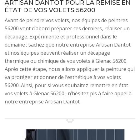
ARTISAN DANTOT POUR LA REMISE EN
ÉTAT DE VOS VOLETS 56200
Avant de peindre vos volets, nos équipes de peintres
56200 vont d’abord préparer ces derniers, réaliser un
décapage. Expérimenté et professionnel dans le
domaine ; sachez que notre entreprise Artisan Dantot
et nos équipes peuvent réaliser un décapage
thermique ou chimique de vos volets à Glenac 56200.
Après cette étape, nous allons appliquer la peinture qui
va protéger et donner de l’esthétique à vos volets
56200. Ainsi, pour si vous souhaitez remettre en état
vos volets à Glenac 56200 ; n’hésitez pls à faire appel à
notre entreprise Artisan Dantot.