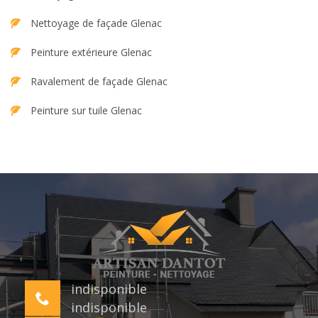
Nettoyage de façade Glenac
Peinture extérieure Glenac
Ravalement de façade Glenac
Peinture sur tuile Glenac
indisponible
indisponible