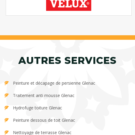
AUTRES SERVICES
Peinture et décapage de persienne Glenac
Traitement anti mousse Glenac
Hydrofuge toiture Glenac
Peinture dessous de toit Glenac
Nettoyage de terrasse Glenac