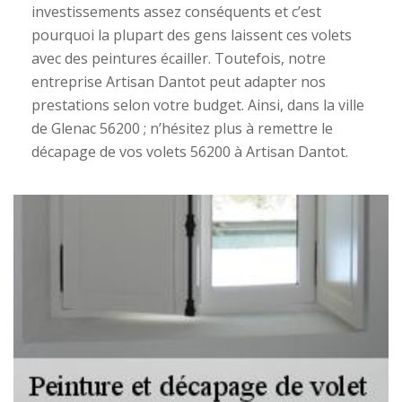
investissements assez conséquents et c’est
pourquoi la plupart des gens laissent ces volets
avec des peintures écailler. Toutefois, notre
entreprise Artisan Dantot peut adapter nos
prestations selon votre budget. Ainsi, dans la ville
de Glenac 56200 ; n’hésitez plus à remettre le
décapage de vos volets 56200 à Artisan Dantot.