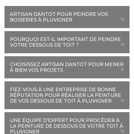
ARTISAN DANTOT POUR PEINDRE VOS
BOISERIES À PLUVIGNER
POURQUOI EST-IL IMPORTANT DE PEINDRE
VOTRE DESSOUS DE TOIT ?
CHOISISSEZ ARTISAN DANTOT POUR MENER
À BIEN VOS PROJETS
FIEZ-VOUS À UNE ENTREPRISE DE BONNE
RÉPUTATION POUR RÉALISER LA PEINTURE
DE VOS DESSOUS DE TOIT À PLUVIGNER
UNE ÉQUIPE D’EXPERT POUR PROCÉDER À
LA PEINTURE DE DESSOUS DE VOTRE TOIT À
PLUVIGNER