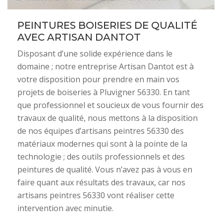
PEINTURES BOISERIES DE QUALITÉ
AVEC ARTISAN DANTOT
Disposant d’une solide expérience dans le
domaine ; notre entreprise Artisan Dantot est à
votre disposition pour prendre en main vos
projets de boiseries à Pluvigner 56330. En tant
que professionnel et soucieux de vous fournir des
travaux de qualité, nous mettons à la disposition
de nos équipes d’artisans peintres 56330 des
matériaux modernes qui sont à la pointe de la
technologie ; des outils professionnels et des
peintures de qualité. Vous n’avez pas à vous en
faire quant aux résultats des travaux, car nos
artisans peintres 56330 vont réaliser cette
intervention avec minutie.