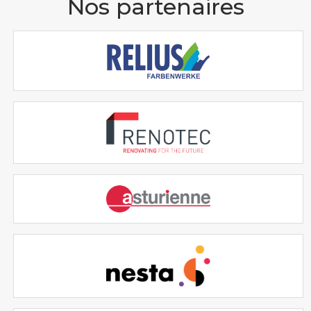
Nos partenaires