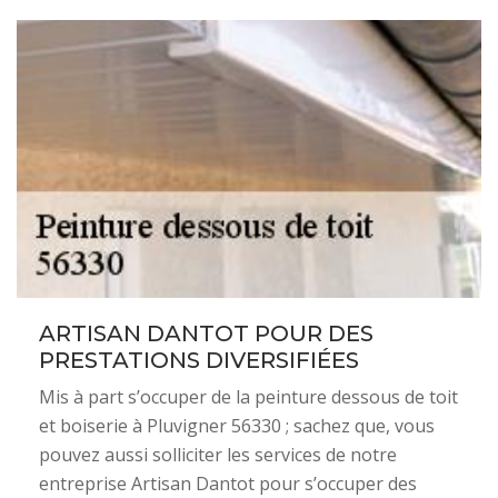
ARTISAN DANTOT POUR DES
PRESTATIONS DIVERSIFIÉES
Mis à part s’occuper de la peinture dessous de toit
et boiserie à Pluvigner 56330 ; sachez que, vous
pouvez aussi solliciter les services de notre
entreprise Artisan Dantot pour s’occuper des