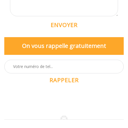
On vous rappelle gratuitement