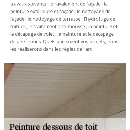
travaux suivants : le ravalement de façade ; la
peinture extérieure et façade ; le nettoyage de
façade ; le nettoyage de terrasse ; l’hydrofuge de
toiture ; le traitement anti-mousse ; la peinture et
le décapage de volet ; la peinture et le décapage
de persiennes. Quels que soient vos projets, nous
les réaliserons dans les règles de l’art.