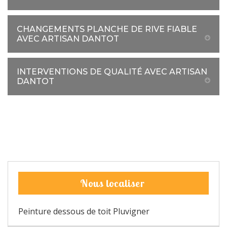
CHANGEMENTS PLANCHE DE RIVE FIABLE
AVEC ARTISAN DANTOT
INTERVENTIONS DE QUALITÉ AVEC ARTISAN
DANTOT
Nous localiser
Peinture dessous de toit Pluvigner