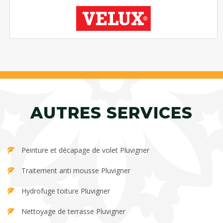
AUTRES SERVICES
Peinture et décapage de volet Pluvigner
Traitement anti mousse Pluvigner
Hydrofuge toiture Pluvigner
Nettoyage de terrasse Pluvigner