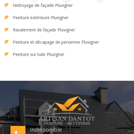
Nettoyage de façade Pluvigner
Peinture extérieure Pluvigner
Ravalement de façade Pluvigner
Peinture et décapage de persienne Pluvigner
Peinture sur tuile Pluvigner
indisponible