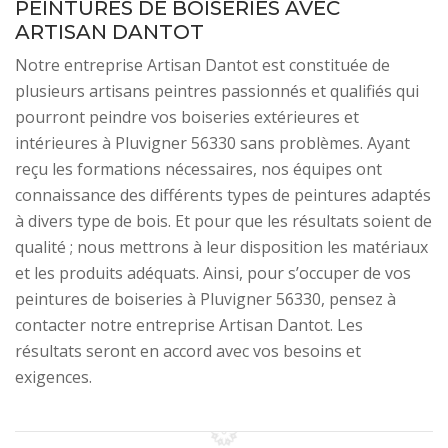
PEINTURES DE BOISERIES AVEC
ARTISAN DANTOT
Notre entreprise Artisan Dantot est constituée de
plusieurs artisans peintres passionnés et qualifiés qui
pourront peindre vos boiseries extérieures et
intérieures à Pluvigner 56330 sans problèmes. Ayant
reçu les formations nécessaires, nos équipes ont
connaissance des différents types de peintures adaptés
à divers type de bois. Et pour que les résultats soient de
qualité ; nous mettrons à leur disposition les matériaux
et les produits adéquats. Ainsi, pour s’occuper de vos
peintures de boiseries à Pluvigner 56330, pensez à
contacter notre entreprise Artisan Dantot. Les
résultats seront en accord avec vos besoins et
exigences.