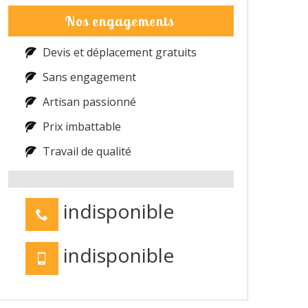
Nos engagements
Devis et déplacement gratuits
Sans engagement
Artisan passionné
Prix imbattable
Travail de qualité
indisponible
indisponible