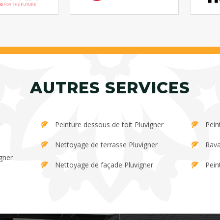
AUTRES SERVICES
Peinture dessous de toit Pluvigner
Pein
Nettoyage de terrasse Pluvigner
Rava
gner
Nettoyage de façade Pluvigner
Pein