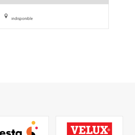
indisponible