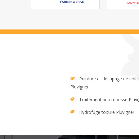
Peinture et décapage de volet
Pluvigner
Traitement anti mousse Pluvi
Hydrofuge toiture Pluvigner