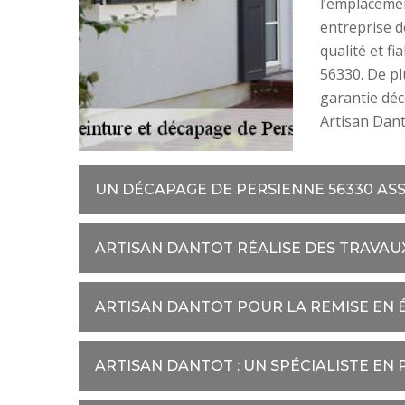
l’emplacement
entreprise d
qualité et fi
56330. De pl
garantie déc
Artisan Dant
UN DÉCAPAGE DE PERSIENNE 56330 AS
ARTISAN DANTOT RÉALISE DES TRAVAUX
ARTISAN DANTOT POUR LA REMISE EN 
ARTISAN DANTOT : UN SPÉCIALISTE EN