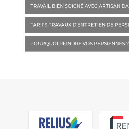
TRAVAIL BIEN SOIGNÉ AVEC ARTISAN D
TARIFS TRAVAUX D’ENTRETIEN DE PER
POURQUOI PEINDRE VOS PERSIENNES ?