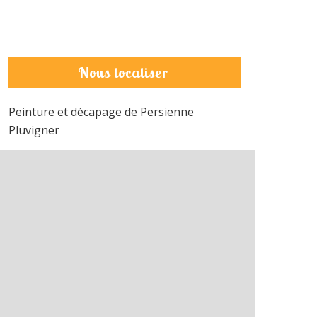
Nous localiser
Peinture et décapage de Persienne
Pluvigner