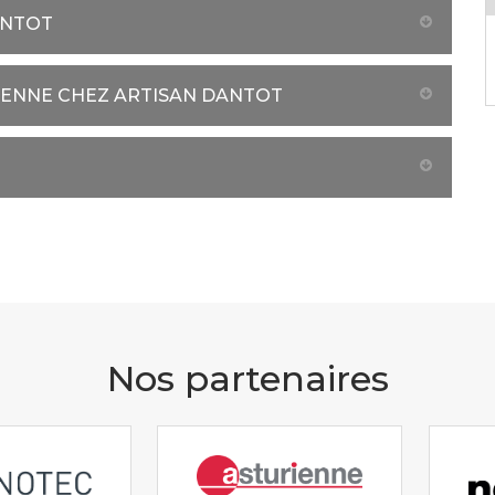
ANTOT
SIENNE CHEZ ARTISAN DANTOT
Nos partenaires