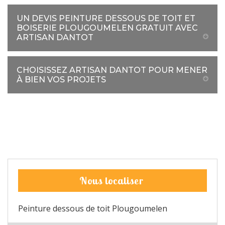
UN DEVIS PEINTURE DESSOUS DE TOIT ET
BOISERIE PLOUGOUMELEN GRATUIT AVEC
ARTISAN DANTOT
CHOISISSEZ ARTISAN DANTOT POUR MENER
À BIEN VOS PROJETS
Nous localiser
Peinture dessous de toit Plougoumelen