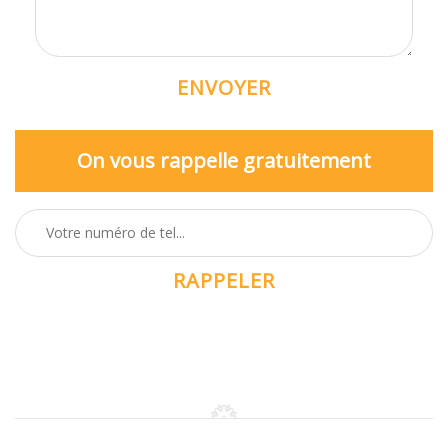
On vous rappelle gratuitement