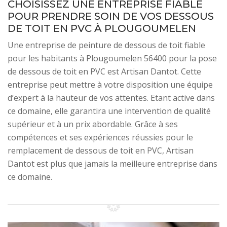
CHOISISSEZ UNE ENTREPRISE FIABLE
POUR PRENDRE SOIN DE VOS DESSOUS
DE TOIT EN PVC À PLOUGOUMELEN
Une entreprise de peinture de dessous de toit fiable
pour les habitants à Plougoumelen 56400 pour la pose
de dessous de toit en PVC est Artisan Dantot. Cette
entreprise peut mettre à votre disposition une équipe
d’expert à la hauteur de vos attentes. Etant active dans
ce domaine, elle garantira une intervention de qualité
supérieur et à un prix abordable. Grâce à ses
compétences et ses expériences réussies pour le
remplacement de dessous de toit en PVC, Artisan
Dantot est plus que jamais la meilleure entreprise dans
ce domaine.