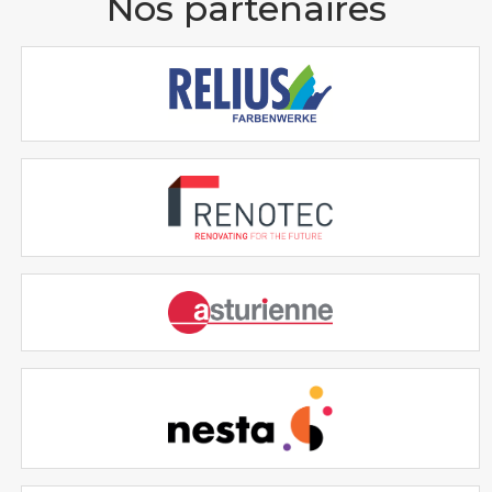
Nos partenaires