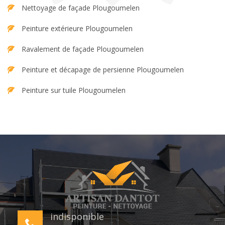
Nettoyage de façade Plougoumelen
Peinture extérieure Plougoumelen
Ravalement de façade Plougoumelen
Peinture et décapage de persienne Plougoumelen
Peinture sur tuile Plougoumelen
indisponible