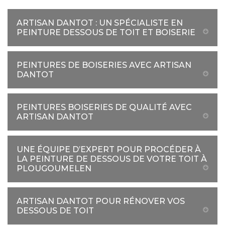
ARTISAN DANTOT : UN SPÉCIALISTE EN
PEINTURE DESSOUS DE TOIT ET BOISERIE
PEINTURES DE BOISERIES AVEC ARTISAN
DANTOT
PEINTURES BOISERIES DE QUALITÉ AVEC
ARTISAN DANTOT
UNE ÉQUIPE D’EXPERT POUR PROCÉDER À
LA PEINTURE DE DESSOUS DE VOTRE TOIT À
PLOUGOUMELEN
ARTISAN DANTOT POUR RÉNOVER VOS
DESSOUS DE TOIT