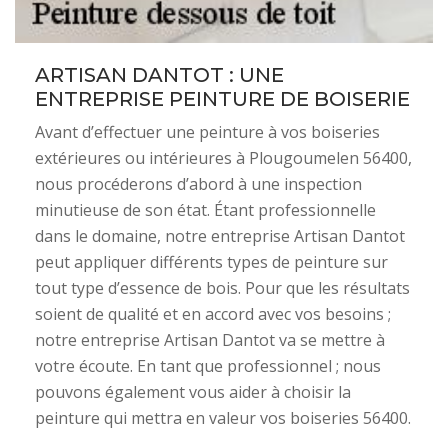
ARTISAN DANTOT : UNE
ENTREPRISE PEINTURE DE BOISERIE
Avant d’effectuer une peinture à vos boiseries
extérieures ou intérieures à Plougoumelen 56400,
nous procéderons d’abord à une inspection
minutieuse de son état. Étant professionnelle
dans le domaine, notre entreprise Artisan Dantot
peut appliquer différents types de peinture sur
tout type d’essence de bois. Pour que les résultats
soient de qualité et en accord avec vos besoins ;
notre entreprise Artisan Dantot va se mettre à
votre écoute. En tant que professionnel ; nous
pouvons également vous aider à choisir la
peinture qui mettra en valeur vos boiseries 56400.