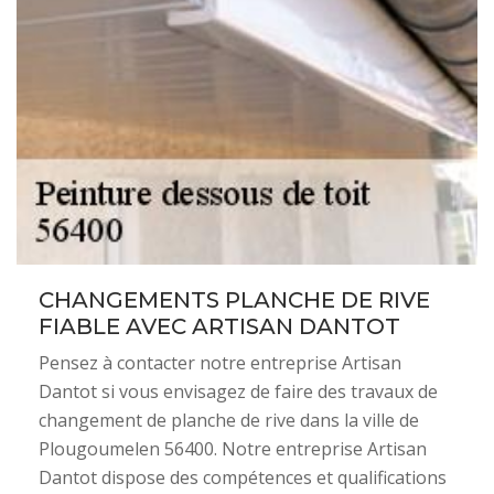
CHANGEMENTS PLANCHE DE RIVE
FIABLE AVEC ARTISAN DANTOT
Pensez à contacter notre entreprise Artisan
Dantot si vous envisagez de faire des travaux de
changement de planche de rive dans la ville de
Plougoumelen 56400. Notre entreprise Artisan
Dantot dispose des compétences et qualifications