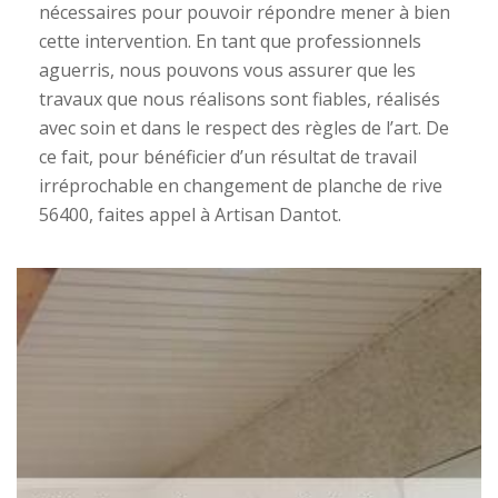
nécessaires pour pouvoir répondre mener à bien
cette intervention. En tant que professionnels
aguerris, nous pouvons vous assurer que les
travaux que nous réalisons sont fiables, réalisés
avec soin et dans le respect des règles de l’art. De
ce fait, pour bénéficier d’un résultat de travail
irréprochable en changement de planche de rive
56400, faites appel à Artisan Dantot.