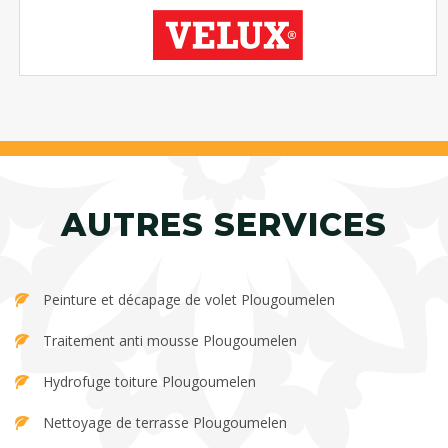
AUTRES SERVICES
Peinture et décapage de volet Plougoumelen
Traitement anti mousse Plougoumelen
Hydrofuge toiture Plougoumelen
Nettoyage de terrasse Plougoumelen