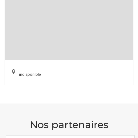
indisponible
Nos partenaires