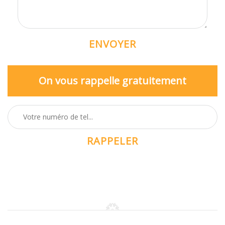
On vous rappelle gratuitement