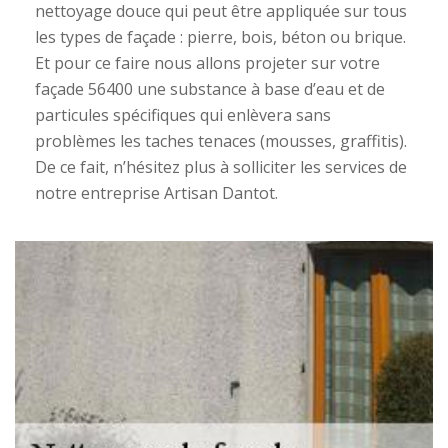
nettoyage douce qui peut être appliquée sur tous
les types de façade : pierre, bois, béton ou brique.
Et pour ce faire nous allons projeter sur votre
façade 56400 une substance à base d’eau et de
particules spécifiques qui enlèvera sans
problèmes les taches tenaces (mousses, graffitis).
De ce fait, n’hésitez plus à solliciter les services de
notre entreprise Artisan Dantot.