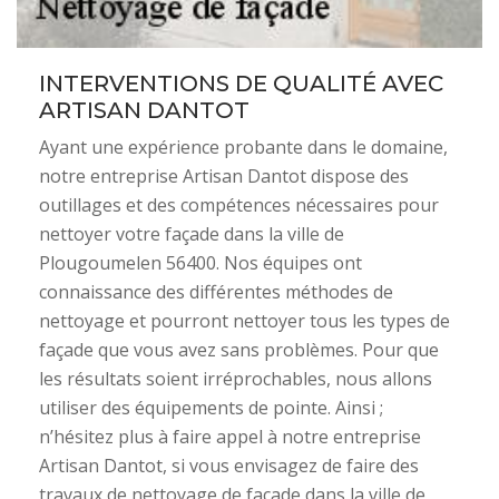
INTERVENTIONS DE QUALITÉ AVEC
ARTISAN DANTOT
Ayant une expérience probante dans le domaine,
notre entreprise Artisan Dantot dispose des
outillages et des compétences nécessaires pour
nettoyer votre façade dans la ville de
Plougoumelen 56400. Nos équipes ont
connaissance des différentes méthodes de
nettoyage et pourront nettoyer tous les types de
façade que vous avez sans problèmes. Pour que
les résultats soient irréprochables, nous allons
utiliser des équipements de pointe. Ainsi ;
n’hésitez plus à faire appel à notre entreprise
Artisan Dantot, si vous envisagez de faire des
travaux de nettoyage de façade dans la ville de