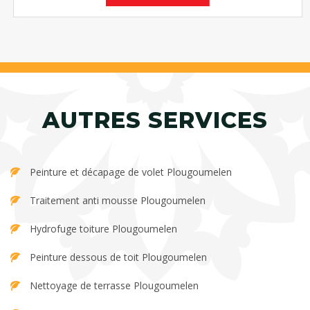
AUTRES SERVICES
Peinture et décapage de volet Plougoumelen
Traitement anti mousse Plougoumelen
Hydrofuge toiture Plougoumelen
Peinture dessous de toit Plougoumelen
Nettoyage de terrasse Plougoumelen