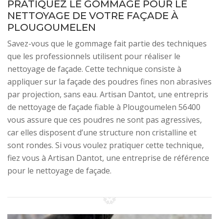
PRATIQUEZ LE GOMMAGE POUR LE
NETTOYAGE DE VOTRE FAÇADE À
PLOUGOUMELEN
Savez-vous que le gommage fait partie des techniques
que les professionnels utilisent pour réaliser le
nettoyage de façade. Cette technique consiste à
appliquer sur la façade des poudres fines non abrasives
par projection, sans eau. Artisan Dantot, une entrepris
de nettoyage de façade fiable à Plougoumelen 56400
vous assure que ces poudres ne sont pas agressives,
car elles disposent d’une structure non cristalline et
sont rondes. Si vous voulez pratiquer cette technique,
fiez vous à Artisan Dantot, une entreprise de référence
pour le nettoyage de façade.