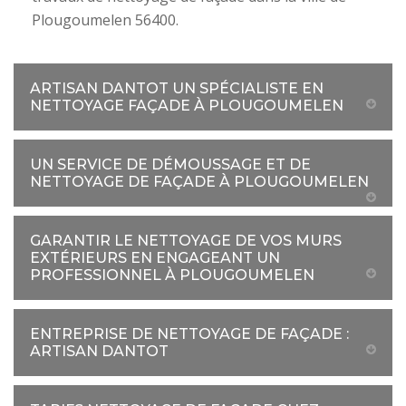
Plougoumelen 56400.
ARTISAN DANTOT UN SPÉCIALISTE EN
NETTOYAGE FAÇADE À PLOUGOUMELEN
UN SERVICE DE DÉMOUSSAGE ET DE
NETTOYAGE DE FAÇADE À PLOUGOUMELEN
GARANTIR LE NETTOYAGE DE VOS MURS
EXTÉRIEURS EN ENGAGEANT UN
PROFESSIONNEL À PLOUGOUMELEN
ENTREPRISE DE NETTOYAGE DE FAÇADE :
ARTISAN DANTOT