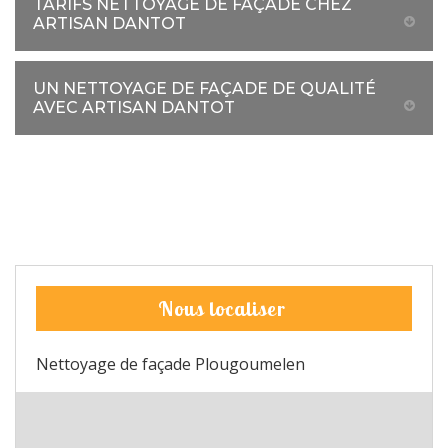
TARIFS NETTOYAGE DE FAÇADE CHEZ
ARTISAN DANTOT
UN NETTOYAGE DE FAÇADE DE QUALITÉ
AVEC ARTISAN DANTOT
Nous localiser
Nettoyage de façade Plougoumelen