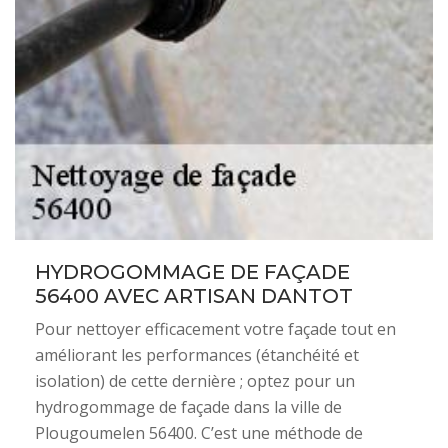
HYDROGOMMAGE DE FAÇADE
56400 AVEC ARTISAN DANTOT
Pour nettoyer efficacement votre façade tout en
améliorant les performances (étanchéité et
isolation) de cette dernière ; optez pour un
hydrogommage de façade dans la ville de
Plougoumelen 56400. C’est une méthode de