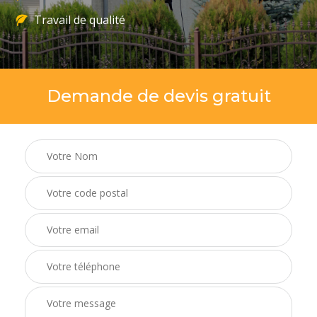
Travail de qualité
Demande de devis gratuit