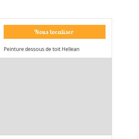
Nous localiser
Peinture dessous de toit Hellean