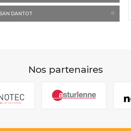
ISAN DANTOT
Nos partenaires