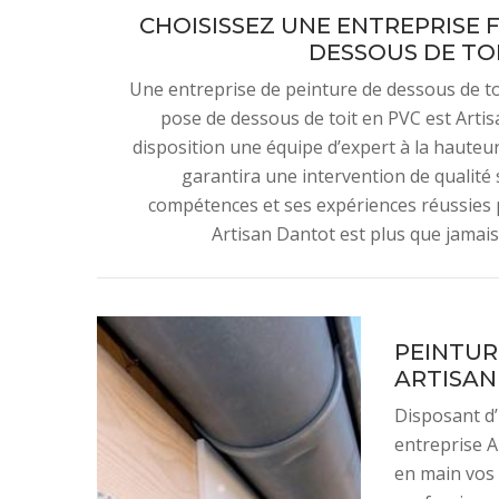
CHOISISSEZ UNE ENTREPRISE 
DESSOUS DE TOI
Une entreprise de peinture de dessous de toi
pose de dessous de toit en PVC est Artis
disposition une équipe d’expert à la hauteur
garantira une intervention de qualité 
compétences et ses expériences réussies 
Artisan Dantot est plus que jamais
PEINTUR
ARTISA
Disposant d’
entreprise A
en main vos 