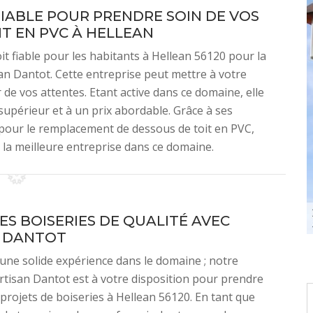
FIABLE POUR PRENDRE SOIN DE VOS
T EN PVC À HELLEAN
t fiable pour les habitants à Hellean 56120 pour la
an Dantot. Cette entreprise peut mettre à votre
 de vos attentes. Etant active dans ce domaine, elle
supérieur et à un prix abordable. Grâce à ses
pour le remplacement de dessous de toit en PVC,
 la meilleure entreprise dans ce domaine.
ES BOISERIES DE QUALITÉ AVEC
N DANTOT
une solide expérience dans le domaine ; notre
rtisan Dantot est à votre disposition pour prendre
projets de boiseries à Hellean 56120. En tant que