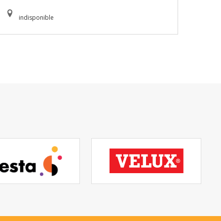
indisponible