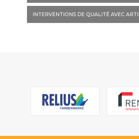
INTERVENTIONS DE QUALITÉ AVEC ART