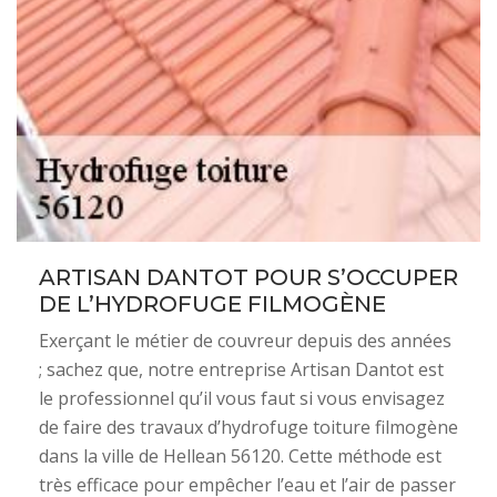
ARTISAN DANTOT POUR S’OCCUPER
DE L’HYDROFUGE FILMOGÈNE
Exerçant le métier de couvreur depuis des années
; sachez que, notre entreprise Artisan Dantot est
le professionnel qu’il vous faut si vous envisagez
de faire des travaux d’hydrofuge toiture filmogène
dans la ville de Hellean 56120. Cette méthode est
très efficace pour empêcher l’eau et l’air de passer