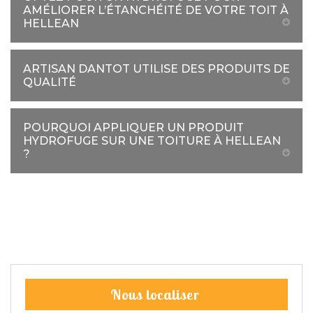
AMÉLIORER L’ÉTANCHÉITÉ DE VOTRE TOIT À
HELLEAN
ARTISAN DANTOT UTILISE DES PRODUITS DE
QUALITÉ
POURQUOI APPLIQUER UN PRODUIT
HYDROFUGE SUR UNE TOITURE À HELLEAN
?
Nous localiser