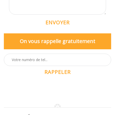
On vous rappelle gratuitement