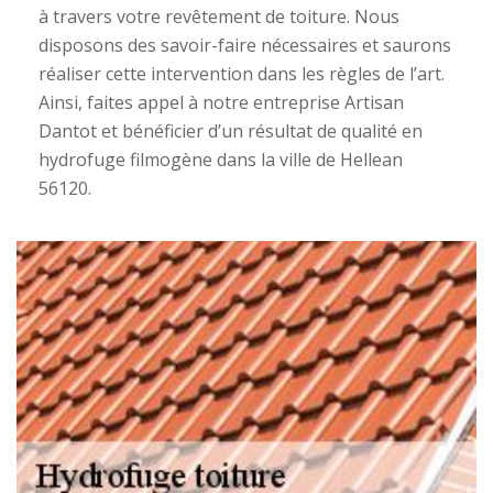
à travers votre revêtement de toiture. Nous
disposons des savoir-faire nécessaires et saurons
réaliser cette intervention dans les règles de l’art.
Ainsi, faites appel à notre entreprise Artisan
Dantot et bénéficier d’un résultat de qualité en
hydrofuge filmogène dans la ville de Hellean
56120.