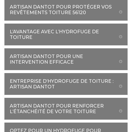
ARTISAN DANTOT POUR PROTÉGER VOS
REVÊTEMENTS TOITURE 56120
L’AVANTAGE AVEC L’HYDROFUGE DE
TOITURE
ARTISAN DANTOT POUR UNE
INTERVENTION EFFICACE
ENTREPRISE D’HYDROFUGE DE TOITURE :
ARTISAN DANTOT
ARTISAN DANTOT POUR RENFORCER
L’ÉTANCHÉITÉ DE VOTRE TOITURE
OPTEZ POUR UN HYDROFUGE POUR