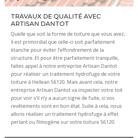
TRAVAUX DE QUALITÉ AVEC
ARTISAN DANTOT
Quelle que soit la forme de toiture que vous avez,
il est primordial que celle-ci soit parfaitement
étanche pour éviter l’effondrement de la
structure. Et pour être parfaitement tranquille,
faites appel à notre entreprise Artisan Dantot
pour réaliser un traitement hydrofuge de votre
toiture à Hellean 56120. Mais avant cela, notre
entreprise Artisan Dantot va inspecter votre toit
pour voir s’il n’y a aucun signe de fuite, si vos
revêtements sont en bon état. Suite à cela, nous
allons réaliser un traitement hydrofuge à effet
perlant ou filmogène sur votre toiture 56120.