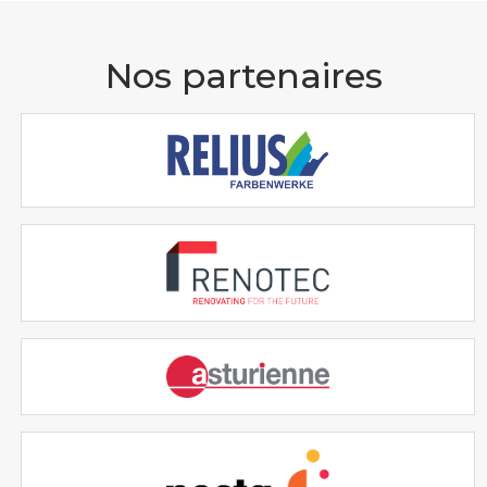
Nos partenaires