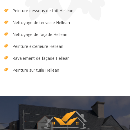
Peinture dessous de toit Hellean
Nettoyage de terrasse Hellean
Nettoyage de façade Hellean
Peinture extérieure Hellean
Ravalement de façade Hellean
Peinture sur tuile Hellean