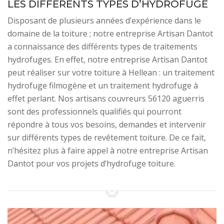
LES DIFFÉRENTS TYPES D’HYDROFUGE
Disposant de plusieurs années d’expérience dans le
domaine de la toiture ; notre entreprise Artisan Dantot
a connaissance des différents types de traitements
hydrofuges. En effet, notre entreprise Artisan Dantot
peut réaliser sur votre toiture à Hellean : un traitement
hydrofuge filmogène et un traitement hydrofuge à
effet perlant. Nos artisans couvreurs 56120 aguerris
sont des professionnels qualifiés qui pourront
répondre à tous vos besoins, demandes et intervenir
sur différents types de revêtement toiture. De ce fait,
n’hésitez plus à faire appel à notre entreprise Artisan
Dantot pour vos projets d’hydrofuge toiture.