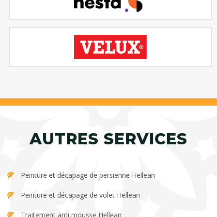
AUTRES SERVICES
Peinture et décapage de persienne Hellean
Peinture et décapage de volet Hellean
Traitement anti mousse Hellean