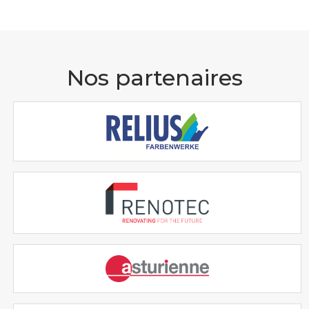
Nos partenaires