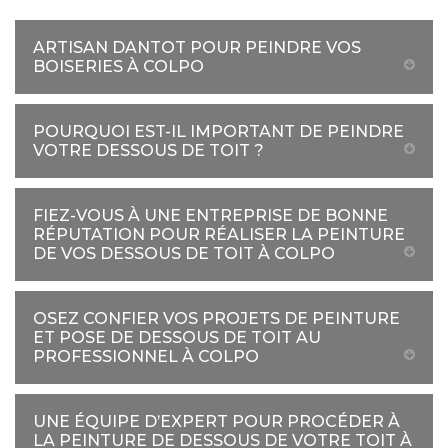
ARTISAN DANTOT POUR PEINDRE VOS
BOISERIES À COLPO
POURQUOI EST-IL IMPORTANT DE PEINDRE
VOTRE DESSOUS DE TOIT ?
FIEZ-VOUS À UNE ENTREPRISE DE BONNE
RÉPUTATION POUR RÉALISER LA PEINTURE
DE VOS DESSOUS DE TOIT À COLPO
OSEZ CONFIER VOS PROJETS DE PEINTURE
ET POSE DE DESSOUS DE TOIT AU
PROFESSIONNEL À COLPO
UNE ÉQUIPE D’EXPERT POUR PROCÉDER À
LA PEINTURE DE DESSOUS DE VOTRE TOIT À