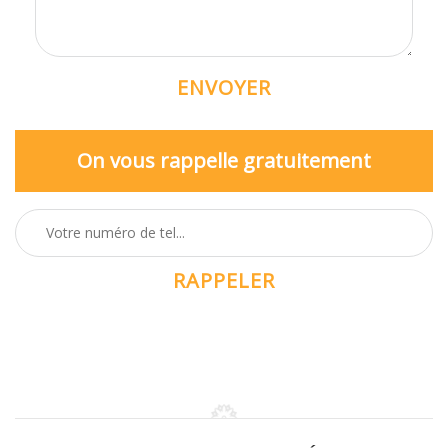
On vous rappelle gratuitement