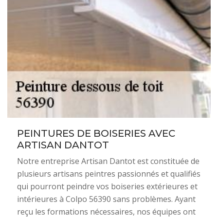
PEINTURES DE BOISERIES AVEC
ARTISAN DANTOT
Notre entreprise Artisan Dantot est constituée de
plusieurs artisans peintres passionnés et qualifiés
qui pourront peindre vos boiseries extérieures et
intérieures à Colpo 56390 sans problèmes. Ayant
reçu les formations nécessaires, nos équipes ont