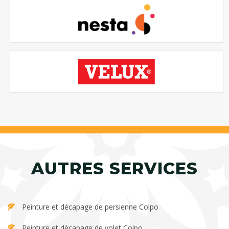
AUTRES SERVICES
Peinture et décapage de persienne Colpo
Peinture et décapage de volet Colpo