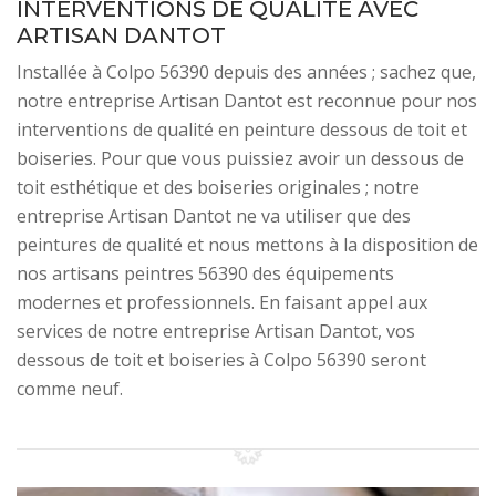
INTERVENTIONS DE QUALITÉ AVEC
ARTISAN DANTOT
Installée à Colpo 56390 depuis des années ; sachez que,
notre entreprise Artisan Dantot est reconnue pour nos
interventions de qualité en peinture dessous de toit et
boiseries. Pour que vous puissiez avoir un dessous de
toit esthétique et des boiseries originales ; notre
entreprise Artisan Dantot ne va utiliser que des
peintures de qualité et nous mettons à la disposition de
nos artisans peintres 56390 des équipements
modernes et professionnels. En faisant appel aux
services de notre entreprise Artisan Dantot, vos
dessous de toit et boiseries à Colpo 56390 seront
comme neuf.