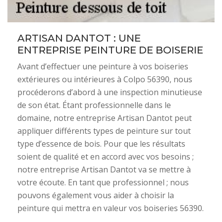
ARTISAN DANTOT : UNE
ENTREPRISE PEINTURE DE BOISERIE
Avant d’effectuer une peinture à vos boiseries
extérieures ou intérieures à Colpo 56390, nous
procéderons d’abord à une inspection minutieuse
de son état. Étant professionnelle dans le
domaine, notre entreprise Artisan Dantot peut
appliquer différents types de peinture sur tout
type d’essence de bois. Pour que les résultats
soient de qualité et en accord avec vos besoins ;
notre entreprise Artisan Dantot va se mettre à
votre écoute. En tant que professionnel ; nous
pouvons également vous aider à choisir la
peinture qui mettra en valeur vos boiseries 56390.