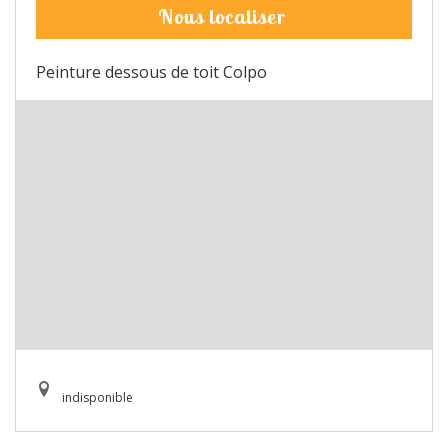
Nous localiser
Peinture dessous de toit Colpo
indisponible