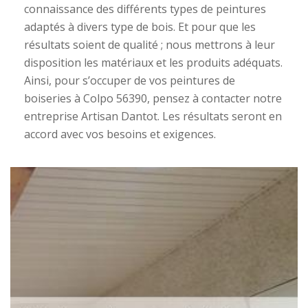
connaissance des différents types de peintures
adaptés à divers type de bois. Et pour que les
résultats soient de qualité ; nous mettrons à leur
disposition les matériaux et les produits adéquats.
Ainsi, pour s’occuper de vos peintures de
boiseries à Colpo 56390, pensez à contacter notre
entreprise Artisan Dantot. Les résultats seront en
accord avec vos besoins et exigences.