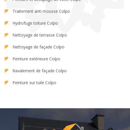
Traitement anti mousse Colpo
Hydrofuge toiture Colpo
Nettoyage de terrasse Colpo
Nettoyage de façade Colpo
Peinture extérieure Colpo
Ravalement de façade Colpo
Peinture sur tuile Colpo