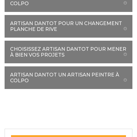
COLPO
ARTISAN DANTOT POUR UN CHANGEMENT
PLANCHE DE RIVE
CHOISISSEZ ARTISAN DANTOT POUR MENER
À BIEN VOS PROJETS
ARTISAN DANTOT UN ARTISAN PEINTRE À
COLPO