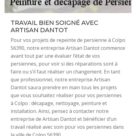
TRAVAIL BIEN SOIGNÉ AVEC
ARTISAN DANTOT
Pour vos projets de repeinte de persienne à Colpo
56390, notre entreprise Artisan Dantot commence
avant tout par une évaluer l’état de vos
persiennes, pour voir si des réparations sont à
faire ou s’il faut réaliser un changement. En tant
que professionnel, notre entreprise Artisan
Dantot saura prendre en main tous les projets
que vous souhaitez réaliser pour vos persiennes
à Colpo : décapage, nettoyage, peinture et
installation. Ainsi, pensez à contacter notre
entreprise de Artisan Dantot et bénéficier d’un
travail réalisé avec soin pour vos persiennes dans
la ville de Colpo 56390.