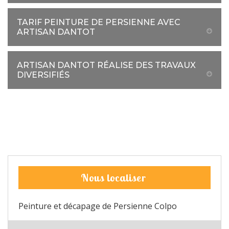
TARIF PEINTURE DE PERSIENNE AVEC
ARTISAN DANTOT
ARTISAN DANTOT RÉALISE DES TRAVAUX
DIVERSIFIÉS
Nous localiser
Peinture et décapage de Persienne Colpo