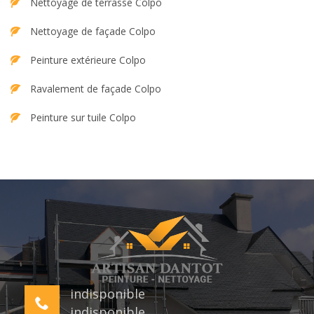
Nettoyage de terrasse Colpo
Nettoyage de façade Colpo
Peinture extérieure Colpo
Ravalement de façade Colpo
Peinture sur tuile Colpo
indisponible
indisponible