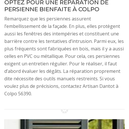
OPTEZ POUR UNE RÉPARATION DE
PERSIENNE BIENFAITE À COLPO
Remarquez que les persiennes assurent
l’embellissement de la façade. En plus, elles protègent
aussi les fenêtres des intempéries et constituent une
barrière contre les tentatives d’intrusion. Parmi eux, les
plus fréquents sont fabriquées en bois, mais il y a aussi
celles en PVC ou métallique. Pour cela, ces persiennes
exigent un entretien régulier. Pour le réaliser, il faut
d’abord évaluer les dégâts. La réparation proprement
dite nécessite des outils manuels restreints. Si vous
voulez plus de précisions, contactez Artisan Dantot à
Colpo 56390.