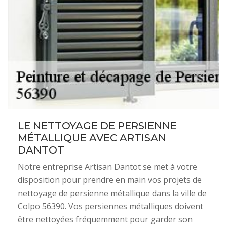
LE NETTOYAGE DE PERSIENNE
MÉTALLIQUE AVEC ARTISAN
DANTOT
Notre entreprise Artisan Dantot se met à votre
disposition pour prendre en main vos projets de
nettoyage de persienne métallique dans la ville de
Colpo 56390. Vos persiennes métalliques doivent
être nettoyées fréquemment pour garder son