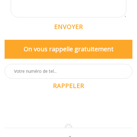
On vous rappelle gratuitement