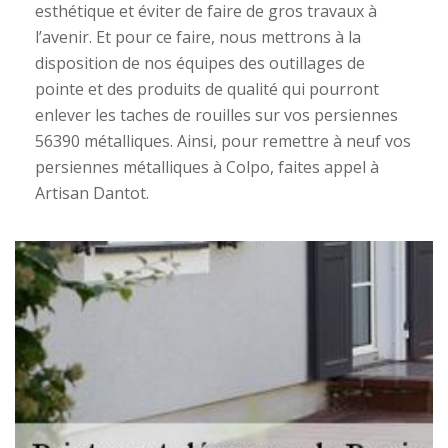
esthétique et éviter de faire de gros travaux à
l’avenir. Et pour ce faire, nous mettrons à la
disposition de nos équipes des outillages de
pointe et des produits de qualité qui pourront
enlever les taches de rouilles sur vos persiennes
56390 métalliques. Ainsi, pour remettre à neuf vos
persiennes métalliques à Colpo, faites appel à
Artisan Dantot.