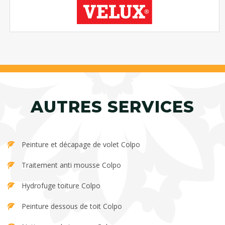
AUTRES SERVICES
Peinture et décapage de volet Colpo
Traitement anti mousse Colpo
Hydrofuge toiture Colpo
Peinture dessous de toit Colpo