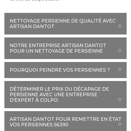
NETTOYAGE PERSIENNE DE QUALITÉ AVEC
ARTISAN DANTOT
NOTRE ENTREPRISE ARTISAN DANTOT
POUR UN NETTOYAGE DE PERSIENNE
POURQUOI PEINDRE VOS PERSIENNES ?
DÉTERMINER LE PRIX DU DÉCAPAGE DE
PERSIENNE AVEC UNE ENTREPRISE
D’EXPERT À COLPO
ARTISAN DANTOT POUR REMETTRE EN ÉTAT
VOS PERSIENNES 56390