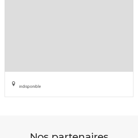
indisponible
Nos partenaires