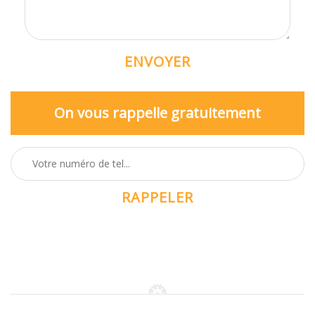
On vous rappelle gratuitement