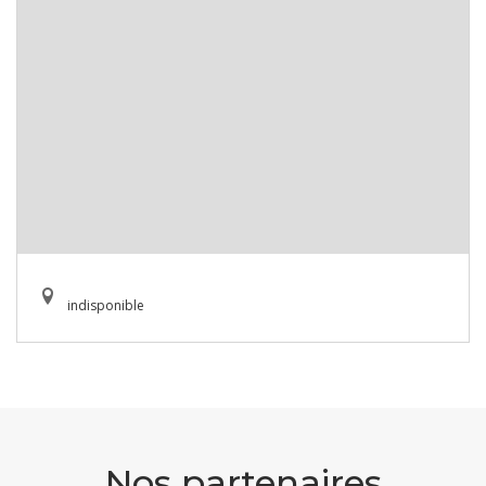
indisponible
Nos partenaires