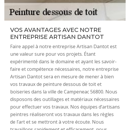
VOS AVANTAGES AVEC NOTRE
ENTREPRISE ARTISAN DANTOT
Faire appel à notre entreprise Artisan Dantot est
une valeur sure pour vos projets. Étant
expérimenté dans le domaine et ayant les savoir-
faire et compétence nécessaires, notre entreprise
Artisan Dantot sera en mesure de mener à bien
vos travaux de peinture dessous de toit et
boiseries dans la ville de Campeneac 56800. Nous
disposons des outillages et matériaux nécessaires
pour effectuer vos travaux. Nos équipes d’artisans
peintres réaliseront vos travaux dans les règles
de l’art et se mettront à votre écoute. Nous
travaillons rapidement et efficacement, nous