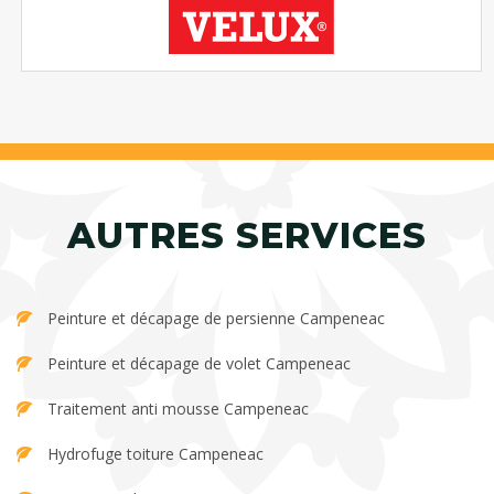
AUTRES SERVICES
Peinture et décapage de persienne Campeneac
Peinture et décapage de volet Campeneac
Traitement anti mousse Campeneac
Hydrofuge toiture Campeneac