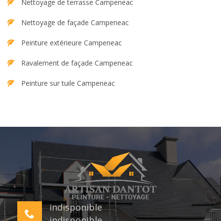
Nettoyage de terrasse Campeneac
Nettoyage de façade Campeneac
Peinture extérieure Campeneac
Ravalement de façade Campeneac
Peinture sur tuile Campeneac
indisponible
indisponible