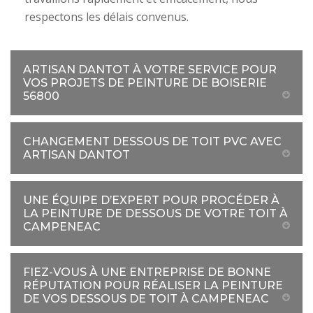
respectons les délais convenus.
ARTISAN DANTOT À VOTRE SERVICE POUR
VOS PROJETS DE PEINTURE DE BOISERIE
56800
CHANGEMENT DESSOUS DE TOIT PVC AVEC
ARTISAN DANTOT
UNE ÉQUIPE D’EXPERT POUR PROCÉDER À
LA PEINTURE DE DESSOUS DE VOTRE TOIT À
CAMPENEAC
FIEZ-VOUS À UNE ENTREPRISE DE BONNE
RÉPUTATION POUR RÉALISER LA PEINTURE
DE VOS DESSOUS DE TOIT À CAMPENEAC