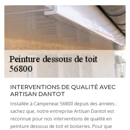
INTERVENTIONS DE QUALITÉ AVEC
ARTISAN DANTOT
Installée à Campeneac 56800 depuis des années ;
sachez que, notre entreprise Artisan Dantot est
reconnue pour nos interventions de qualité en
peinture dessous de toit et boiseries. Pour que