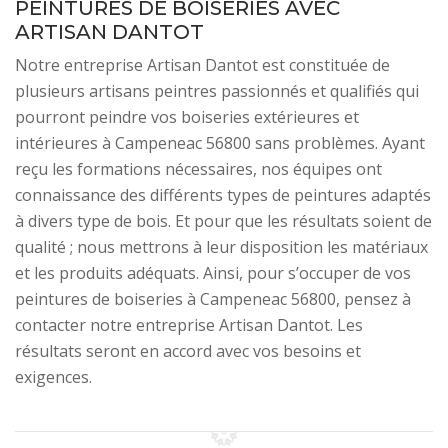
PEINTURES DE BOISERIES AVEC
ARTISAN DANTOT
Notre entreprise Artisan Dantot est constituée de
plusieurs artisans peintres passionnés et qualifiés qui
pourront peindre vos boiseries extérieures et
intérieures à Campeneac 56800 sans problèmes. Ayant
reçu les formations nécessaires, nos équipes ont
connaissance des différents types de peintures adaptés
à divers type de bois. Et pour que les résultats soient de
qualité ; nous mettrons à leur disposition les matériaux
et les produits adéquats. Ainsi, pour s’occuper de vos
peintures de boiseries à Campeneac 56800, pensez à
contacter notre entreprise Artisan Dantot. Les
résultats seront en accord avec vos besoins et
exigences.