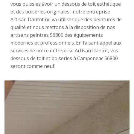
vous puissiez avoir un dessous de toit esthétique
et des boiseries originales ; notre entreprise
Artisan Dantot ne va utiliser que des peintures de
qualité et nous mettons à la disposition de nos
artisans peintres 56800 des équipements
modernes et professionnels. En faisant appel aux
services de notre entreprise Artisan Dantot, vos
dessous de toit et boiseries à Campeneac 56800
seront comme neuf.