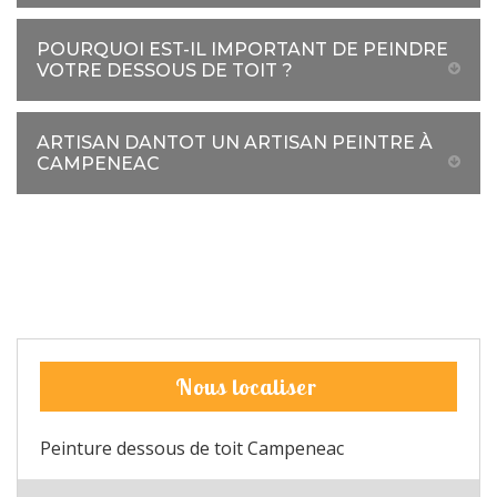
POURQUOI EST-IL IMPORTANT DE PEINDRE
VOTRE DESSOUS DE TOIT ?
ARTISAN DANTOT UN ARTISAN PEINTRE À
CAMPENEAC
Nous localiser
Peinture dessous de toit Campeneac