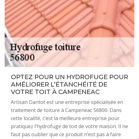
OPTEZ POUR UN HYDROFUGE POUR
AMÉLIORER L’ÉTANCHÉITÉ DE
VOTRE TOIT À CAMPENEAC
Artisan Dantot est une entreprise spécialisée en
traitement de toiture à Campeneac 56800. Dans
cette localité, c’est la meilleure entreprise pour
pratiquez l’hydrofuge de toit de votre maison. Il ne
faut pas oublier que ce produit n’est pas à faire