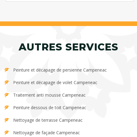
AUTRES SERVICES
Peinture et décapage de persienne Campeneac
Peinture et décapage de volet Campeneac
Traitement anti mousse Campeneac
Peinture dessous de toit Campeneac
Nettoyage de terrasse Campeneac
Nettoyage de façade Campeneac