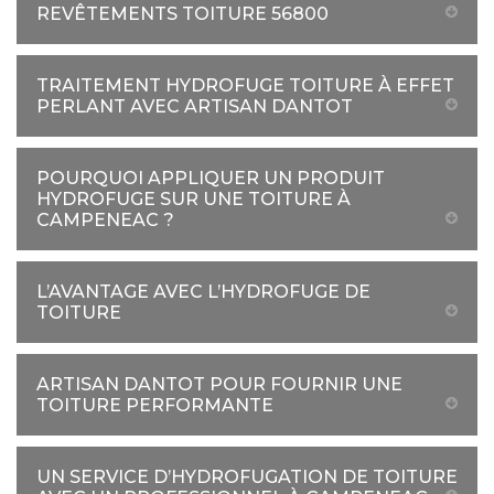
REVÊTEMENTS TOITURE 56800
TRAITEMENT HYDROFUGE TOITURE À EFFET
PERLANT AVEC ARTISAN DANTOT
POURQUOI APPLIQUER UN PRODUIT
HYDROFUGE SUR UNE TOITURE À
CAMPENEAC ?
L’AVANTAGE AVEC L’HYDROFUGE DE
TOITURE
ARTISAN DANTOT POUR FOURNIR UNE
TOITURE PERFORMANTE
UN SERVICE D’HYDROFUGATION DE TOITURE