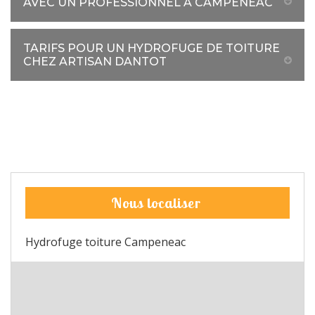
AVEC UN PROFESSIONNEL À CAMPENEAC
TARIFS POUR UN HYDROFUGE DE TOITURE
CHEZ ARTISAN DANTOT
Nous localiser
Hydrofuge toiture Campeneac