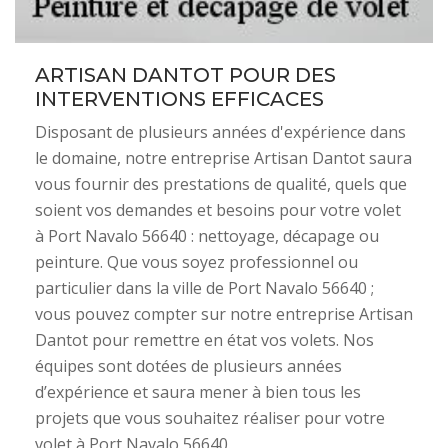
ARTISAN DANTOT POUR DES
INTERVENTIONS EFFICACES
Disposant de plusieurs années d'expérience dans
le domaine, notre entreprise Artisan Dantot saura
vous fournir des prestations de qualité, quels que
soient vos demandes et besoins pour votre volet
à Port Navalo 56640 : nettoyage, décapage ou
peinture. Que vous soyez professionnel ou
particulier dans la ville de Port Navalo 56640 ;
vous pouvez compter sur notre entreprise Artisan
Dantot pour remettre en état vos volets. Nos
équipes sont dotées de plusieurs années
d’expérience et saura mener à bien tous les
projets que vous souhaitez réaliser pour votre
volet à Port Navalo 56640.