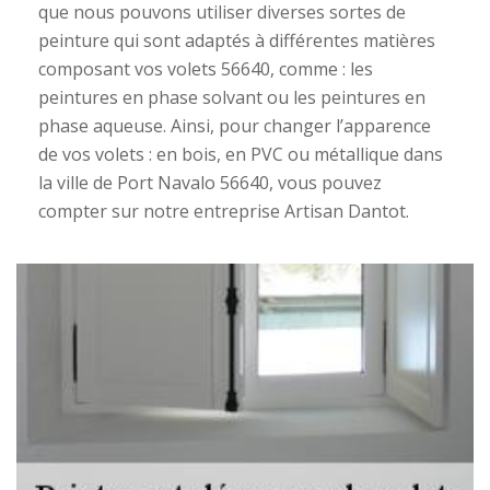
que nous pouvons utiliser diverses sortes de
peinture qui sont adaptés à différentes matières
composant vos volets 56640, comme : les
peintures en phase solvant ou les peintures en
phase aqueuse. Ainsi, pour changer l’apparence
de vos volets : en bois, en PVC ou métallique dans
la ville de Port Navalo 56640, vous pouvez
compter sur notre entreprise Artisan Dantot.