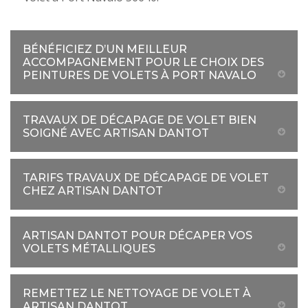
BÉNÉFICIEZ D’UN MEILLEUR
ACCOMPAGNEMENT POUR LE CHOIX DES
PEINTURES DE VOLETS À PORT NAVALO
TRAVAUX DE DÉCAPAGE DE VOLET BIEN
SOIGNÉ AVEC ARTISAN DANTOT
TARIFS TRAVAUX DE DÉCAPAGE DE VOLET
CHEZ ARTISAN DANTOT
ARTISAN DANTOT POUR DÉCAPER VOS
VOLETS MÉTALLIQUES
REMETTEZ LE NETTOYAGE DE VOLET À
ARTISAN DANTOT