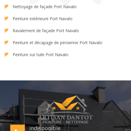
Nettoyage de façade Port Navalo
Peinture extérieure Port Navalo
Ravalement de façade Port Navalo
Peinture et décapage de persienne Port Navalo
Peinture sur tuile Port Navalo
indisponible