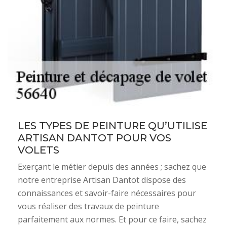
LES TYPES DE PEINTURE QU’UTILISE
ARTISAN DANTOT POUR VOS
VOLETS
Exerçant le métier depuis des années ; sachez que
notre entreprise Artisan Dantot dispose des
connaissances et savoir-faire nécessaires pour
vous réaliser des travaux de peinture
parfaitement aux normes. Et pour ce faire, sachez