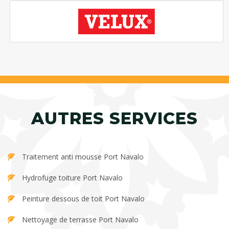
AUTRES SERVICES
Traitement anti mousse Port Navalo
Hydrofuge toiture Port Navalo
Peinture dessous de toit Port Navalo
Nettoyage de terrasse Port Navalo