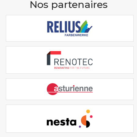
Nos partenaires