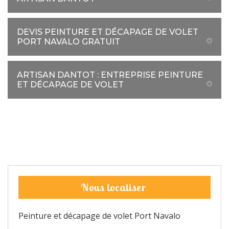
DEVIS PEINTURE ET DÉCAPAGE DE VOLET
PORT NAVALO GRATUIT
ARTISAN DANTOT : ENTREPRISE PEINTURE
ET DÉCAPAGE DE VOLET
Nous localiser
Peinture et décapage de volet Port Navalo