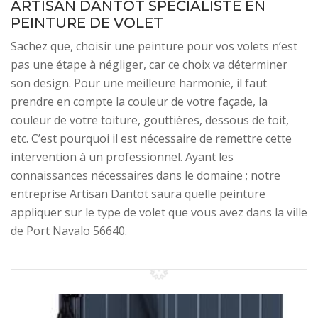
ARTISAN DANTOT SPÉCIALISTE EN
PEINTURE DE VOLET
Sachez que, choisir une peinture pour vos volets n’est
pas une étape à négliger, car ce choix va déterminer
son design. Pour une meilleure harmonie, il faut
prendre en compte la couleur de votre façade, la
couleur de votre toiture, gouttières, dessous de toit,
etc. C’est pourquoi il est nécessaire de remettre cette
intervention à un professionnel. Ayant les
connaissances nécessaires dans le domaine ; notre
entreprise Artisan Dantot saura quelle peinture
appliquer sur le type de volet que vous avez dans la ville
de Port Navalo 56640.