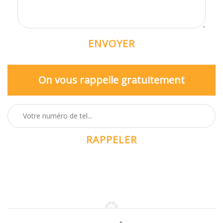
On vous rappelle gratuitement