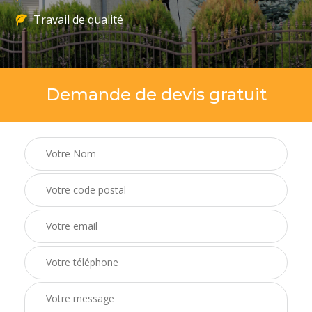
Travail de qualité
Demande de devis gratuit