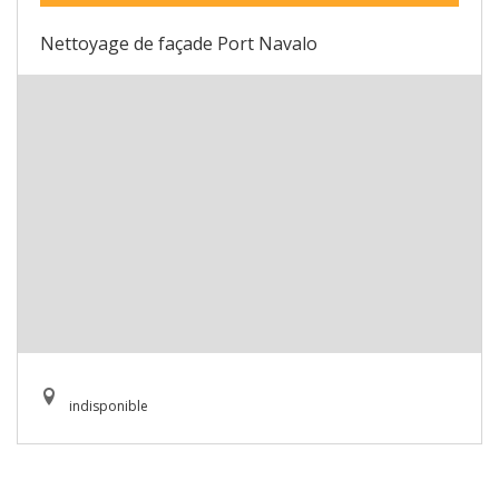
Nettoyage de façade Port Navalo
indisponible