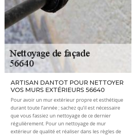
ARTISAN DANTOT POUR NETTOYER
VOS MURS EXTÉRIEURS 56640
Pour avoir un mur extérieur propre et esthétique
durant toute l’année ; sachez qu’il est nécessaire
que vous fassiez un nettoyage de ce dernier
régulièrement. Pour un nettoyage de mur
extérieur de qualité et réaliser dans les règles de