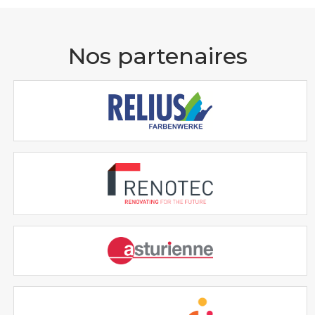
Nos partenaires