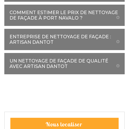
COMMENT ESTIMER LE PRIX DE NETTOYAGE
DE FAÇADE À PORT NAVALO ?
ENTREPRISE DE NETTOYAGE DE FAÇADE :
ARTISAN DANTOT
UN NETTOYAGE DE FAÇADE DE QUALITÉ
AVEC ARTISAN DANTOT
Nous localiser