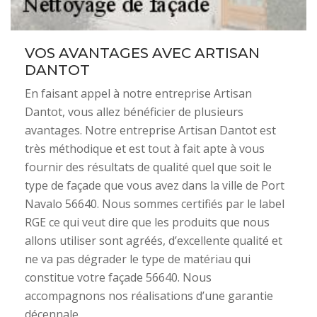
VOS AVANTAGES AVEC ARTISAN
DANTOT
En faisant appel à notre entreprise Artisan
Dantot, vous allez bénéficier de plusieurs
avantages. Notre entreprise Artisan Dantot est
très méthodique et est tout à fait apte à vous
fournir des résultats de qualité quel que soit le
type de façade que vous avez dans la ville de Port
Navalo 56640. Nous sommes certifiés par le label
RGE ce qui veut dire que les produits que nous
allons utiliser sont agréés, d’excellente qualité et
ne va pas dégrader le type de matériau qui
constitue votre façade 56640. Nous
accompagnons nos réalisations d’une garantie
décennale.