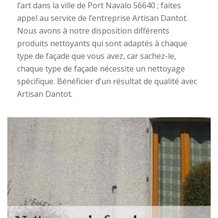
l’art dans la ville de Port Navalo 56640 ; faites
appel au service de l’entreprise Artisan Dantot.
Nous avons à notre disposition différents
produits nettoyants qui sont adaptés à chaque
type de façade que vous avez, car sachez-le,
chaque type de façade nécessite un nettoyage
spécifique. Bénéficier d’un résultat de qualité avec
Artisan Dantot.