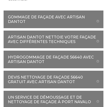
GOMMAGE DE FAÇADE AVEC ARTISAN
DANTOT
ARTISAN DANTOT NETTOIE VOTRE FAÇADE
AVEC DIFFÉRENTES TECHNIQUES
HYDROGOMMAGE DE FAÇADE 56640 AVEC
ARTISAN DANTOT
DEVIS NETTOYAGE DE FAÇADE 56640
GRATUIT AVEC ARTISAN DANTOT
UN SERVICE DE DÉMOUSSAGE ET DE
NETTOYAGE DE FAÇADE À PORT NAVALO