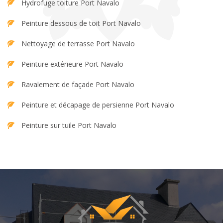
Hydrofuge toiture Port Navalo
Peinture dessous de toit Port Navalo
Nettoyage de terrasse Port Navalo
Peinture extérieure Port Navalo
Ravalement de façade Port Navalo
Peinture et décapage de persienne Port Navalo
Peinture sur tuile Port Navalo