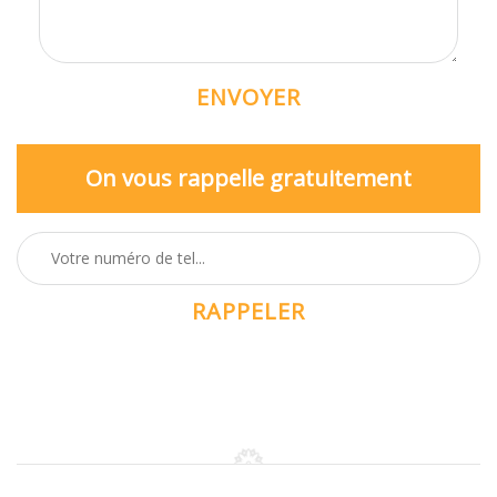
On vous rappelle gratuitement