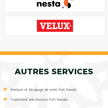
AUTRES SERVICES
Peinture et décapage de volet Port Navalo
Traitement anti mousse Port Navalo