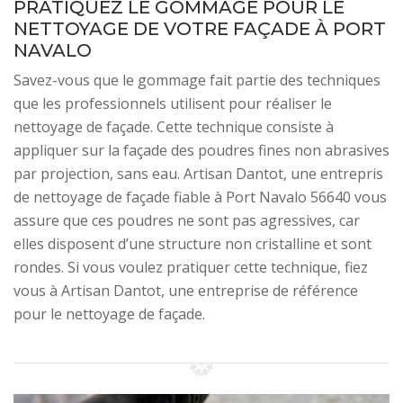
PRATIQUEZ LE GOMMAGE POUR LE
NETTOYAGE DE VOTRE FAÇADE À PORT
NAVALO
Savez-vous que le gommage fait partie des techniques
que les professionnels utilisent pour réaliser le
nettoyage de façade. Cette technique consiste à
appliquer sur la façade des poudres fines non abrasives
par projection, sans eau. Artisan Dantot, une entrepris
de nettoyage de façade fiable à Port Navalo 56640 vous
assure que ces poudres ne sont pas agressives, car
elles disposent d’une structure non cristalline et sont
rondes. Si vous voulez pratiquer cette technique, fiez
vous à Artisan Dantot, une entreprise de référence
pour le nettoyage de façade.