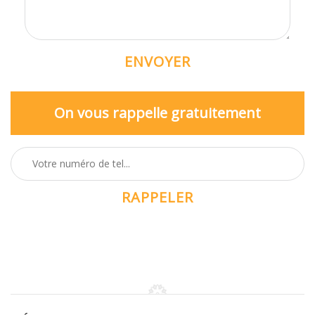
On vous rappelle gratuitement