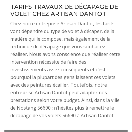
TARIFS TRAVAUX DE DÉCAPAGE DE
VOLET CHEZ ARTISAN DANTOT
Chez notre entreprise Artisan Dantot, les tarifs
vont dépendre du type de volet à décaper, de la
matière qui le compose, mais également de la
technique de décapage que vous souhaitez
réaliser. Nous avons conscience que réaliser cette
intervention nécessite de faire des
investissements assez conséquents et c’est
pourquoi la plupart des gens laissent ces volets
avec des peintures écailler. Toutefois, notre
entreprise Artisan Dantot peut adapter nos
prestations selon votre budget. Ainsi, dans la ville
de Nostang 56690 ; n’hésitez plus à remettre le
décapage de vos volets 56690 à Artisan Dantot.