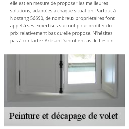
elle est en mesure de proposer les meilleures
solutions, adaptées à chaque situation. Partout à
Nostang 56690, de nombreux propriétaires font
appel à ses expertises surtout pour profiter du
prix relativement bas qu’elle propose. N’hésitez
pas à contactez Artisan Dantot en cas de besoin.