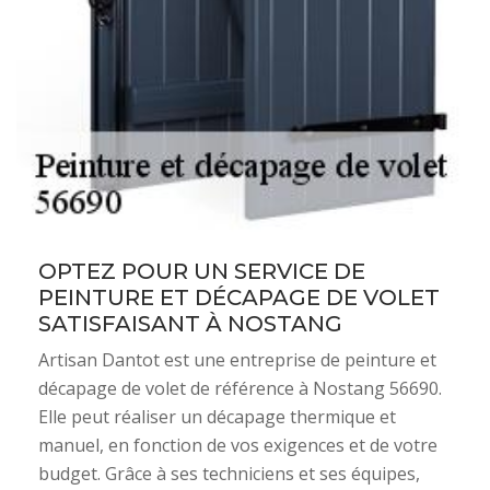
OPTEZ POUR UN SERVICE DE
PEINTURE ET DÉCAPAGE DE VOLET
SATISFAISANT À NOSTANG
Artisan Dantot est une entreprise de peinture et
décapage de volet de référence à Nostang 56690.
Elle peut réaliser un décapage thermique et
manuel, en fonction de vos exigences et de votre
budget. Grâce à ses techniciens et ses équipes,