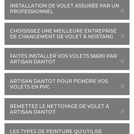
INSTALLATION DE VOLET ASSURÉE PAR UN
PROFESSIONNEL
CHOISISSEZ UNE MEILLEURE ENTREPRISE
DE CHANGEMENT DE VOLET À NOSTANG
FAITES INSTALLER VOS VOLETS 56690 PAR
ARTISAN DANTOT
ARTISAN DANTOT POUR PEINDRE VOS
VOLETS EN PVC
REMETTEZ LE NETTOYAGE DE VOLET À
ARTISAN DANTOT
LES TYPES DE PEINTURE QU’UTILISE