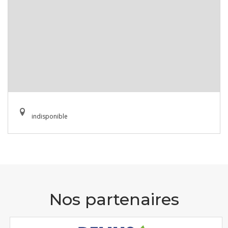
indisponible
Nos partenaires