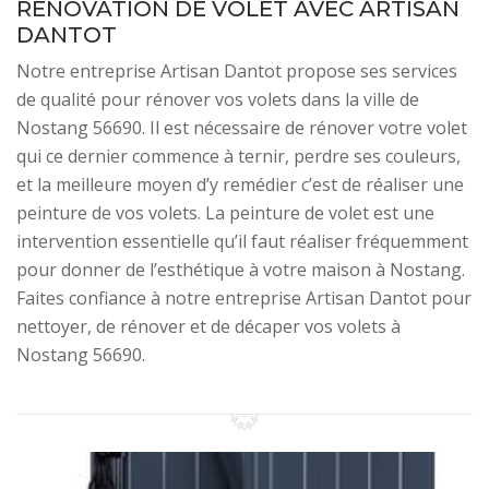
RÉNOVATION DE VOLET AVEC ARTISAN
DANTOT
Notre entreprise Artisan Dantot propose ses services
de qualité pour rénover vos volets dans la ville de
Nostang 56690. Il est nécessaire de rénover votre volet
qui ce dernier commence à ternir, perdre ses couleurs,
et la meilleure moyen d’y remédier c’est de réaliser une
peinture de vos volets. La peinture de volet est une
intervention essentielle qu’il faut réaliser fréquemment
pour donner de l’esthétique à votre maison à Nostang.
Faites confiance à notre entreprise Artisan Dantot pour
nettoyer, de rénover et de décaper vos volets à
Nostang 56690.