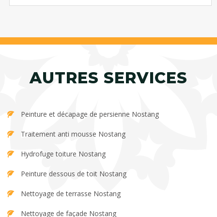
AUTRES SERVICES
Peinture et décapage de persienne Nostang
Traitement anti mousse Nostang
Hydrofuge toiture Nostang
Peinture dessous de toit Nostang
Nettoyage de terrasse Nostang
Nettoyage de façade Nostang