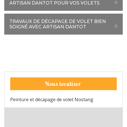
ARTISAN DANTOT POUR VOS VOLETS
TRAVAUX DE DÉCAPAGE DE VOLET BIEN
SOIGNÉ AVEC ARTISAN DANTOT
Nous localiser
Peinture et décapage de volet Nostang