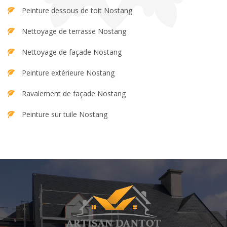
Peinture dessous de toit Nostang
Nettoyage de terrasse Nostang
Nettoyage de façade Nostang
Peinture extérieure Nostang
Ravalement de façade Nostang
Peinture sur tuile Nostang