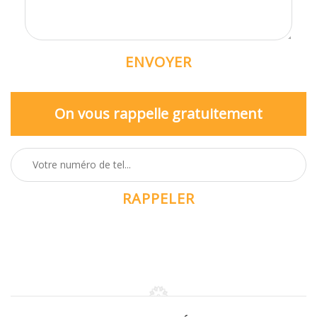
On vous rappelle gratuitement