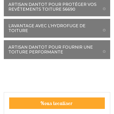
ARTISAN DANTOT POUR PROTÉGER VOS
REVÊTEMENTS TOITURE 56690
L’AVANTAGE AVEC L’HYDROFUGE DE
TOITURE
ARTISAN DANTOT POUR FOURNIR UNE
TOITURE PERFORMANTE
Nous localiser