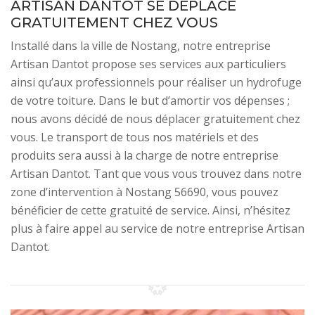
ARTISAN DANTOT SE DÉPLACE
GRATUITEMENT CHEZ VOUS
Installé dans la ville de Nostang, notre entreprise
Artisan Dantot propose ses services aux particuliers
ainsi qu’aux professionnels pour réaliser un hydrofuge
de votre toiture. Dans le but d’amortir vos dépenses ;
nous avons décidé de nous déplacer gratuitement chez
vous. Le transport de tous nos matériels et des
produits sera aussi à la charge de notre entreprise
Artisan Dantot. Tant que vous vous trouvez dans notre
zone d’intervention à Nostang 56690, vous pouvez
bénéficier de cette gratuité de service. Ainsi, n’hésitez
plus à faire appel au service de notre entreprise Artisan
Dantot.