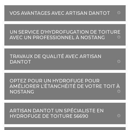
VOS AVANTAGES AVEC ARTISAN DANTOT
UN SERVICE D’HYDROFUGATION DE TOITURE
AVEC UN PROFESSIONNEL À NOSTANG
TRAVAUX DE QUALITÉ AVEC ARTISAN
DANTOT
OPTEZ POUR UN HYDROFUGE POUR
AMÉLIORER L’ÉTANCHÉITÉ DE VOTRE TOIT À
NOSTANG
ARTISAN DANTOT UN SPÉCIALISTE EN
HYDROFUGE DE TOITURE 56690