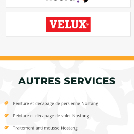
AUTRES SERVICES
Peinture et décapage de persienne Nostang
Peinture et décapage de volet Nostang
Traitement anti mousse Nostang