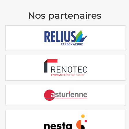
Nos partenaires