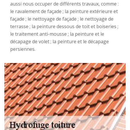
aussi nous occuper de différents travaux, comme :
le ravalement de façade ; la peinture extérieure et
façade ; le nettoyage de façade ; le nettoyage de
terrasse ; la peinture dessous de toit et boiseries ;
le traitement anti-mousse ; la peinture et le
décapage de volet ; la peinture et le décapage
persiennes.