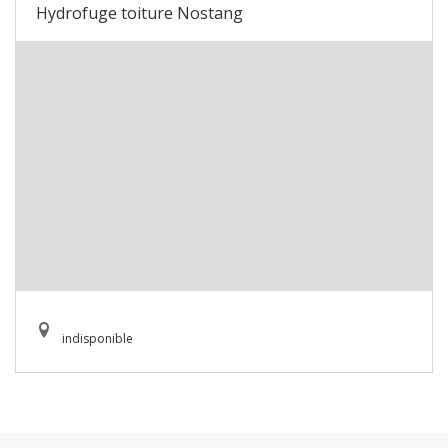
Hydrofuge toiture Nostang
indisponible