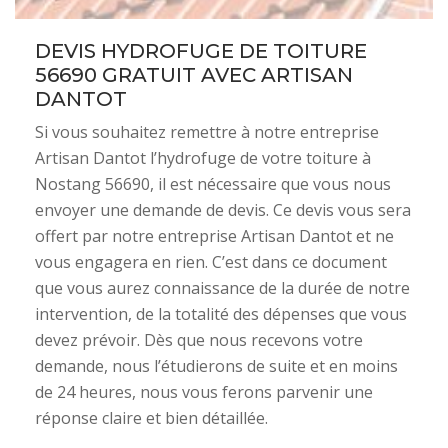
DEVIS HYDROFUGE DE TOITURE
56690 GRATUIT AVEC ARTISAN
DANTOT
Si vous souhaitez remettre à notre entreprise
Artisan Dantot l’hydrofuge de votre toiture à
Nostang 56690, il est nécessaire que vous nous
envoyer une demande de devis. Ce devis vous sera
offert par notre entreprise Artisan Dantot et ne
vous engagera en rien. C’est dans ce document
que vous aurez connaissance de la durée de notre
intervention, de la totalité des dépenses que vous
devez prévoir. Dès que nous recevons votre
demande, nous l’étudierons de suite et en moins
de 24 heures, nous vous ferons parvenir une
réponse claire et bien détaillée.