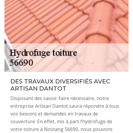
DES TRAVAUX DIVERSIFIÉS AVEC
ARTISAN DANTOT
Disposant des savoir-faire nécessaire, notre
entreprise Artisan Dantot saura répondre à tous
vos besoins et demandes en travaux de
couverture. En effet, mis à part l’hydrofuge de
votre toiture à Nostang 56690, nous pouvons