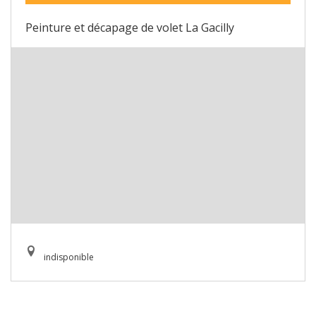
Peinture et décapage de volet La Gacilly
indisponible