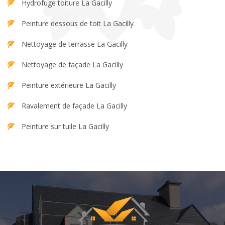
Hydrofuge toiture La Gacilly
Peinture dessous de toit La Gacilly
Nettoyage de terrasse La Gacilly
Nettoyage de façade La Gacilly
Peinture extérieure La Gacilly
Ravalement de façade La Gacilly
Peinture sur tuile La Gacilly