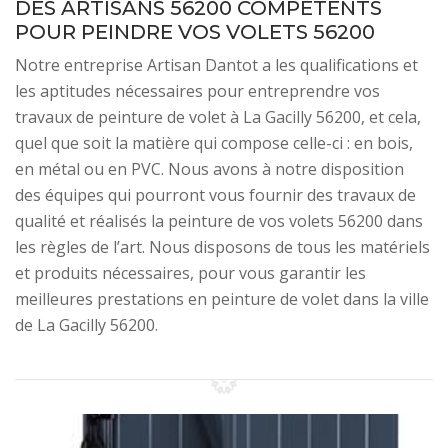
DES ARTISANS 56200 COMPÉTENTS
POUR PEINDRE VOS VOLETS 56200
Notre entreprise Artisan Dantot a les qualifications et
les aptitudes nécessaires pour entreprendre vos
travaux de peinture de volet à La Gacilly 56200, et cela,
quel que soit la matière qui compose celle-ci : en bois,
en métal ou en PVC. Nous avons à notre disposition
des équipes qui pourront vous fournir des travaux de
qualité et réalisés la peinture de vos volets 56200 dans
les règles de l’art. Nous disposons de tous les matériels
et produits nécessaires, pour vous garantir les
meilleures prestations en peinture de volet dans la ville
de La Gacilly 56200.