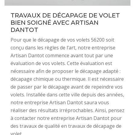
TRAVAUX DE DÉCAPAGE DE VOLET
BIEN SOIGNÉ AVEC ARTISAN
DANTOT
Pour que le décapage de vos volets 56200 soit
conçu dans les règles de l’art, notre entreprise
Artisan Dantot commence avant tout par une
évaluation de vos volets. Cette évaluation est
nécessaire afin de proposer le décapage adapté :
décapage chimique ou thermique. Il est nécessaire
de passer par le décapage avant de repeindre vos
volets. Installée dans cette ville depuis des années,
notre entreprise Artisan Dantot saura vous
réaliser des résultats irréprochables. Ainsi, pensez
à contacter notre entreprise Artisan Dantot pour
des travaux de qualité en travaux de décapage de
volet.