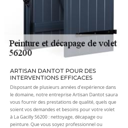
ARTISAN DANTOT POUR DES
INTERVENTIONS EFFICACES
Disposant de plusieurs années d'expérience dans
le domaine, notre entreprise Artisan Dantot saura
vous fournir des prestations de qualité, quels que
soient vos demandes et besoins pour votre volet
à La Gacilly 56200 : nettoyage, décapage ou
peinture. Que vous soyez professionnel ou