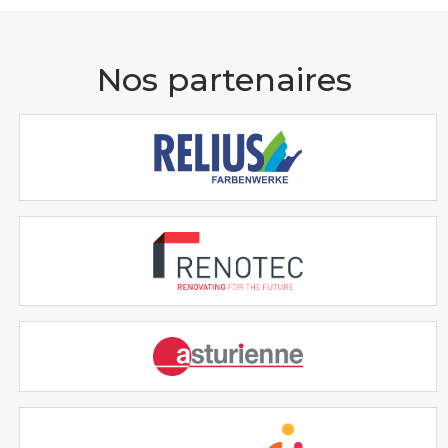
Nos partenaires