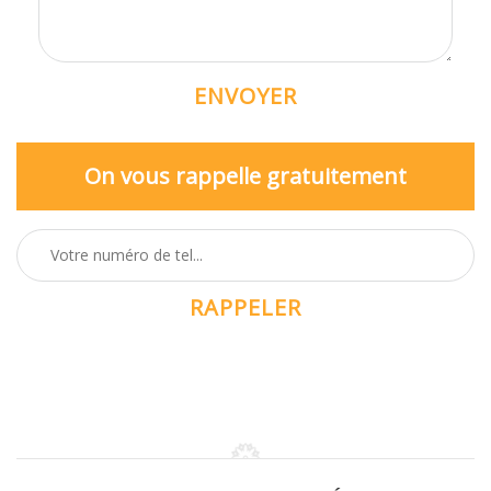
On vous rappelle gratuitement