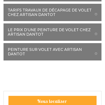
TARIFS TRAVAUX DE DÉCAPAGE DE VOLET
CHEZ ARTISAN DANTOT
LE PRIX D’UNE PEINTURE DE VOLET CHEZ
ARTISAN DANTOT
PEINTURE SUR VOLET AVEC ARTISAN
DANTOT
Nous localiser