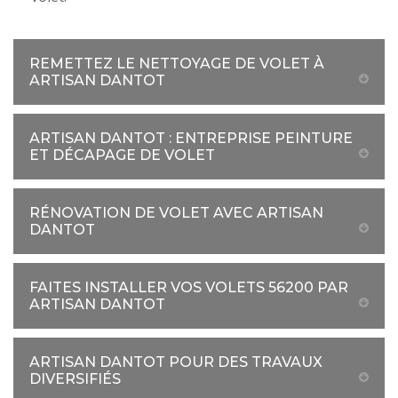
REMETTEZ LE NETTOYAGE DE VOLET À
ARTISAN DANTOT
ARTISAN DANTOT : ENTREPRISE PEINTURE
ET DÉCAPAGE DE VOLET
RÉNOVATION DE VOLET AVEC ARTISAN
DANTOT
FAITES INSTALLER VOS VOLETS 56200 PAR
ARTISAN DANTOT
ARTISAN DANTOT POUR DES TRAVAUX
DIVERSIFIÉS