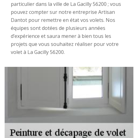
particulier dans la ville de La Gacilly 56200 ; vous
pouvez compter sur notre entreprise Artisan
Dantot pour remettre en état vos volets. Nos
équipes sont dotées de plusieurs années
d’expérience et saura mener à bien tous les
projets que vous souhaitez réaliser pour votre
volet à La Gacilly 56200.