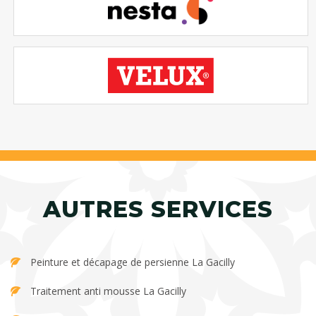
AUTRES SERVICES
Peinture et décapage de persienne La Gacilly
Traitement anti mousse La Gacilly