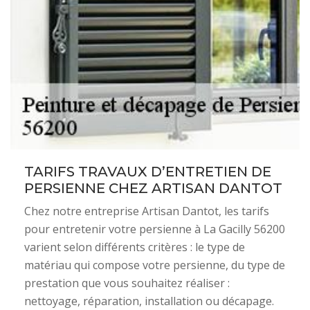
TARIFS TRAVAUX D’ENTRETIEN DE
PERSIENNE CHEZ ARTISAN DANTOT
Chez notre entreprise Artisan Dantot, les tarifs
pour entretenir votre persienne à La Gacilly 56200
varient selon différents critères : le type de
matériau qui compose votre persienne, du type de
prestation que vous souhaitez réaliser :
nettoyage, réparation, installation ou décapage.