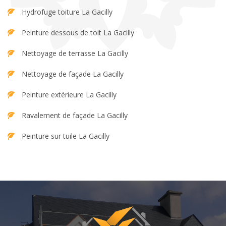
Hydrofuge toiture La Gacilly
Peinture dessous de toit La Gacilly
Nettoyage de terrasse La Gacilly
Nettoyage de façade La Gacilly
Peinture extérieure La Gacilly
Ravalement de façade La Gacilly
Peinture sur tuile La Gacilly