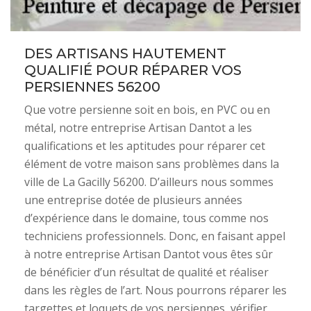
DES ARTISANS HAUTEMENT
QUALIFIÉ POUR RÉPARER VOS
PERSIENNES 56200
Que votre persienne soit en bois, en PVC ou en
métal, notre entreprise Artisan Dantot a les
qualifications et les aptitudes pour réparer cet
élément de votre maison sans problèmes dans la
ville de La Gacilly 56200. D’ailleurs nous sommes
une entreprise dotée de plusieurs années
d’expérience dans le domaine, tous comme nos
techniciens professionnels. Donc, en faisant appel
à notre entreprise Artisan Dantot vous êtes sûr
de bénéficier d’un résultat de qualité et réaliser
dans les règles de l’art. Nous pourrons réparer les
targettes et loquets de vos persiennes, vérifier