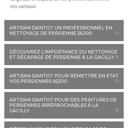
vos vantaux.
ARTISAN DANTOT UN PROFESSIONNEL EN
NETTOYAGE DE PERSIENNE 56200
DÉCOUVREZ L’IMPORTANCE DU NETTOYAGE
ET DÉCAPAGE DE PERSIENNE À LA GACILLY
ARTISAN DANTOT POUR REMETTRE EN ÉTAT
VOS PERSIENNES 56200
ARTISAN DANTOT POUR DES PEINTURES DE
PERSIENNES IRRÉPROCHABLES À LA
GACILLY