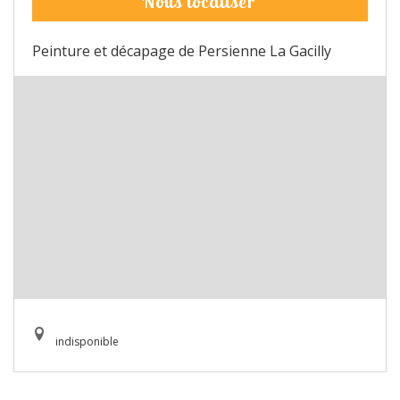
Nous localiser
Peinture et décapage de Persienne La Gacilly
indisponible