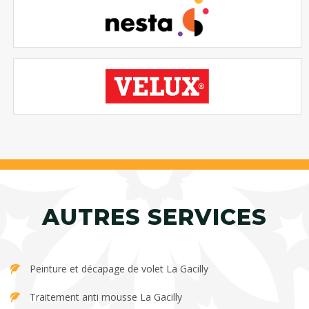
AUTRES SERVICES
Peinture et décapage de volet La Gacilly
Traitement anti mousse La Gacilly