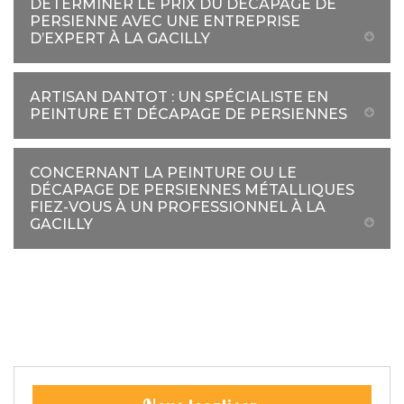
DÉTERMINER LE PRIX DU DÉCAPAGE DE
PERSIENNE AVEC UNE ENTREPRISE
D’EXPERT À LA GACILLY
ARTISAN DANTOT : UN SPÉCIALISTE EN
PEINTURE ET DÉCAPAGE DE PERSIENNES
CONCERNANT LA PEINTURE OU LE
DÉCAPAGE DE PERSIENNES MÉTALLIQUES
FIEZ-VOUS À UN PROFESSIONNEL À LA
GACILLY