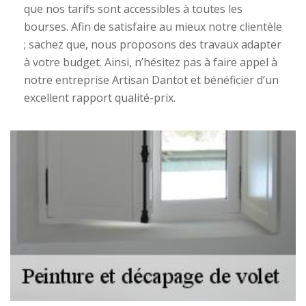
que nos tarifs sont accessibles à toutes les
bourses. Afin de satisfaire au mieux notre clientèle
; sachez que, nous proposons des travaux adapter
à votre budget. Ainsi, n’hésitez pas à faire appel à
notre entreprise Artisan Dantot et bénéficier d’un
excellent rapport qualité-prix.