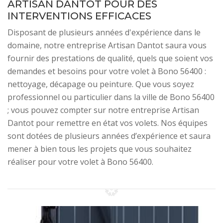
ARTISAN DANTOT POUR DES
INTERVENTIONS EFFICACES
Disposant de plusieurs années d'expérience dans le
domaine, notre entreprise Artisan Dantot saura vous
fournir des prestations de qualité, quels que soient vos
demandes et besoins pour votre volet à Bono 56400 :
nettoyage, décapage ou peinture. Que vous soyez
professionnel ou particulier dans la ville de Bono 56400
; vous pouvez compter sur notre entreprise Artisan
Dantot pour remettre en état vos volets. Nos équipes
sont dotées de plusieurs années d’expérience et saura
mener à bien tous les projets que vous souhaitez
réaliser pour votre volet à Bono 56400.