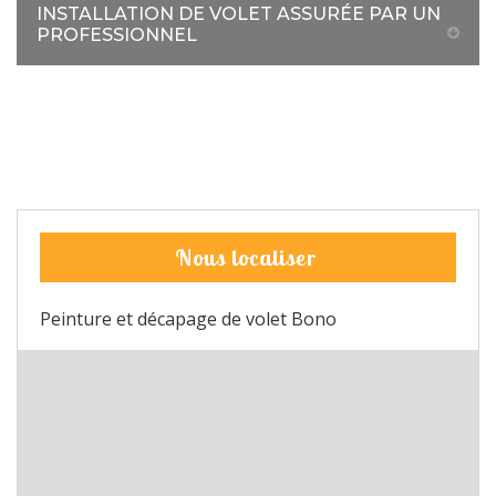
INSTALLATION DE VOLET ASSURÉE PAR UN
PROFESSIONNEL
Nous localiser
Peinture et décapage de volet Bono