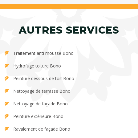
AUTRES SERVICES
Traitement anti mousse Bono
Hydrofuge toiture Bono
Peinture dessous de toit Bono
Nettoyage de terrasse Bono
Nettoyage de façade Bono
Peinture extérieure Bono
Ravalement de façade Bono