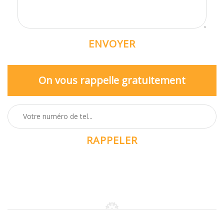
On vous rappelle gratuitement