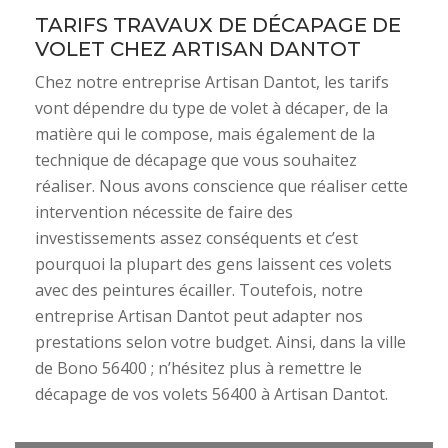
TARIFS TRAVAUX DE DÉCAPAGE DE
VOLET CHEZ ARTISAN DANTOT
Chez notre entreprise Artisan Dantot, les tarifs
vont dépendre du type de volet à décaper, de la
matière qui le compose, mais également de la
technique de décapage que vous souhaitez
réaliser. Nous avons conscience que réaliser cette
intervention nécessite de faire des
investissements assez conséquents et c’est
pourquoi la plupart des gens laissent ces volets
avec des peintures écailler. Toutefois, notre
entreprise Artisan Dantot peut adapter nos
prestations selon votre budget. Ainsi, dans la ville
de Bono 56400 ; n’hésitez plus à remettre le
décapage de vos volets 56400 à Artisan Dantot.