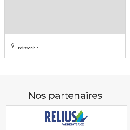
indisponible
Nos partenaires