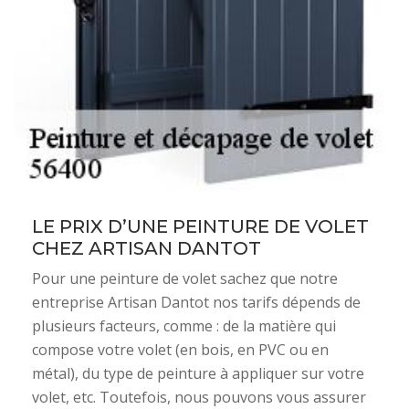
LE PRIX D’UNE PEINTURE DE VOLET
CHEZ ARTISAN DANTOT
Pour une peinture de volet sachez que notre
entreprise Artisan Dantot nos tarifs dépends de
plusieurs facteurs, comme : de la matière qui
compose votre volet (en bois, en PVC ou en
métal), du type de peinture à appliquer sur votre
volet, etc. Toutefois, nous pouvons vous assurer