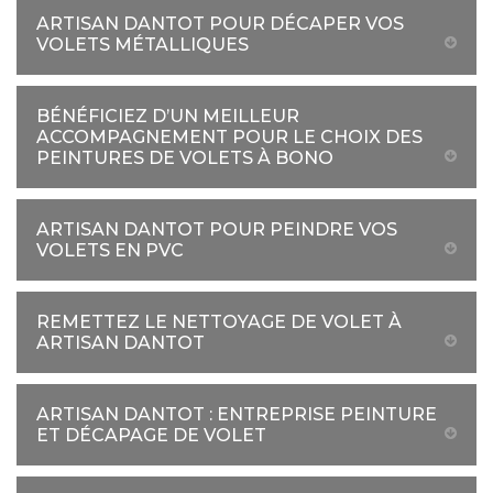
ARTISAN DANTOT POUR DÉCAPER VOS
VOLETS MÉTALLIQUES
BÉNÉFICIEZ D’UN MEILLEUR
ACCOMPAGNEMENT POUR LE CHOIX DES
PEINTURES DE VOLETS À BONO
ARTISAN DANTOT POUR PEINDRE VOS
VOLETS EN PVC
REMETTEZ LE NETTOYAGE DE VOLET À
ARTISAN DANTOT
ARTISAN DANTOT : ENTREPRISE PEINTURE
ET DÉCAPAGE DE VOLET