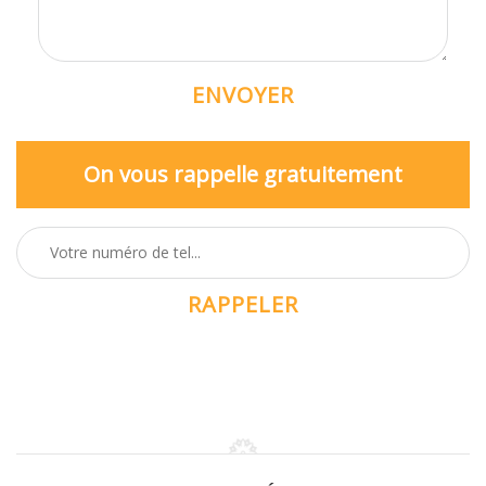
On vous rappelle gratuitement