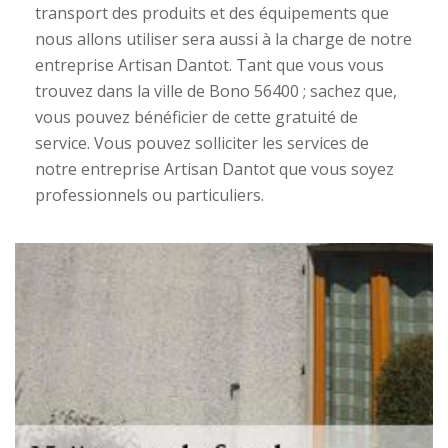
transport des produits et des équipements que
nous allons utiliser sera aussi à la charge de notre
entreprise Artisan Dantot. Tant que vous vous
trouvez dans la ville de Bono 56400 ; sachez que,
vous pouvez bénéficier de cette gratuité de
service. Vous pouvez solliciter les services de
notre entreprise Artisan Dantot que vous soyez
professionnels ou particuliers.