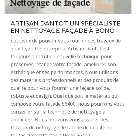
ARTISAN DANTOT UN SPÉCIALISTE
EN NETTOYAGE FAÇADE À BONO
Soucieux de pouvoir vous fournir des travaux de
qualité, notre entreprise Artisan Dantot est
toujours à l’affût de nouvelle technique pour
préserver l’état de votre façade, améliorer son
esthétique et ses performances. Nous utilisons
des matériels professionnels et des produits de
qualité pour vous fournir une façade solide,
robuste et design. Quel que soit le matériau qui
compose votre façade 56400, nous pourrons vous
conseiller sur la technique de nettoyage à
appliquer. Nous pouvons vous assurer des
travaux de nettoyage de façade de qualité en
toutes circonstances à Bono 56400.