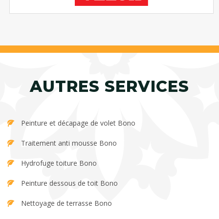
AUTRES SERVICES
Peinture et décapage de volet Bono
Traitement anti mousse Bono
Hydrofuge toiture Bono
Peinture dessous de toit Bono
Nettoyage de terrasse Bono