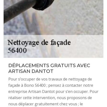
DÉPLACEMENTS GRATUITS AVEC
ARTISAN DANTOT
Pour s’occuper de vos travaux de nettoyage de
façade à Bono 56400 ; pensez à contacter notre
entreprise Artisan Dantot pour s’en occuper. Pour
réaliser cette intervention, nous proposons de
nous déplacer gratuitement chez vous ; le