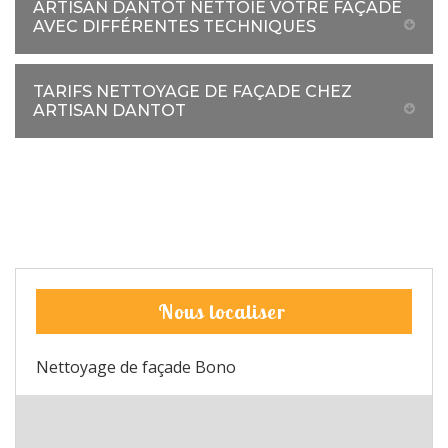
ARTISAN DANTOT NETTOIE VOTRE FAÇADE
AVEC DIFFÉRENTES TECHNIQUES
TARIFS NETTOYAGE DE FAÇADE CHEZ
ARTISAN DANTOT
Nous localiser
Nettoyage de façade Bono