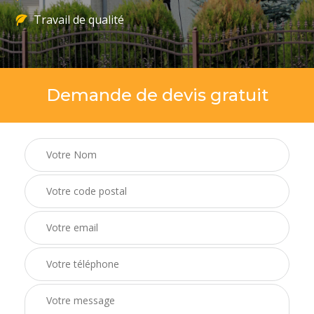
Travail de qualité
Demande de devis gratuit