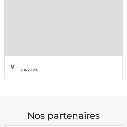
indisponible
Nos partenaires