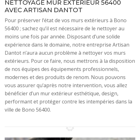
NETTOYAGE MUR EXTÉRIEUR 56400
AVEC ARTISAN DANTOT
Pour préserver l’état de vos murs extérieurs à Bono
56400 ; sachez qu’il est nécessaire de le nettoyer au
moins une fois par année. Disposant d’une solide
expérience dans le domaine, notre entreprise Artisan
Dantot n’aura aucun problème à nettoyer vos murs
extérieurs. Pour ce faire, nous mettrons à la disposition
de nos équipes des équipements professionnels,
modernes et des produits de renom. Nous pouvons
vous assurer qu’après notre intervention, vous allez
bénéficier d’un mur extérieur esthétique, design,
performant et protéger contre les intempéries dans la
ville de Bono 56400.