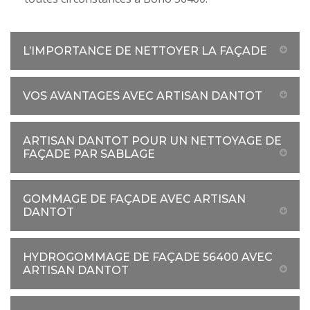
L’IMPORTANCE DE NETTOYER LA FAÇADE
VOS AVANTAGES AVEC ARTISAN DANTOT
ARTISAN DANTOT POUR UN NETTOYAGE DE
FAÇADE PAR SABLAGE
GOMMAGE DE FAÇADE AVEC ARTISAN
DANTOT
HYDROGOMMAGE DE FAÇADE 56400 AVEC
ARTISAN DANTOT