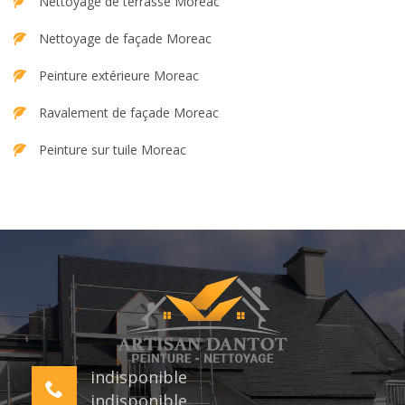
Nettoyage de terrasse Moreac
Nettoyage de façade Moreac
Peinture extérieure Moreac
Ravalement de façade Moreac
Peinture sur tuile Moreac
indisponible
indisponible