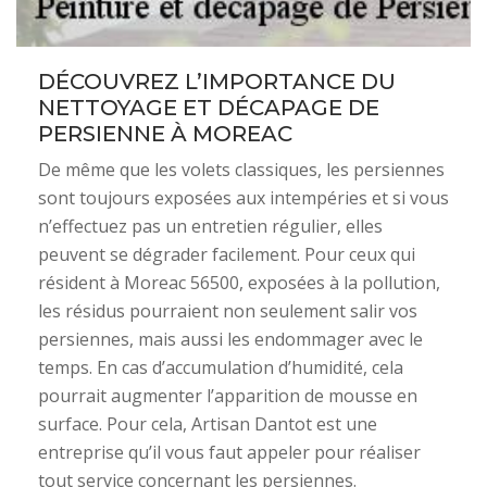
DÉCOUVREZ L’IMPORTANCE DU
NETTOYAGE ET DÉCAPAGE DE
PERSIENNE À MOREAC
De même que les volets classiques, les persiennes
sont toujours exposées aux intempéries et si vous
n’effectuez pas un entretien régulier, elles
peuvent se dégrader facilement. Pour ceux qui
résident à Moreac 56500, exposées à la pollution,
les résidus pourraient non seulement salir vos
persiennes, mais aussi les endommager avec le
temps. En cas d’accumulation d’humidité, cela
pourrait augmenter l’apparition de mousse en
surface. Pour cela, Artisan Dantot est une
entreprise qu’il vous faut appeler pour réaliser
tout service concernant les persiennes.