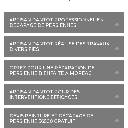
ARTISAN DANTOT PROFESSIONNEL EN
DÉCAPAGE DE PERSIENNES
ARTISAN DANTOT RÉALISE DES TRAVAUX
DIVERSIFIÉS
OPTEZ POUR UNE RÉPARATION DE
PERSIENNE BIENFAITE À MOREAC
ARTISAN DANTOT POUR DES
INTERVENTIONS EFFICACES
DEVIS PEINTURE ET DÉCAPAGE DE
PERSIENNE 56500 GRATUIT