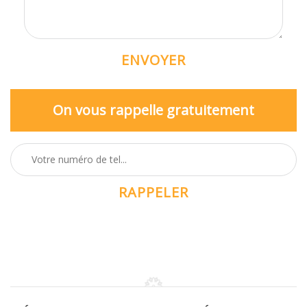
On vous rappelle gratuitement