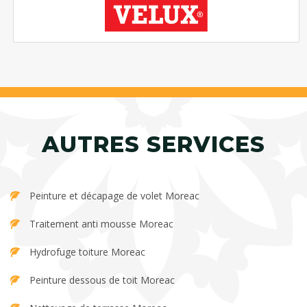
AUTRES SERVICES
Peinture et décapage de volet Moreac
Traitement anti mousse Moreac
Hydrofuge toiture Moreac
Peinture dessous de toit Moreac