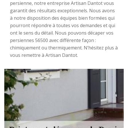
persienne, notre entreprise Artisan Dantot vous
garantit des résultats exceptionnels. Nous avons
à notre disposition des équipes bien formées qui
pourront répondre à toutes vos demandes et qui
ont le sens du détail. Nous pouvons décaper vos
persiennes 56500 avec différente façon :
chimiquement ou thermiquement. N’hésitez plus à
vous remettre à Artisan Dantot.