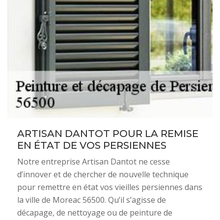
ARTISAN DANTOT POUR LA REMISE
EN ÉTAT DE VOS PERSIENNES
Notre entreprise Artisan Dantot ne cesse
d’innover et de chercher de nouvelle technique
pour remettre en état vos vieilles persiennes dans
la ville de Moreac 56500. Qu’il s’agisse de
décapage, de nettoyage ou de peinture de