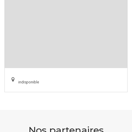
indisponible
Nos partenaires