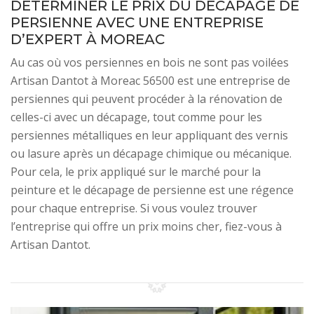
DÉTERMINER LE PRIX DU DÉCAPAGE DE
PERSIENNE AVEC UNE ENTREPRISE
D’EXPERT À MOREAC
Au cas où vos persiennes en bois ne sont pas voilées
Artisan Dantot à Moreac 56500 est une entreprise de
persiennes qui peuvent procéder à la rénovation de
celles-ci avec un décapage, tout comme pour les
persiennes métalliques en leur appliquant des vernis
ou lasure après un décapage chimique ou mécanique.
Pour cela, le prix appliqué sur le marché pour la
peinture et le décapage de persienne est une régence
pour chaque entreprise. Si vous voulez trouver
l’entreprise qui offre un prix moins cher, fiez-vous à
Artisan Dantot.