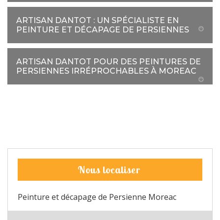
ARTISAN DANTOT : UN SPÉCIALISTE EN
PEINTURE ET DÉCAPAGE DE PERSIENNES
ARTISAN DANTOT POUR DES PEINTURES DE
PERSIENNES IRRÉPROCHABLES À MOREAC
Nous localiser
Peinture et décapage de Persienne Moreac