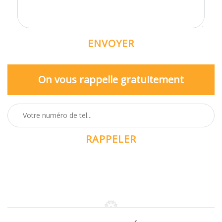
On vous rappelle gratuitement