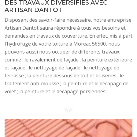
DES TRAVAUX DIVERSIFIÉS AVEC
ARTISAN DANTOT
Disposant des savoir-faire nécessaire, notre entreprise
Artisan Dantot saura répondre à tous vos besoins et
demandes en travaux de couverture. En effet, mis à part
l’hydrofuge de votre toiture à Moreac 56500, nous
pouvons aussi nous occuper de différents travaux,
comme : le ravalement de façade ; la peinture extérieure
et façade ; le nettoyage de façade ; le nettoyage de
terrasse ; la peinture dessous de toit et boiseries ; le
traitement anti-mousse ; la peinture et le décapage de
volet ; la peinture et le décapage persiennes.