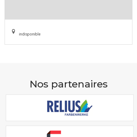
indisponible
Nos partenaires