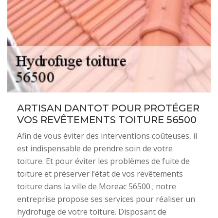
ARTISAN DANTOT POUR PROTÉGER
VOS REVÊTEMENTS TOITURE 56500
Afin de vous éviter des interventions coûteuses, il
est indispensable de prendre soin de votre
toiture. Et pour éviter les problèmes de fuite de
toiture et préserver l’état de vos revêtements
toiture dans la ville de Moreac 56500 ; notre
entreprise propose ses services pour réaliser un
hydrofuge de votre toiture. Disposant de