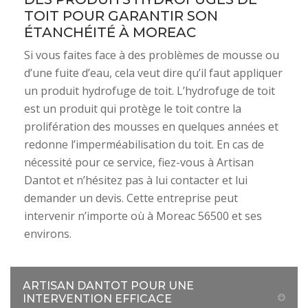
TOIT POUR GARANTIR SON
ÉTANCHÉITÉ À MOREAC
Si vous faites face à des problèmes de mousse ou
d’une fuite d’eau, cela veut dire qu’il faut appliquer
un produit hydrofuge de toit. L’hydrofuge de toit
est un produit qui protège le toit contre la
prolifération des mousses en quelques années et
redonne l’imperméabilisation du toit. En cas de
nécessité pour ce service, fiez-vous à Artisan
Dantot et n’hésitez pas à lui contacter et lui
demander un devis. Cette entreprise peut
intervenir n’importe où à Moreac 56500 et ses
environs.
ARTISAN DANTOT POUR UNE
INTERVENTION EFFICACE