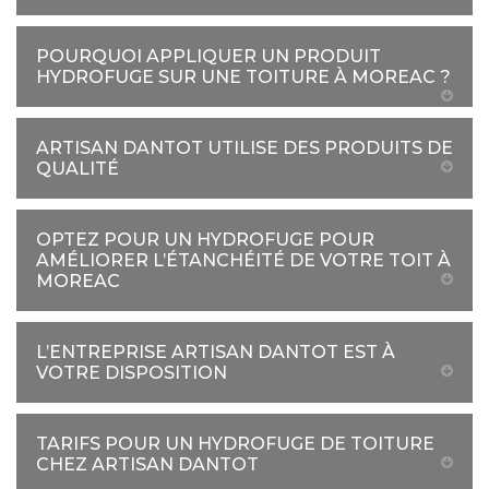
POURQUOI APPLIQUER UN PRODUIT
HYDROFUGE SUR UNE TOITURE À MOREAC ?
ARTISAN DANTOT UTILISE DES PRODUITS DE
QUALITÉ
OPTEZ POUR UN HYDROFUGE POUR
AMÉLIORER L’ÉTANCHÉITÉ DE VOTRE TOIT À
MOREAC
L’ENTREPRISE ARTISAN DANTOT EST À
VOTRE DISPOSITION
TARIFS POUR UN HYDROFUGE DE TOITURE
CHEZ ARTISAN DANTOT