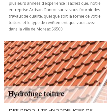
plusieurs années d’expérience ; sachez que, notre
entreprise Artisan Dantot saura vous fournir des
travaux de qualité, quel que soit la forme de votre
toiture et le type de revêtement que vous avez
dans la ville de Moreac 56500.
DES PRODUITS HYDROFUGES DE