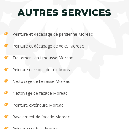
AUTRES SERVICES
Peinture et décapage de persienne Moreac
Peinture et décapage de volet Moreac
Traitement anti mousse Moreac
Peinture dessous de toit Moreac
Nettoyage de terrasse Moreac
Nettoyage de façade Moreac
Peinture extérieure Moreac
Ravalement de façade Moreac
Peinture sur tuile Moreac