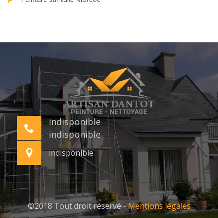
indisponible
indisponible
indisponible
©2018 Tout droit réservé -
Mentions légales