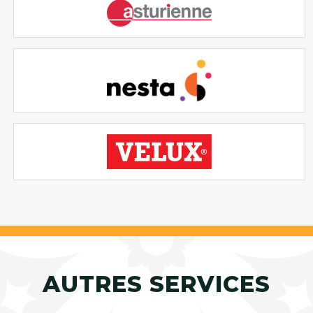
AUTRES SERVICES