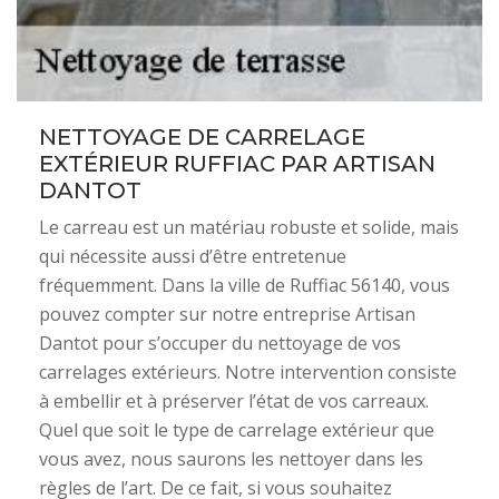
NETTOYAGE DE CARRELAGE
EXTÉRIEUR RUFFIAC PAR ARTISAN
DANTOT
Le carreau est un matériau robuste et solide, mais
qui nécessite aussi d’être entretenue
fréquemment. Dans la ville de Ruffiac 56140, vous
pouvez compter sur notre entreprise Artisan
Dantot pour s’occuper du nettoyage de vos
carrelages extérieurs. Notre intervention consiste
à embellir et à préserver l’état de vos carreaux.
Quel que soit le type de carrelage extérieur que
vous avez, nous saurons les nettoyer dans les
règles de l’art. De ce fait, si vous souhaitez