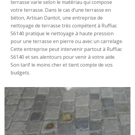
terrasse varie selon le matériau qui compose
votre terrasse. Dans le cas d’une terrasse en
béton, Artisan Dantot, une entreprise de
nettoyage de terrasse très compétent à Ruffiac
56140 pratique le nettoyage à haute pression
pour une terrasse en pierre ou avec un carrelage.
Cette entreprise peut intervenir partout à Ruffiac
56140 et ses alentours pour venir à votre aide.
Son tarif le moins cher et tient compte de vos
budgets.