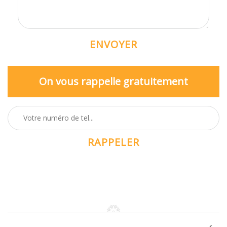
On vous rappelle gratuitement