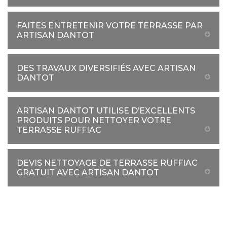
FAITES ENTRETENIR VOTRE TERRASSE PAR
ARTISAN DANTOT
DES TRAVAUX DIVERSIFIÉS AVEC ARTISAN
DANTOT
ARTISAN DANTOT UTILISE D’EXCELLENTS
PRODUITS POUR NETTOYER VOTRE
TERRASSE RUFFIAC
DEVIS NETTOYAGE DE TERRASSE RUFFIAC
GRATUIT AVEC ARTISAN DANTOT