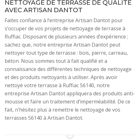
NETTOYAGE DE TERRASSE DE QUALITÉ
AVEC ARTISAN DANTOT
Faites confiance à l’entreprise Artisan Dantot pour
s’occuper de vos projets de nettoyage de terrasse à
Ruffiac. Disposant de plusieurs années d’expérience ;
sachez que, notre entreprise Artisan Dantot peut
nettoyer tout type de terrasse : bois, pierre, carreau,
béton. Nous sommes tout à fait qualifié et a
connaissance des différentes techniques de nettoyage
et des produits nettoyants à utiliser. Après avoir
nettoyé votre terrasse à Ruffiac 56140, notre
entreprise Artisan Dantot appliquera des produits anti-
mousse et faire un traitement d’imperméabilité. De ce
fait, n’hésitez plus à remettre le nettoyage de vos
terrasses 56140 à Artisan Dantot.