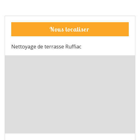
Nous localiser
Nettoyage de terrasse Ruffiac