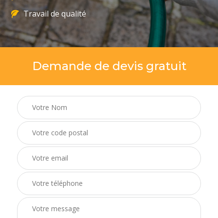
Travail de qualité
Demande de devis gratuit