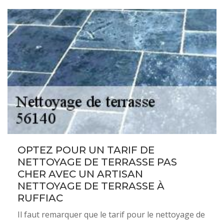
OPTEZ POUR UN TARIF DE
NETTOYAGE DE TERRASSE PAS
CHER AVEC UN ARTISAN
NETTOYAGE DE TERRASSE À
RUFFIAC
Il faut remarquer que le tarif pour le nettoyage de