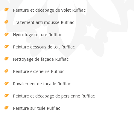
Peinture et décapage de volet Ruffiac
Traitement anti mousse Ruffiac
Hydrofuge toiture Ruffiac
Peinture dessous de toit Ruffiac
Nettoyage de façade Ruffiac
Peinture extérieure Ruffiac
Ravalement de façade Ruffiac
Peinture et décapage de persienne Ruffiac
Peinture sur tuile Ruffiac