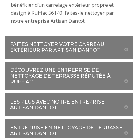
bénéficier d’un carrelage extérieur propre et
design à Ruffiac 56140, faites-le nettoyer par
notre entreprise Artisan Dantot.
FAITES NETTOYER VOTRE CARREAU
EXTÉRIEUR PAR ARTISAN DANTOT
DÉCOUVREZ UNE ENTREPRISE DE
NETTOYAGE DE TERRASSE RÉPUTÉE À
RUFFIAC
LES PLUS AVEC NOTRE ENTREPRISE
ARTISAN DANTOT
ENTREPRISE EN NETTOYAGE DE TERRASSE :
ARTISAN DANTOT