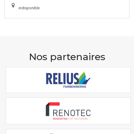
indisponible
Nos partenaires