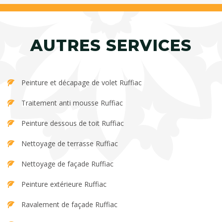
AUTRES SERVICES
Peinture et décapage de volet Ruffiac
Traitement anti mousse Ruffiac
Peinture dessous de toit Ruffiac
Nettoyage de terrasse Ruffiac
Nettoyage de façade Ruffiac
Peinture extérieure Ruffiac
Ravalement de façade Ruffiac