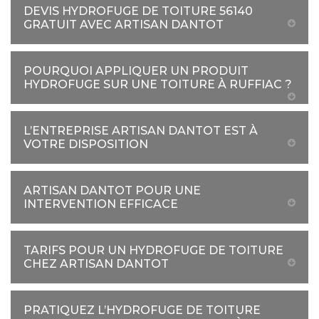
DEVIS HYDROFUGE DE TOITURE 56140
GRATUIT AVEC ARTISAN DANTOT
POURQUOI APPLIQUER UN PRODUIT
HYDROFUGE SUR UNE TOITURE À RUFFIAC ?
L’ENTREPRISE ARTISAN DANTOT EST À
VOTRE DISPOSITION
ARTISAN DANTOT POUR UNE
INTERVENTION EFFICACE
TARIFS POUR UN HYDROFUGE DE TOITURE
CHEZ ARTISAN DANTOT
PRATIQUEZ L’HYDROFUGE DE TOITURE