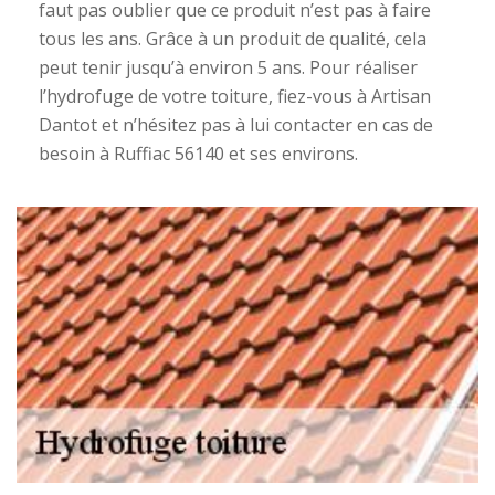
faut pas oublier que ce produit n’est pas à faire
tous les ans. Grâce à un produit de qualité, cela
peut tenir jusqu’à environ 5 ans. Pour réaliser
l’hydrofuge de votre toiture, fiez-vous à Artisan
Dantot et n’hésitez pas à lui contacter en cas de
besoin à Ruffiac 56140 et ses environs.