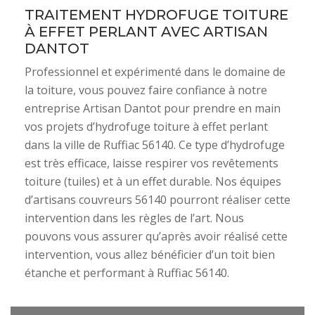
TRAITEMENT HYDROFUGE TOITURE
À EFFET PERLANT AVEC ARTISAN
DANTOT
Professionnel et expérimenté dans le domaine de
la toiture, vous pouvez faire confiance à notre
entreprise Artisan Dantot pour prendre en main
vos projets d’hydrofuge toiture à effet perlant
dans la ville de Ruffiac 56140. Ce type d’hydrofuge
est très efficace, laisse respirer vos revêtements
toiture (tuiles) et à un effet durable. Nos équipes
d’artisans couvreurs 56140 pourront réaliser cette
intervention dans les règles de l’art. Nous
pouvons vous assurer qu’après avoir réalisé cette
intervention, vous allez bénéficier d’un toit bien
étanche et performant à Ruffiac 56140.