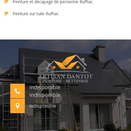
Peinture et décapage de persienne Ruffiac
Peinture sur tuile Ruffiac
indisponible
indisponible
indisponible