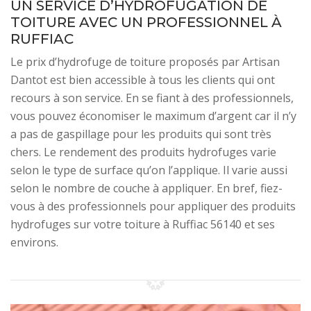
UN SERVICE D’HYDROFUGATION DE
TOITURE AVEC UN PROFESSIONNEL À
RUFFIAC
Le prix d’hydrofuge de toiture proposés par Artisan
Dantot est bien accessible à tous les clients qui ont
recours à son service. En se fiant à des professionnels,
vous pouvez économiser le maximum d’argent car il n’y
a pas de gaspillage pour les produits qui sont très
chers. Le rendement des produits hydrofuges varie
selon le type de surface qu’on l’applique. Il varie aussi
selon le nombre de couche à appliquer. En bref, fiez-
vous à des professionnels pour appliquer des produits
hydrofuges sur votre toiture à Ruffiac 56140 et ses
environs.