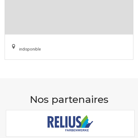
indisponible
Nos partenaires