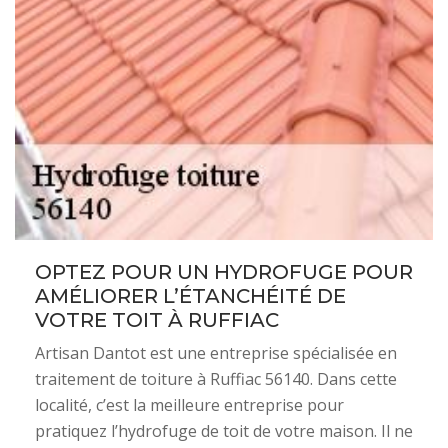
OPTEZ POUR UN HYDROFUGE POUR
AMÉLIORER L’ÉTANCHÉITÉ DE
VOTRE TOIT À RUFFIAC
Artisan Dantot est une entreprise spécialisée en
traitement de toiture à Ruffiac 56140. Dans cette
localité, c’est la meilleure entreprise pour
pratiquez l’hydrofuge de toit de votre maison. Il ne