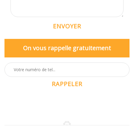
On vous rappelle gratuitement