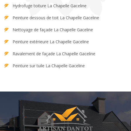
Hydrofuge toiture La Chapelle Gaceline
Peinture dessous de toit La Chapelle Gaceline
Nettoyage de façade La Chapelle Gaceline
Peinture extérieure La Chapelle Gaceline
Ravalement de façade La Chapelle Gaceline
Peinture sur tuile La Chapelle Gaceline