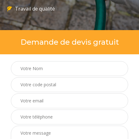
Travail de qualité
Demande de devis gratuit