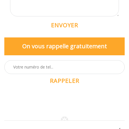
On vous rappelle gratuitement