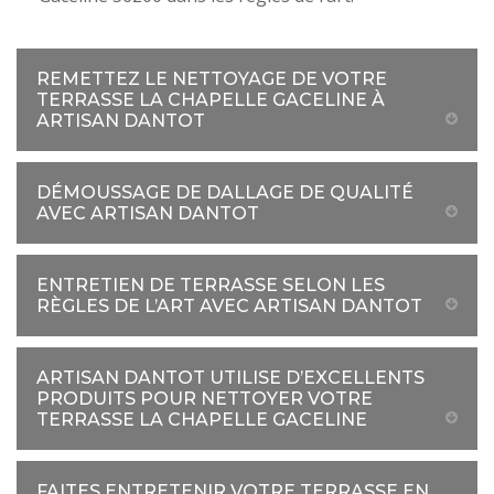
REMETTEZ LE NETTOYAGE DE VOTRE
TERRASSE LA CHAPELLE GACELINE À
ARTISAN DANTOT
DÉMOUSSAGE DE DALLAGE DE QUALITÉ
AVEC ARTISAN DANTOT
ENTRETIEN DE TERRASSE SELON LES
RÈGLES DE L’ART AVEC ARTISAN DANTOT
ARTISAN DANTOT UTILISE D’EXCELLENTS
PRODUITS POUR NETTOYER VOTRE
TERRASSE LA CHAPELLE GACELINE
FAITES ENTRETENIR VOTRE TERRASSE EN