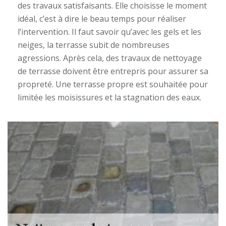
des travaux satisfaisants. Elle choisisse le moment
idéal, c’est à dire le beau temps pour réaliser
l’intervention. Il faut savoir qu’avec les gels et les
neiges, la terrasse subit de nombreuses
agressions. Après cela, des travaux de nettoyage
de terrasse doivent être entrepris pour assurer sa
propreté. Une terrasse propre est souhaitée pour
limitée les moisissures et la stagnation des eaux.