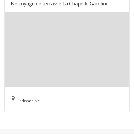
Nettoyage de terrasse La Chapelle Gaceline
indisponible