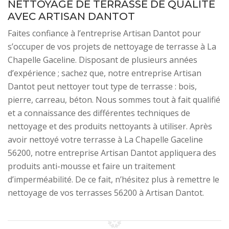
NETTOYAGE DE TERRASSE DE QUALITÉ
AVEC ARTISAN DANTOT
Faites confiance à l’entreprise Artisan Dantot pour
s’occuper de vos projets de nettoyage de terrasse à La
Chapelle Gaceline. Disposant de plusieurs années
d’expérience ; sachez que, notre entreprise Artisan
Dantot peut nettoyer tout type de terrasse : bois,
pierre, carreau, béton. Nous sommes tout à fait qualifié
et a connaissance des différentes techniques de
nettoyage et des produits nettoyants à utiliser. Après
avoir nettoyé votre terrasse à La Chapelle Gaceline
56200, notre entreprise Artisan Dantot appliquera des
produits anti-mousse et faire un traitement
d’imperméabilité. De ce fait, n’hésitez plus à remettre le
nettoyage de vos terrasses 56200 à Artisan Dantot.