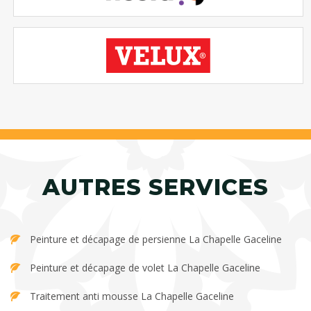
AUTRES SERVICES
Peinture et décapage de persienne La Chapelle Gaceline
Peinture et décapage de volet La Chapelle Gaceline
Traitement anti mousse La Chapelle Gaceline