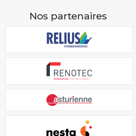
Nos partenaires