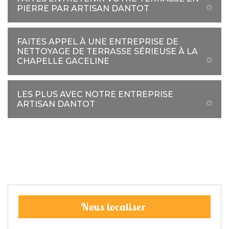
PIERRE PAR ARTISAN DANTOT
FAITES APPEL À UNE ENTREPRISE DE
NETTOYAGE DE TERRASSE SÉRIEUSE À LA
CHAPELLE GACELINE
LES PLUS AVEC NOTRE ENTREPRISE
ARTISAN DANTOT
Nous localiser