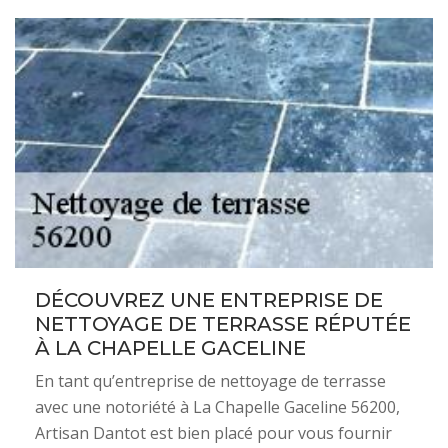
DÉCOUVREZ UNE ENTREPRISE DE
NETTOYAGE DE TERRASSE RÉPUTÉE
À LA CHAPELLE GACELINE
En tant qu’entreprise de nettoyage de terrasse
avec une notoriété à La Chapelle Gaceline 56200,
Artisan Dantot est bien placé pour vous fournir