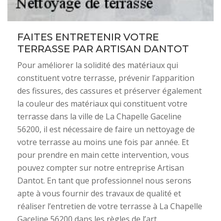
FAITES ENTRETENIR VOTRE
TERRASSE PAR ARTISAN DANTOT
Pour améliorer la solidité des matériaux qui
constituent votre terrasse, prévenir l’apparition
des fissures, des cassures et préserver également
la couleur des matériaux qui constituent votre
terrasse dans la ville de La Chapelle Gaceline
56200, il est nécessaire de faire un nettoyage de
votre terrasse au moins une fois par année. Et
pour prendre en main cette intervention, vous
pouvez compter sur notre entreprise Artisan
Dantot. En tant que professionnel nous serons
apte à vous fournir des travaux de qualité et
réaliser l’entretien de votre terrasse à La Chapelle
Gaceline 56200 dans les règles de l’art.